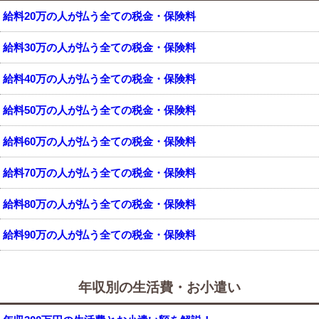
給料20万の人が払う全ての税金・保険料
給料30万の人が払う全ての税金・保険料
給料40万の人が払う全ての税金・保険料
給料50万の人が払う全ての税金・保険料
給料60万の人が払う全ての税金・保険料
給料70万の人が払う全ての税金・保険料
給料80万の人が払う全ての税金・保険料
給料90万の人が払う全ての税金・保険料
年収別の生活費・お小遣い