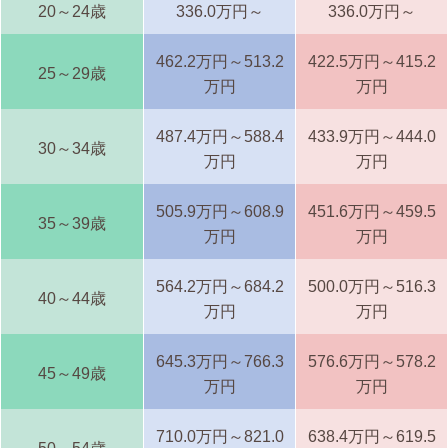
20～24歳
336.0万円～
336.0万円～
462.2万円～513.2
422.5万円～415.2
25～29歳
万円
万円
487.4万円～588.4
433.9万円～444.0
30～34歳
万円
万円
505.9万円～608.9
451.6万円～459.5
35～39歳
万円
万円
564.2万円～684.2
500.0万円～516.3
40～44歳
万円
万円
645.3万円～766.3
576.6万円～578.2
45～49歳
万円
万円
710.0万円～821.0
638.4万円～619.5