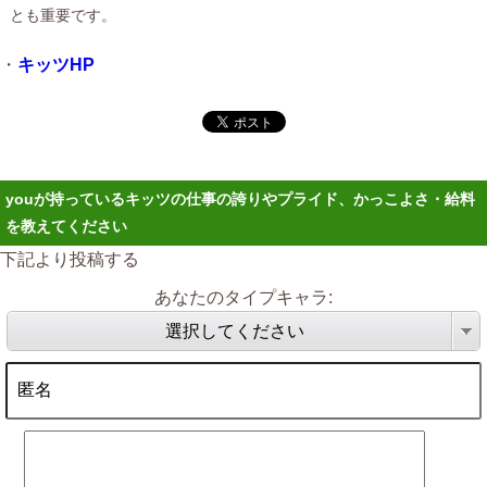
とも重要です。
・
キッツHP
youが持っているキッツの仕事の誇りやプライド、かっこよさ・給料
を教えてください
下記より投稿する
あなたのタイプキャラ:
選択してください