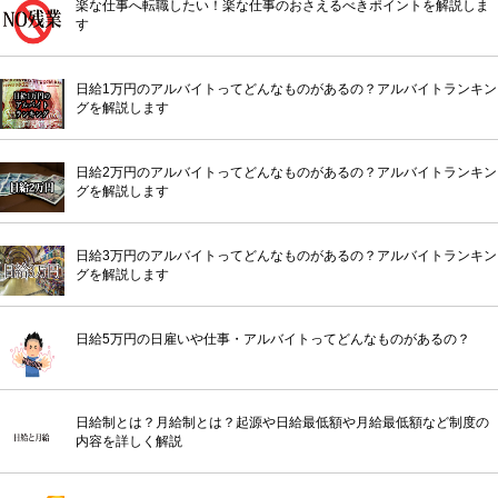
楽な仕事へ転職したい！楽な仕事のおさえるべきポイントを解説しま
す
日給1万円のアルバイトってどんなものがあるの？アルバイトランキン
グを解説します
日給2万円のアルバイトってどんなものがあるの？アルバイトランキン
グを解説します
日給3万円のアルバイトってどんなものがあるの？アルバイトランキン
グを解説します
日給5万円の日雇いや仕事・アルバイトってどんなものがあるの？
日給制とは？月給制とは？起源や日給最低額や月給最低額など制度の
内容を詳しく解説