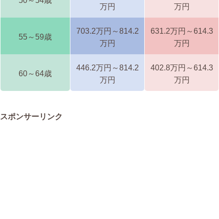
50～54歳
万円
万円
703.2万円～814.2
631.2万円～614.3
55～59歳
万円
万円
446.2万円～814.2
402.8万円～614.3
60～64歳
万円
万円
スポンサーリンク