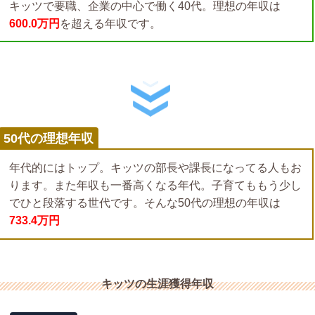
キッツで要職、企業の中心で働く40代。理想の年収は
600.0万円
を超える年収です。
50代の理想年収
年代的にはトップ。キッツの部長や課長になってる人もお
ります。また年収も一番高くなる年代。子育てももう少し
でひと段落する世代です。そんな50代の理想の年収は
733.4万円
キッツの生涯獲得年収