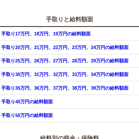
手取りと給料額面
手取り17万円、18万円、19万円の給料額面
手取り20万円、21万円、22万円、23万円、24万円の給料額面
手取り25万円、26万円、27万円、28万円、29万円の給料額面
手取り30万円、31万円、32万円、33万円、34万円の給料額面
手取り35万円、36万円、37万円、38万円、39万円の給料額面
手取り40万円の給料額面
手取り50万円の給料額面
給料別の税金・保険料