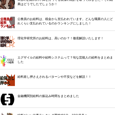
果はどうでしたでしょうか！
公務員のお給料は、税金から支払われています。どんな職業の人にど
れくらい支払われているのかランキングにしました！
理化学研究所のお給料は、高いのか？！徹底解説いたします！
エグザイルの給料や給料システムって？旬な芸能人の給料をまとめま
した
給料差し押さえされるパターンや不安などを解説！！
金融機関別給料の振込み時間をまとめました