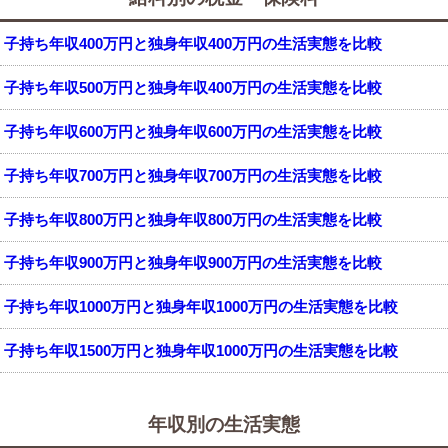
子持ち年収400万円と独身年収400万円の生活実態を比較
子持ち年収500万円と独身年収400万円の生活実態を比較
子持ち年収600万円と独身年収600万円の生活実態を比較
子持ち年収700万円と独身年収700万円の生活実態を比較
子持ち年収800万円と独身年収800万円の生活実態を比較
子持ち年収900万円と独身年収900万円の生活実態を比較
子持ち年収1000万円と独身年収1000万円の生活実態を比較
子持ち年収1500万円と独身年収1000万円の生活実態を比較
年収別の生活実態