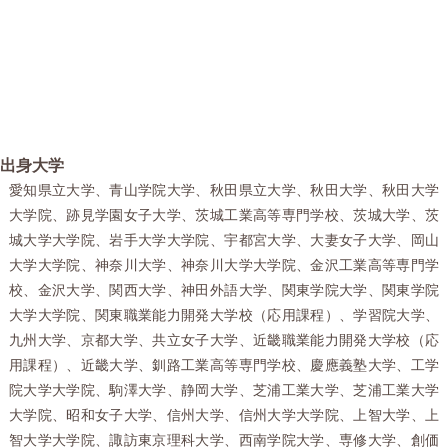
出身大学
愛知県立大学、青山学院大学、秋田県立大学、秋田大学、秋田大学
大学院、跡見学園女子大学、茨城工業高等専門学校、茨城大学、茨
城大学大学院、岩手大学大学院、宇都宮大学、大妻女子大学、岡山
大学大学院、神奈川大学、神奈川大学大学院、金沢工業高等専門学
校、金沢大学、関西大学、神田外語大学、関東学院大学、関東学院
大学大学院、関東職業能力開発大学校（応用課程）、学習院大学、
九州大学、京都大学、共立女子大学、近畿職業能力開発大学校（応
用課程）、近畿大学、釧路工業高等専門学校、慶應義塾大学、工学
院大学大学院、駒澤大学、静岡大学、芝浦工業大学、芝浦工業大学
大学院、昭和女子大学、信州大学、信州大学大学院、上智大学、上
智大学大学院、諏訪東京理科大学、西南学院大学、専修大学、創価