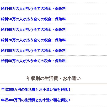
給料40万の人が払う全ての税金・保険料
給料50万の人が払う全ての税金・保険料
給料60万の人が払う全ての税金・保険料
給料70万の人が払う全ての税金・保険料
給料80万の人が払う全ての税金・保険料
給料90万の人が払う全ての税金・保険料
年収別の生活費・お小遣い
年収300万円の生活費とお小遣い額を解説！
年収400万円の生活費とお小遣い額を解説！