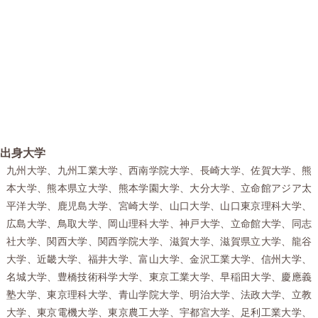
出身大学
九州大学、九州工業大学、西南学院大学、長崎大学、佐賀大学、熊
本大学、熊本県立大学、熊本学園大学、大分大学、立命館アジア太
平洋大学、鹿児島大学、宮崎大学、山口大学、山口東京理科大学、
広島大学、鳥取大学、岡山理科大学、神戸大学、立命館大学、同志
社大学、関西大学、関西学院大学、滋賀大学、滋賀県立大学、龍谷
大学、近畿大学、福井大学、富山大学、金沢工業大学、信州大学、
名城大学、豊橋技術科学大学、東京工業大学、早稲田大学、慶應義
塾大学、東京理科大学、青山学院大学、明治大学、法政大学、立教
大学、東京電機大学、東京農工大学、宇都宮大学、足利工業大学、