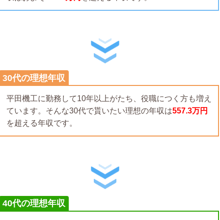
30代の理想年収
平田機工に勤務して10年以上がたち、役職につく方も増え
ています。そんな30代で貰いたい理想の年収は
557.3万円
を超える年収です。
40代の理想年収