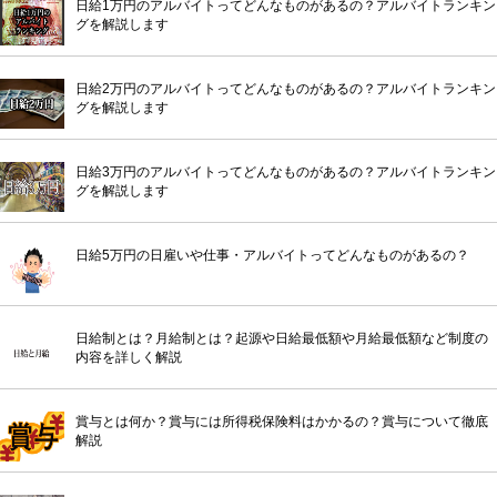
日給1万円のアルバイトってどんなものがあるの？アルバイトランキン
グを解説します
日給2万円のアルバイトってどんなものがあるの？アルバイトランキン
グを解説します
日給3万円のアルバイトってどんなものがあるの？アルバイトランキン
グを解説します
日給5万円の日雇いや仕事・アルバイトってどんなものがあるの？
日給制とは？月給制とは？起源や日給最低額や月給最低額など制度の
内容を詳しく解説
賞与とは何か？賞与には所得税保険料はかかるの？賞与について徹底
解説