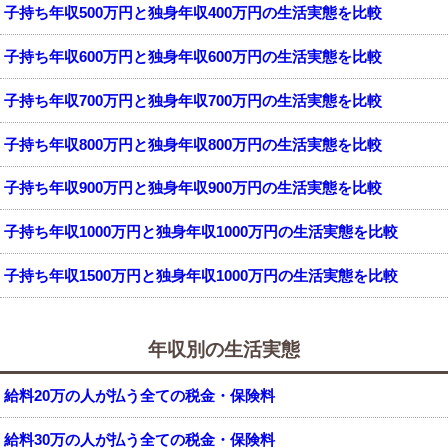
子持ち年収500万円と独身年収400万円の生活実態を比較
子持ち年収600万円と独身年収600万円の生活実態を比較
子持ち年収700万円と独身年収700万円の生活実態を比較
子持ち年収800万円と独身年収800万円の生活実態を比較
子持ち年収900万円と独身年収900万円の生活実態を比較
子持ち年収1000万円と独身年収1000万円の生活実態を比較
子持ち年収1500万円と独身年収1000万円の生活実態を比較
年収別の生活実態
給料20万の人が払う全ての税金・保険料
給料30万の人が払う全ての税金・保険料