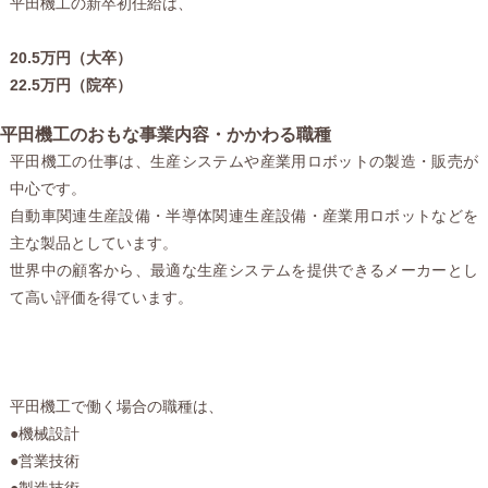
平田機工の新卒初任給は、
20.5万円（大卒）
22.5万円（院卒）
平田機工のおもな事業内容・かかわる職種
平田機工の仕事は、生産システムや産業用ロボットの製造・販売が
中心です。
自動車関連生産設備・半導体関連生産設備・産業用ロボットなどを
主な製品としています。
世界中の顧客から、最適な生産システムを提供できるメーカーとし
て高い評価を得ています。
平田機工で働く場合の職種は、
●機械設計
●営業技術
●製造技術