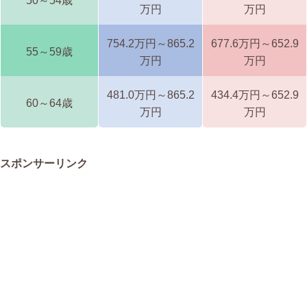
50～54歳
万円
万円
754.2万円～865.2
677.6万円～652.9
55～59歳
万円
万円
481.0万円～865.2
434.4万円～652.9
60～64歳
万円
万円
スポンサーリンク