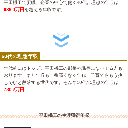
平田機工で要職、企業の中心で働く40代。理想の年収は
639.0万円
を超える年収です。
50代の理想年収
年代的にはトップ。平田機工の部長や課長になってる人も
おります。また年収も一番高くなる年代。子育てももう少
しでひと段落する世代です。そんな50代の理想の年収は
780.2万円
平田機工の生涯獲得年収