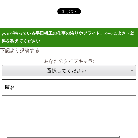
youが持っている平田機工の仕事の誇りやプライド、かっこよさ・給
料を教えてください
下記より投稿する
あなたのタイプキャラ:
選択してください