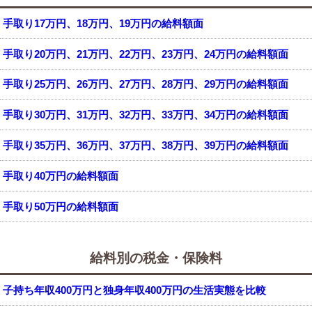
手取り17万円、18万円、19万円の給料額面
手取り20万円、21万円、22万円、23万円、24万円の給料額面
手取り25万円、26万円、27万円、28万円、29万円の給料額面
手取り30万円、31万円、32万円、33万円、34万円の給料額面
手取り35万円、36万円、37万円、38万円、39万円の給料額面
手取り40万円の給料額面
手取り50万円の給料額面
給料別の税金・保険料
子持ち年収400万円と独身年収400万円の生活実態を比較