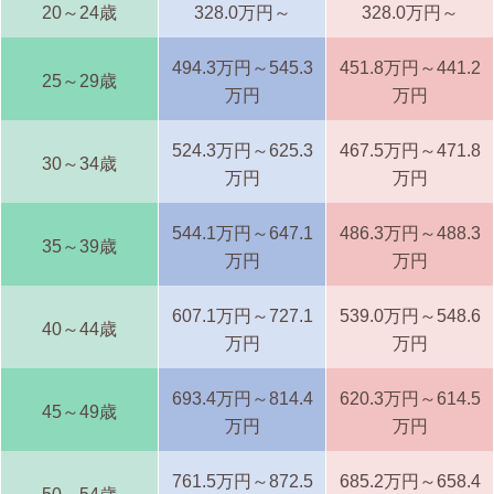
20～24歳
328.0万円～
328.0万円～
494.3万円～545.3
451.8万円～441.2
25～29歳
万円
万円
524.3万円～625.3
467.5万円～471.8
30～34歳
万円
万円
544.1万円～647.1
486.3万円～488.3
35～39歳
万円
万円
607.1万円～727.1
539.0万円～548.6
40～44歳
万円
万円
693.4万円～814.4
620.3万円～614.5
45～49歳
万円
万円
761.5万円～872.5
685.2万円～658.4