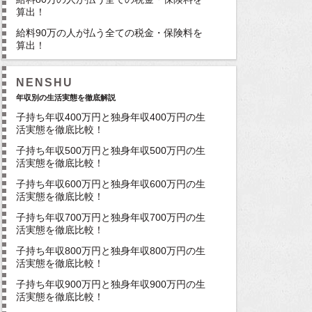
算出！
給料90万の人が払う全ての税金・保険料を
算出！
NENSHU
年収別の生活実態を徹底解説
子持ち年収400万円と独身年収400万円の生
活実態を徹底比較！
子持ち年収500万円と独身年収500万円の生
活実態を徹底比較！
子持ち年収600万円と独身年収600万円の生
活実態を徹底比較！
子持ち年収700万円と独身年収700万円の生
活実態を徹底比較！
子持ち年収800万円と独身年収800万円の生
活実態を徹底比較！
子持ち年収900万円と独身年収900万円の生
活実態を徹底比較！