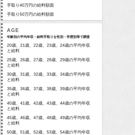
手取り40万円の給料額面
手取り50万円の給料額面
AGE
年齢別の平均年収・給料手取りを性別・学歴別等で調査
20歳、21歳、22歳、23歳、24歳の平均年収
と給料
25歳、26歳、27歳、28歳、29歳の平均年収
と給料
30歳、31歳、32歳、33歳、34歳の平均年収
と給料
35歳、36歳、37歳、38歳、39歳の平均年収
と給料
40歳、41歳、42歳、43歳、44歳の平均年収
と給料
45歳、46歳、47歳、48歳、49歳の平均年収
と給料
50歳、51歳、52歳、53歳、54歳の平均年収