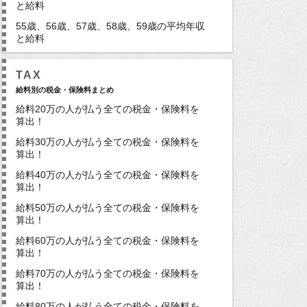
と給料
55歳、56歳、57歳、58歳、59歳の平均年収
と給料
TAX
給料別の税金・保険料まとめ
給料20万の人が払う全ての税金・保険料を
算出！
給料30万の人が払う全ての税金・保険料を
算出！
給料40万の人が払う全ての税金・保険料を
算出！
給料50万の人が払う全ての税金・保険料を
算出！
給料60万の人が払う全ての税金・保険料を
算出！
給料70万の人が払う全ての税金・保険料を
算出！
給料80万の人が払う全ての税金・保険料を