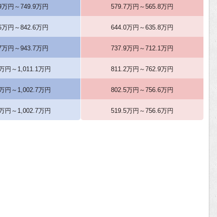
.9万円～749.9万円
579.7万円～565.8万円
.6万円～842.6万円
644.0万円～635.8万円
.7万円～943.7万円
737.9万円～712.1万円
1万円～1,011.1万円
811.2万円～762.9万円
7万円～1,002.7万円
802.5万円～756.6万円
5万円～1,002.7万円
519.5万円～756.6万円