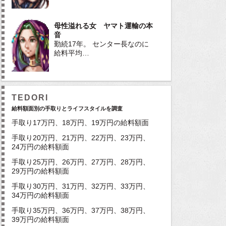
母性溢れる女 ヤマト運輸の本
音
勤続17年。 センター長なのに
給料平均…
TEDORI
給料額面別の手取りとライフスタイルを調査
手取り17万円、18万円、19万円の給料額面
手取り20万円、21万円、22万円、23万円、
24万円の給料額面
手取り25万円、26万円、27万円、28万円、
29万円の給料額面
手取り30万円、31万円、32万円、33万円、
34万円の給料額面
手取り35万円、36万円、37万円、38万円、
39万円の給料額面