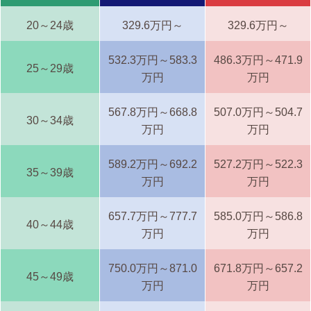
20～24歳
329.6万円～
329.6万円～
532.3万円～583.3
486.3万円～471.9
25～29歳
万円
万円
567.8万円～668.8
507.0万円～504.7
30～34歳
万円
万円
589.2万円～692.2
527.2万円～522.3
35～39歳
万円
万円
657.7万円～777.7
585.0万円～586.8
40～44歳
万円
万円
750.0万円～871.0
671.8万円～657.2
45～49歳
万円
万円