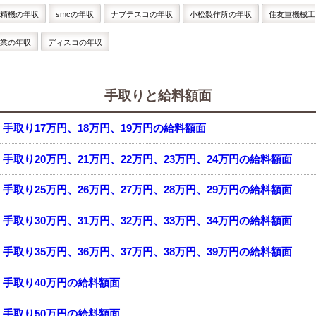
精機の年収
smcの年収
ナブテスコの年収
小松製作所の年収
住友重機械工
業の年収
ディスコの年収
手取りと給料額面
手取り17万円、18万円、19万円の給料額面
手取り20万円、21万円、22万円、23万円、24万円の給料額面
手取り25万円、26万円、27万円、28万円、29万円の給料額面
手取り30万円、31万円、32万円、33万円、34万円の給料額面
手取り35万円、36万円、37万円、38万円、39万円の給料額面
手取り40万円の給料額面
手取り50万円の給料額面