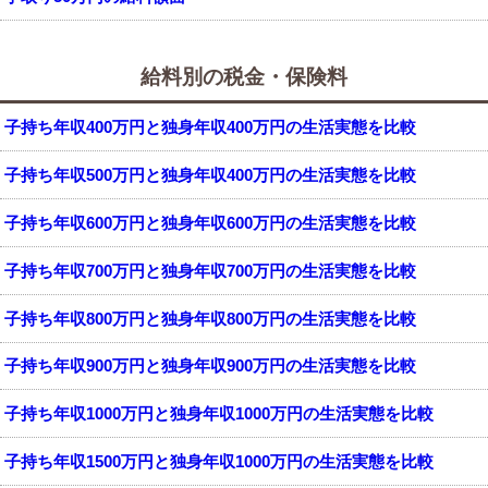
給料別の税金・保険料
子持ち年収400万円と独身年収400万円の生活実態を比較
子持ち年収500万円と独身年収400万円の生活実態を比較
子持ち年収600万円と独身年収600万円の生活実態を比較
子持ち年収700万円と独身年収700万円の生活実態を比較
子持ち年収800万円と独身年収800万円の生活実態を比較
子持ち年収900万円と独身年収900万円の生活実態を比較
子持ち年収1000万円と独身年収1000万円の生活実態を比較
子持ち年収1500万円と独身年収1000万円の生活実態を比較