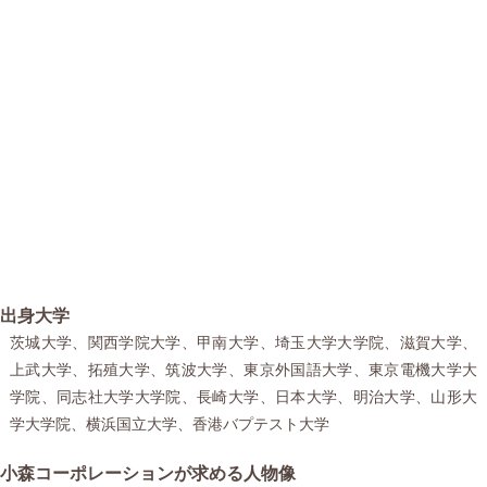
出身大学
茨城大学、関西学院大学、甲南大学、埼玉大学大学院、滋賀大学、
上武大学、拓殖大学、筑波大学、東京外国語大学、東京電機大学大
学院、同志社大学大学院、長崎大学、日本大学、明治大学、山形大
学大学院、横浜国立大学、香港バプテスト大学
小森コーポレーションが求める人物像