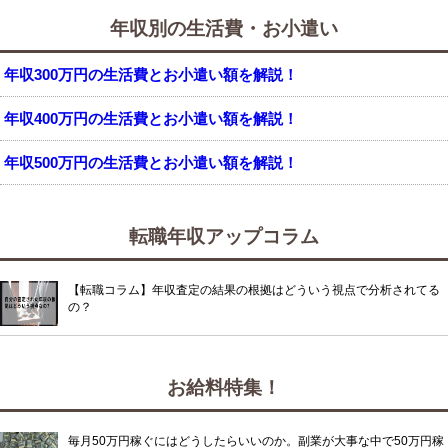
年収別の生活費・お小遣い
年収300万円の生活費とお小遣い額を解説！
年収400万円の生活費とお小遣い額を解説！
年収500万円の生活費とお小遣い額を解説！
転職年収アップコラム
【転職コラム】年収査定の結果の根拠はどういう視点で分析されてる
の？
お給料特集！
毎月50万円稼ぐにはどうしたらいいのか。副業が大事な中で50万円稼