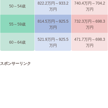
822.2万円～933.2
740.4万円～704.2
50～54歳
万円
万円
814.5万円～925.5
732.3万円～698.3
55～59歳
万円
万円
521.9万円～925.5
471.7万円～698.3
60～64歳
万円
万円
スポンサーリンク