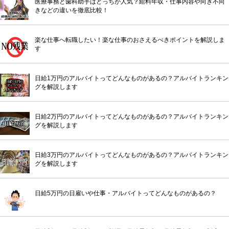
医療事務と歯科助手はどっちが人気？給料年収・仕事内容や向き不向
きなどの違いを徹底比較！
楽な仕事へ転職したい！楽な仕事のおさえるべきポイントを解説しま
す
日給1万円のアルバイトってどんなものがあるの？アルバイトランキン
グを解説します
日給2万円のアルバイトってどんなものがあるの？アルバイトランキン
グを解説します
日給3万円のアルバイトってどんなものがあるの？アルバイトランキン
グを解説します
日給5万円の日雇いや仕事・アルバイトってどんなものがあるの？