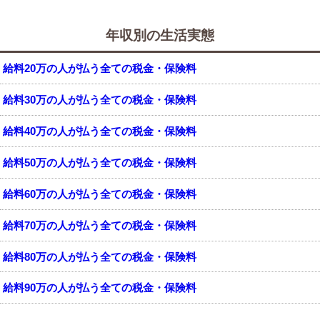
年収別の生活実態
給料20万の人が払う全ての税金・保険料
給料30万の人が払う全ての税金・保険料
給料40万の人が払う全ての税金・保険料
給料50万の人が払う全ての税金・保険料
給料60万の人が払う全ての税金・保険料
給料70万の人が払う全ての税金・保険料
給料80万の人が払う全ての税金・保険料
給料90万の人が払う全ての税金・保険料