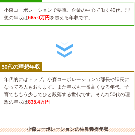
小森コーポレーションで要職、企業の中心で働く40代。理
想の年収は
685.0万円
を超える年収です。
50代の理想年収
年代的にはトップ。小森コーポレーションの部長や課長に
なってる人もおります。また年収も一番高くなる年代。子
育てももう少しでひと段落する世代です。そんな50代の理
想の年収は
835.4万円
小森コーポレーションの生涯獲得年収