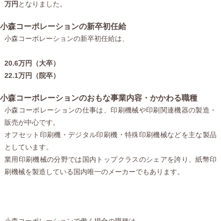
万円
となりました。
小森コーポレーションの新卒初任給
小森コーポレーションの新卒初任給は、
20.6万円（大卒）
22.1万円（院卒）
小森コーポレーションのおもな事業内容・かかわる職種
小森コーポレーションの仕事は、印刷機械や印刷関連機器の製造・
販売が中心です。
オフセット印刷機・デジタル印刷機・特殊印刷機械などを主な製品
としています。
業用印刷機械の分野では国内トップクラスのシェアを誇り、紙幣印
刷機械を製造している国内唯一のメーカーでもあります。
小森コーポレーションで働く場合の職種は、