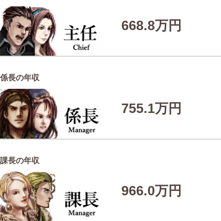
668.8万円
係長の年収
755.1万円
課長の年収
966.0万円