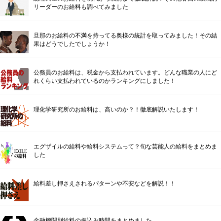
リーダーのお給料も調べてみました
旦那のお給料の不満を持ってる奥様の統計を取ってみました！その結
果はどうでしたでしょうか！
公務員のお給料は、税金から支払われています。どんな職業の人にど
れくらい支払われているのかランキングにしました！
理化学研究所のお給料は、高いのか？！徹底解説いたします！
エグザイルの給料や給料システムって？旬な芸能人の給料をまとめま
した
給料差し押さえされるパターンや不安などを解説！！
金融機関別給料の振込み時間をまとめました