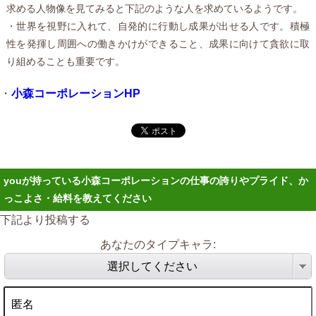
求める人物像を見てみると下記のような人を求めているようです。
・世界を視野に入れて、自発的に行動し成果が出せる人です。積極
性を発揮し周囲への働きかけができること、成果に向けて貪欲に取
り組めることも重要です。
・
小森コーポレーションHP
youが持っている小森コーポレーションの仕事の誇りやプライド、か
っこよさ・給料を教えてください
下記より投稿する
あなたのタイプキャラ:
選択してください