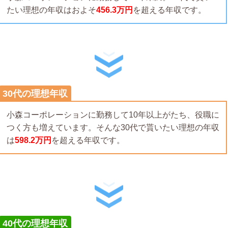
たい理想の年収はおよそ
456.3万円
を超える年収です。
30代の理想年収
小森コーポレーションに勤務して10年以上がたち、役職に
つく方も増えています。そんな30代で貰いたい理想の年収
は
598.2万円
を超える年収です。
40代の理想年収