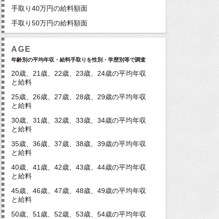
手取り40万円の給料額面
手取り50万円の給料額面
AGE
年齢別の平均年収・給料手取りを性別・学歴別等で調査
20歳、21歳、22歳、23歳、24歳の平均年収
と給料
25歳、26歳、27歳、28歳、29歳の平均年収
と給料
30歳、31歳、32歳、33歳、34歳の平均年収
と給料
35歳、36歳、37歳、38歳、39歳の平均年収
と給料
40歳、41歳、42歳、43歳、44歳の平均年収
と給料
45歳、46歳、47歳、48歳、49歳の平均年収
と給料
50歳、51歳、52歳、53歳、54歳の平均年収