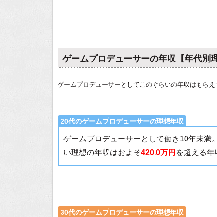
ゲームプロデューサーの年収【年代別
ゲームプロデューサーとしてこのぐらいの年収はもらえ
20代のゲームプロデューサーの理想年収
ゲームプロデューサーとして働き10年未満
い理想の年収はおよそ
420.0万円
を超える年
30代のゲームプロデューサーの理想年収