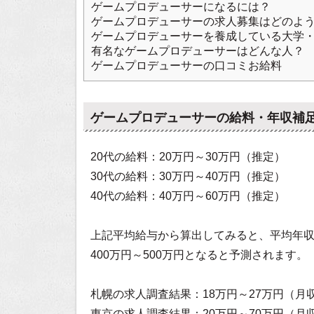
ゲームプロデューサーになるには？
ゲームプロデューサーの求人募集はどのよ
ゲームプロデューサーを養成している大学
有名なゲームプロデューサーはどんな人？
ゲームプロデューサーの口コミお給料
ゲームプロデューサーの給料・年収補
20代の給料：20万円～30万円（推定）
30代の給料：30万円～40万円（推定）
40代の給料：40万円～60万円（推定）
上記平均給与から算出してみると、平均年
400万円～500万円となると予測されます。
札幌の求人調査結果：18万円～27万円（月
東京の求人調査結果：20万円～70万円（月