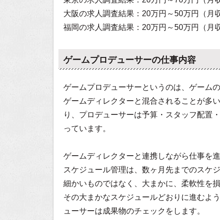
大阪の求人調査結果：20万円～50万円（月
福岡の求人調査結果：20万円～50万円（月
ゲームプロデューサーの仕事内容
ゲームプロデューサーというのは、ゲーム
ゲームディレクターと混合されることが多
り、プロデューサーは予算・スタッフ配置
っています。
ゲームディレクターと連携しながら仕事を
スケジュール管理は、数ヶ月先までのスケ
細かいものではなく、大まかに、柔軟性を
その大まかなスケジュールどおりに進むよ
ューサーは成果物のチェックをします。