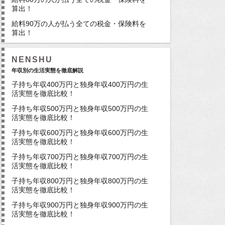
算出！
給料90万の人が払う全ての税金・保険料を
算出！
NENSHU
年収別の生活実態を徹底解説
子持ち年収400万円と独身年収400万円の生
活実態を徹底比較！
子持ち年収500万円と独身年収500万円の生
活実態を徹底比較！
子持ち年収600万円と独身年収600万円の生
活実態を徹底比較！
子持ち年収700万円と独身年収700万円の生
活実態を徹底比較！
子持ち年収800万円と独身年収800万円の生
活実態を徹底比較！
子持ち年収900万円と独身年収900万円の生
活実態を徹底比較！