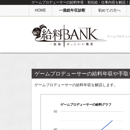
ゲームプロデューサーの給料年収・初任給・仕事内容を解説！|
HOME
一億総年収診断
初めての方へ
ゲームプロデュ
ゲームプロデューサーの給料年収や手取
ゲームプロデューサーの給料年収を解説します。
ゲームプロデューサーの給料グラフ
50
40