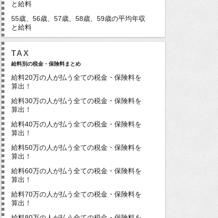
と給料
55歳、56歳、57歳、58歳、59歳の平均年収
と給料
TAX
給料別の税金・保険料まとめ
給料20万の人が払う全ての税金・保険料を
算出！
給料30万の人が払う全ての税金・保険料を
算出！
給料40万の人が払う全ての税金・保険料を
算出！
給料50万の人が払う全ての税金・保険料を
算出！
給料60万の人が払う全ての税金・保険料を
算出！
給料70万の人が払う全ての税金・保険料を
算出！
給料80万の人が払う全ての税金・保険料を