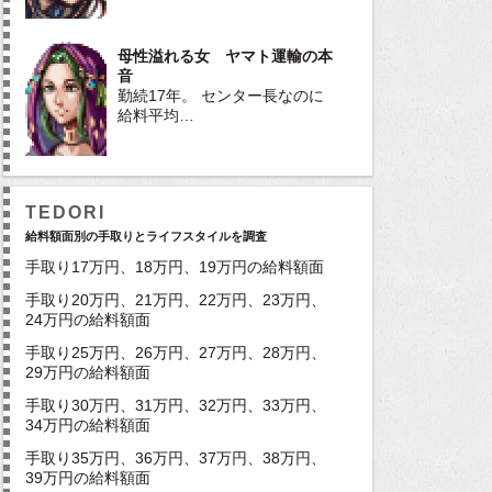
母性溢れる女 ヤマト運輸の本
音
勤続17年。 センター長なのに
給料平均…
TEDORI
給料額面別の手取りとライフスタイルを調査
手取り17万円、18万円、19万円の給料額面
手取り20万円、21万円、22万円、23万円、
24万円の給料額面
手取り25万円、26万円、27万円、28万円、
29万円の給料額面
手取り30万円、31万円、32万円、33万円、
34万円の給料額面
手取り35万円、36万円、37万円、38万円、
39万円の給料額面