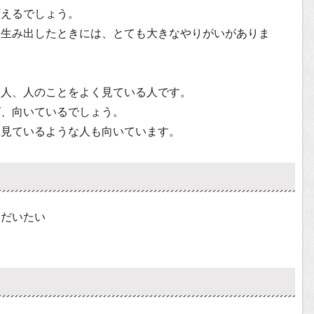
言えるでしょう。
を生み出したときには、とても大きなやりがいがありま
な人、人のことをよく見ている人です。
ば、向いているでしょう。
て見ているような人も向いています。
はだいたい