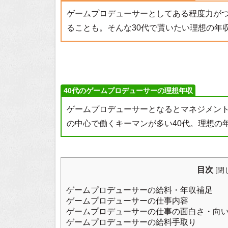
ゲームプロデューサーとしてある程度力が
ることも。そんな30代で貰いたい理想の年
40代のゲームプロデューサーの理想年収
ゲームプロデューサーとなるとマネジメン
の中心で働くキーマンが多い40代。理想の
目次
[
閉
ゲームプロデューサーの給料・年収補足
ゲームプロデューサーの仕事内容
ゲームプロデューサーの仕事の面白さ・向
ゲームプロデューサーの給料手取り