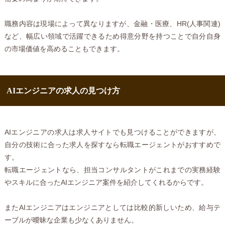
職務内容は現場によって異なりますが、金融・医療、HR(人事関連)
など、幅広い領域で活躍できるため得意分野を持つことで自分自身
の市場価値を高めることもできます。
AIエンジニアの求人の見つけ方
AIエンジニアの求人は求人サイトでも見つけることができますが、
自分の技術に合った求人を探すなら転職エージェントがおすすめで
す。
転職エージェントなら、担当コンサルタントがこれまでの実務経験
やスキルに合ったAIエンジニア案件を紹介してくれるからです。
またAIエンジニアはエンジニアとしては比較的新しいため、給与テ
ーブルが曖昧な企業も少なくありません。