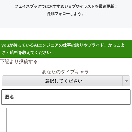
フェイスブックではおすすめジョブやイラストを最速更新！
是非フォローしよう。
youが持っているAIエンジニアの仕事の誇りやプライド、かっこよ
さ・給料を教えてください
下記より投稿する
あなたのタイプキャラ:
選択してください