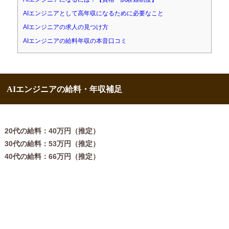
AIエンジニアとして高年収になるために必要なこと
AIエンジニアの求人の見つけ方
AIエンジニアの給料年収の本音口コミ
AIエンジニアの給料・年収補足
20代の給料：40万円（推定）
30代の給料：53万円（推定）
40代の給料：66万円（推定）