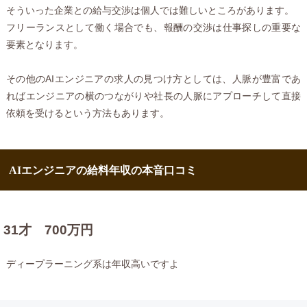
そういった企業との給与交渉は個人では難しいところがあります。
フリーランスとして働く場合でも、報酬の交渉は仕事探しの重要な
要素となります。
その他のAIエンジニアの求人の見つけ方としては、人脈が豊富であ
ればエンジニアの横のつながりや社長の人脈にアプローチして直接
依頼を受けるという方法もあります。
AIエンジニアの給料年収の本音口コミ
31才 700万円
ディープラーニング系は年収高いですよ