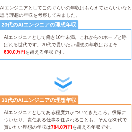
AIエンジニアとしてこのぐらいの年収はもらえてたらいいなと
思う理想の年収を考察してみました。
20代のAIエンジニアの理想年収
AIエンジニアとして働き10年未満。これからのホープと呼
ばれる世代です。20代で貰いたい理想の年収はおよそ
630.0万円
を超える年収です。
30代のAIエンジニアの理想年収
AIエンジニアとしてある程度力がついてきたころ。役職に
ついたり、責任ある仕事を任されることも。そんな30代で
貰いたい理想の年収は
784.0万円
を超える年収です。