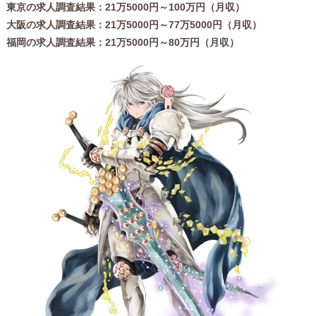
東京の求人調査結果：21万5000円～100万円（月収）
大阪の求人調査結果：21万5000円～77万5000円（月収）
福岡の求人調査結果：21万5000円～80万円（月収）