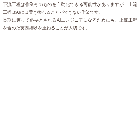
下流工程は作業そのものを自動化できる可能性がありますが、上流
工程はAIには置き換わることができない作業です。
長期に渡って必要とされるAIエンジニアになるためにも、上流工程
を含めた実務経験を重ねることが大切です。