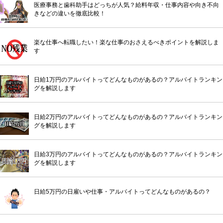
医療事務と歯科助手はどっちが人気？給料年収・仕事内容や向き不向
きなどの違いを徹底比較！
楽な仕事へ転職したい！楽な仕事のおさえるべきポイントを解説しま
す
日給1万円のアルバイトってどんなものがあるの？アルバイトランキン
グを解説します
日給2万円のアルバイトってどんなものがあるの？アルバイトランキン
グを解説します
日給3万円のアルバイトってどんなものがあるの？アルバイトランキン
グを解説します
日給5万円の日雇いや仕事・アルバイトってどんなものがあるの？