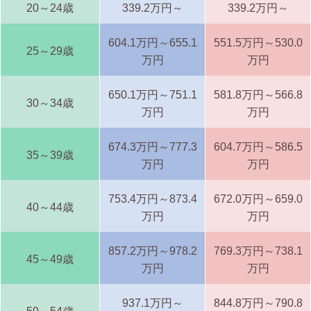
20～24歳
339.2万円～
339.2万円～
604.1万円～655.1
551.5万円～530.0
25～29歳
万円
万円
650.1万円～751.1
581.8万円～566.8
30～34歳
万円
万円
674.3万円～777.3
604.7万円～586.5
35～39歳
万円
万円
753.4万円～873.4
672.0万円～659.0
40～44歳
万円
万円
857.2万円～978.2
769.3万円～738.1
45～49歳
万円
万円
937.1万円～
844.8万円～790.8