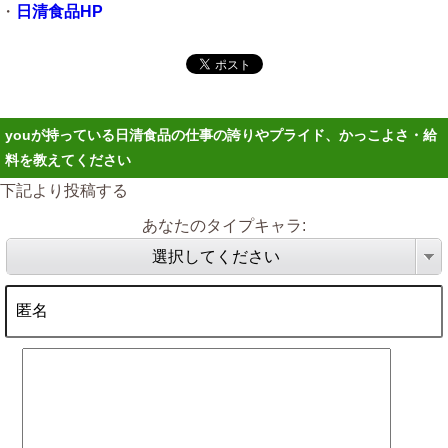
・
日清食品HP
youが持っている日清食品の仕事の誇りやプライド、かっこよさ・給
料を教えてください
下記より投稿する
あなたのタイプキャラ:
選択してください