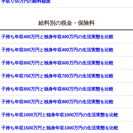
手取り50万円の給料額面
給料別の税金・保険料
子持ち年収400万円と独身年収400万円の生活実態を比較
子持ち年収500万円と独身年収400万円の生活実態を比較
子持ち年収600万円と独身年収600万円の生活実態を比較
子持ち年収700万円と独身年収700万円の生活実態を比較
子持ち年収800万円と独身年収800万円の生活実態を比較
子持ち年収900万円と独身年収900万円の生活実態を比較
子持ち年収1000万円と独身年収1000万円の生活実態を比較
子持ち年収1500万円と独身年収1000万円の生活実態を比較