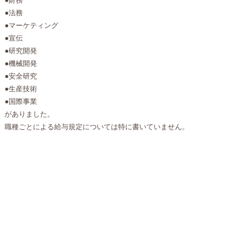
●法務
●マーケティング
●宣伝
●研究開発
●機械開発
●安全研究
●生産技術
●国際事業
がありました。
職種ごとによる給与規定については特に書いていません。