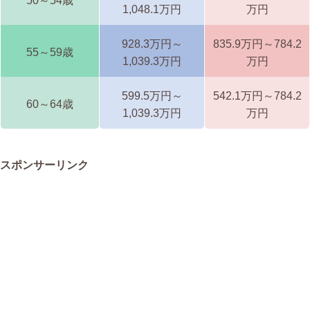
50～54歳
1,048.1万円
万円
928.3万円～
835.9万円～784.2
55～59歳
1,039.3万円
万円
599.5万円～
542.1万円～784.2
60～64歳
1,039.3万円
万円
スポンサーリンク