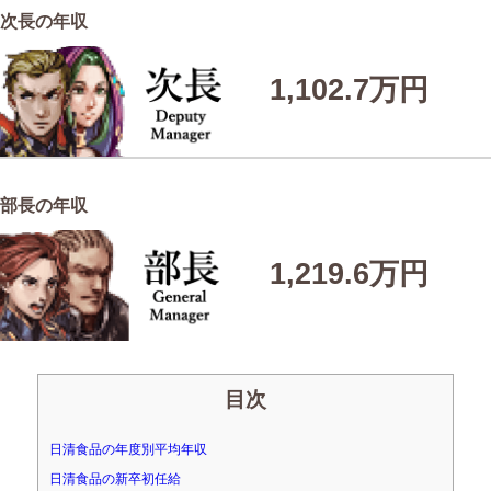
次長の年収
1,102.7万円
部長の年収
1,219.6万円
目次
日清食品の年度別平均年収
日清食品の新卒初任給