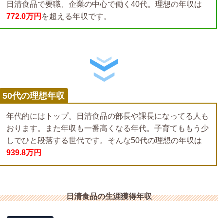
日清食品で要職、企業の中心で働く40代。理想の年収は
772.0万円
を超える年収です。
50代の理想年収
年代的にはトップ。日清食品の部長や課長になってる人も
おります。また年収も一番高くなる年代。子育てももう少
しでひと段落する世代です。そんな50代の理想の年収は
939.8万円
日清食品の生涯獲得年収