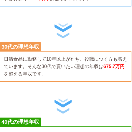
30代の理想年収
日清食品に勤務して10年以上がたち、役職につく方も増え
ています。そんな30代で貰いたい理想の年収は
675.7万円
を超える年収です。
40代の理想年収