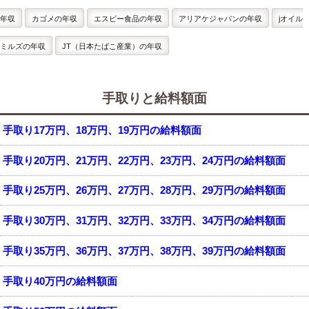
年収
カゴメの年収
エスビー食品の年収
アリアケジャパンの年収
jオイル
ミルズの年収
JT（日本たばこ産業）の年収
手取りと給料額面
手取り17万円、18万円、19万円の給料額面
手取り20万円、21万円、22万円、23万円、24万円の給料額面
手取り25万円、26万円、27万円、28万円、29万円の給料額面
手取り30万円、31万円、32万円、33万円、34万円の給料額面
手取り35万円、36万円、37万円、38万円、39万円の給料額面
手取り40万円の給料額面