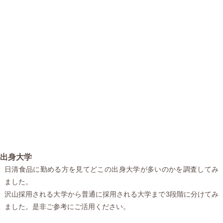
出身大学
日清食品に勤める方を見てどこの出身大学が多いのかを調査してみ
ました。
沢山採用される大学から普通に採用される大学まで3段階に分けてみ
ました。是非ご参考にご活用ください。