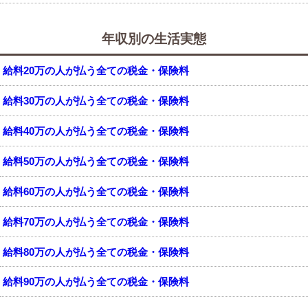
年収別の生活実態
給料20万の人が払う全ての税金・保険料
給料30万の人が払う全ての税金・保険料
給料40万の人が払う全ての税金・保険料
給料50万の人が払う全ての税金・保険料
給料60万の人が払う全ての税金・保険料
給料70万の人が払う全ての税金・保険料
給料80万の人が払う全ての税金・保険料
給料90万の人が払う全ての税金・保険料