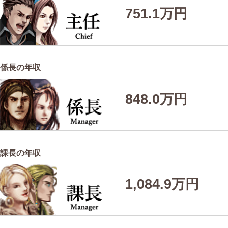
751.1万円
係長の年収
848.0万円
課長の年収
1,084.9万円