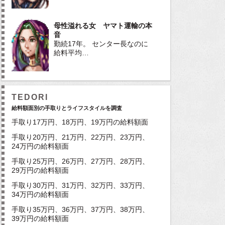
母性溢れる女 ヤマト運輸の本
音
勤続17年。 センター長なのに
給料平均…
TEDORI
給料額面別の手取りとライフスタイルを調査
手取り17万円、18万円、19万円の給料額面
手取り20万円、21万円、22万円、23万円、
24万円の給料額面
手取り25万円、26万円、27万円、28万円、
29万円の給料額面
手取り30万円、31万円、32万円、33万円、
34万円の給料額面
手取り35万円、36万円、37万円、38万円、
39万円の給料額面