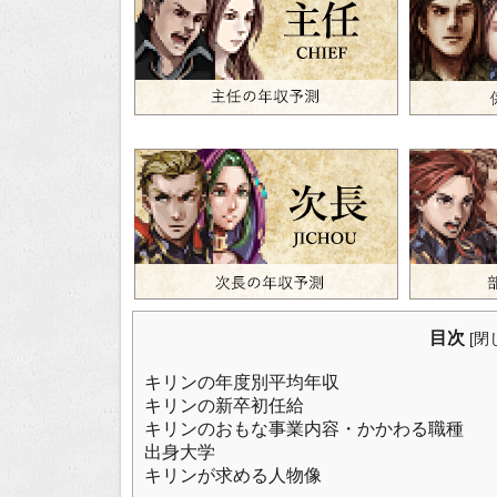
目次
[
閉
キリンの年度別平均年収
キリンの新卒初任給
キリンのおもな事業内容・かかわる職種
出身大学
キリンが求める人物像