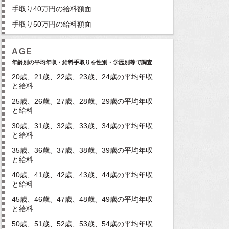
手取り40万円の給料額面
手取り50万円の給料額面
AGE
年齢別の平均年収・給料手取りを性別・学歴別等で調査
20歳、21歳、22歳、23歳、24歳の平均年収
と給料
25歳、26歳、27歳、28歳、29歳の平均年収
と給料
30歳、31歳、32歳、33歳、34歳の平均年収
と給料
35歳、36歳、37歳、38歳、39歳の平均年収
と給料
40歳、41歳、42歳、43歳、44歳の平均年収
と給料
45歳、46歳、47歳、48歳、49歳の平均年収
と給料
50歳、51歳、52歳、53歳、54歳の平均年収