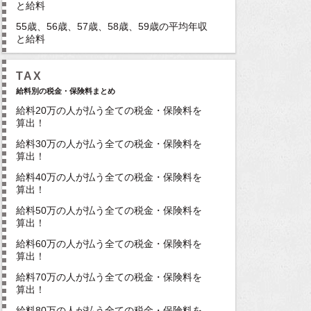
と給料
55歳、56歳、57歳、58歳、59歳の平均年収
と給料
TAX
給料別の税金・保険料まとめ
給料20万の人が払う全ての税金・保険料を
算出！
給料30万の人が払う全ての税金・保険料を
算出！
給料40万の人が払う全ての税金・保険料を
算出！
給料50万の人が払う全ての税金・保険料を
算出！
給料60万の人が払う全ての税金・保険料を
算出！
給料70万の人が払う全ての税金・保険料を
算出！
給料80万の人が払う全ての税金・保険料を