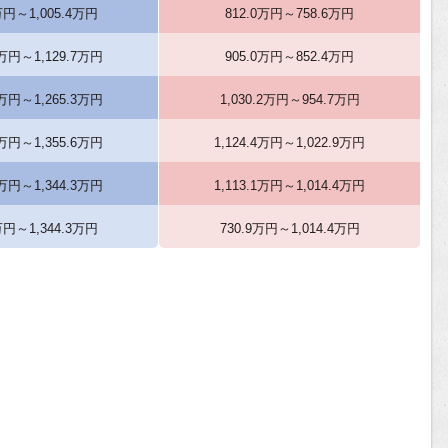
万円～1,005.4万円
812.0万円～758.6万円
7万円～1,129.7万円
905.0万円～852.4万円
3万円～1,265.3万円
1,030.2万円～954.7万円
6万円～1,355.6万円
1,124.4万円～1,022.9万円
3万円～1,344.3万円
1,113.1万円～1,014.4万円
万円～1,344.3万円
730.9万円～1,014.4万円