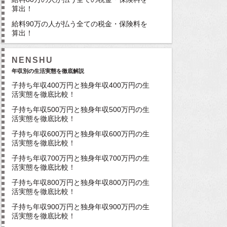
算出！
給料90万の人が払う全ての税金・保険料を
算出！
NENSHU
年収別の生活実態を徹底解説
子持ち年収400万円と独身年収400万円の生
活実態を徹底比較！
子持ち年収500万円と独身年収500万円の生
活実態を徹底比較！
子持ち年収600万円と独身年収600万円の生
活実態を徹底比較！
子持ち年収700万円と独身年収700万円の生
活実態を徹底比較！
子持ち年収800万円と独身年収800万円の生
活実態を徹底比較！
子持ち年収900万円と独身年収900万円の生
活実態を徹底比較！