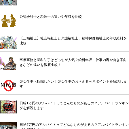
公認会計士と税理士の違いや年収を比較
【三福祉士】社会福祉士と介護福祉士、精神保健福祉士の年収給料を
比較
医療事務と歯科助手はどっちが人気？給料年収・仕事内容や向き不向
きなどの違いを徹底比較！
楽な仕事へ転職したい！楽な仕事のおさえるべきポイントを解説しま
す
日給1万円のアルバイトってどんなものがあるの？アルバイトランキン
グを解説します
日給2万円のアルバイトってどんなものがあるの？アルバイトランキン