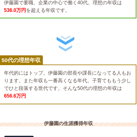
伊藤園で要職、企業の中心で働く40代。理想の年収は
536.0万円
を超える年収です。
50代の理想年収
年代的にはトップ。伊藤園の部長や課長になってる人もお
ります。また年収も一番高くなる年代。子育てももう少し
でひと段落する世代です。そんな50代の理想の年収は
656.6万円
伊藤園の生涯獲得年収