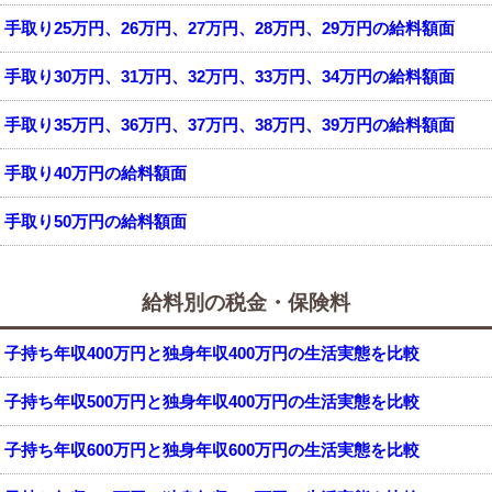
手取り25万円、26万円、27万円、28万円、29万円の給料額面
手取り30万円、31万円、32万円、33万円、34万円の給料額面
手取り35万円、36万円、37万円、38万円、39万円の給料額面
手取り40万円の給料額面
手取り50万円の給料額面
給料別の税金・保険料
子持ち年収400万円と独身年収400万円の生活実態を比較
子持ち年収500万円と独身年収400万円の生活実態を比較
子持ち年収600万円と独身年収600万円の生活実態を比較