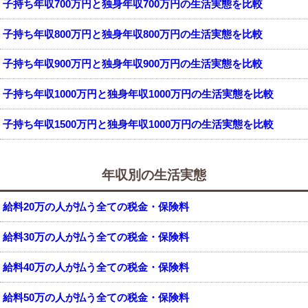
子持ち年収700万円と独身年収700万円の生活実態を比較
子持ち年収800万円と独身年収800万円の生活実態を比較
子持ち年収900万円と独身年収900万円の生活実態を比較
子持ち年収1000万円と独身年収1000万円の生活実態を比較
子持ち年収1500万円と独身年収1000万円の生活実態を比較
年収別の生活実態
給料20万の人が払う全ての税金・保険料
給料30万の人が払う全ての税金・保険料
給料40万の人が払う全ての税金・保険料
給料50万の人が払う全ての税金・保険料