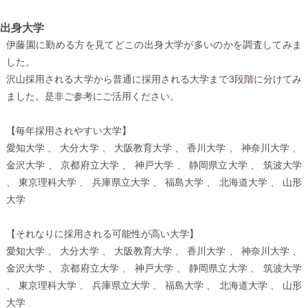
出身大学
伊藤園に勤める方を見てどこの出身大学が多いのかを調査してみま
した。
沢山採用される大学から普通に採用される大学まで3段階に分けてみ
ました。是非ご参考にご活用ください。
【毎年採用されやすい大学】
愛知大学 、 大分大学 、 大阪教育大学 、 香川大学 、 神奈川大学 、
金沢大学 、 京都府立大学 、 神戸大学 、 静岡県立大学 、 筑波大学
、 東京理科大学 、 兵庫県立大学 、 福島大学 、 北海道大学 、 山形
大学
【それなりに採用される可能性が高い大学】
愛知大学 、 大分大学 、 大阪教育大学 、 香川大学 、 神奈川大学 、
金沢大学 、 京都府立大学 、 神戸大学 、 静岡県立大学 、 筑波大学
、 東京理科大学 、 兵庫県立大学 、 福島大学 、 北海道大学 、 山形
大学