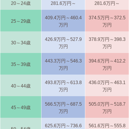
20～24歳
281.6万円～
281.6万円～
409.4万円～460.4
374.5万円～372.5
25～29歳
万円
万円
426.9万円～527.9
378.9万円～398.3
30～34歳
万円
万円
443.3万円～546.3
394.6万円～412.2
35～39歳
万円
万円
493.8万円～613.8
436.0万円～463.1
40～44歳
万円
万円
566.5万円～687.5
505.0万円～518.7
45～49歳
万円
万円
625.6万円～736.6
561.6万円～555.8