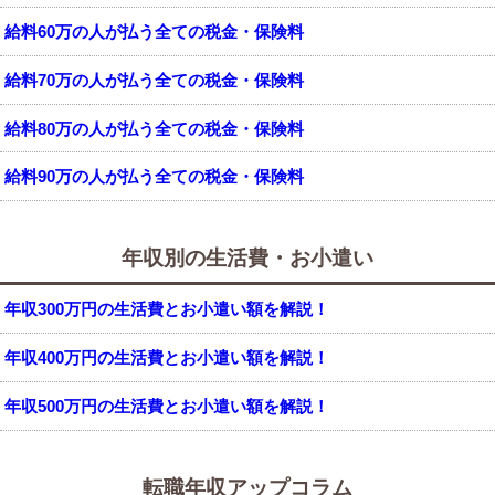
給料60万の人が払う全ての税金・保険料
給料70万の人が払う全ての税金・保険料
給料80万の人が払う全ての税金・保険料
給料90万の人が払う全ての税金・保険料
年収別の生活費・お小遣い
年収300万円の生活費とお小遣い額を解説！
年収400万円の生活費とお小遣い額を解説！
年収500万円の生活費とお小遣い額を解説！
転職年収アップコラム