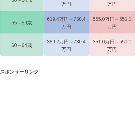
50～54歳
万円
万円
619.4万円～730.4
555.0万円～551.1
55～59歳
万円
万円
389.2万円～730.4
351.0万円～551.1
60～64歳
万円
万円
スポンサーリンク