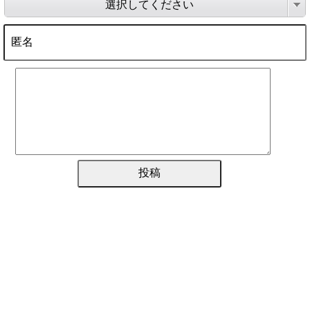
選択してください