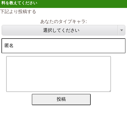
料を教えてください
下記より投稿する
あなたのタイプキャラ:
選択してください