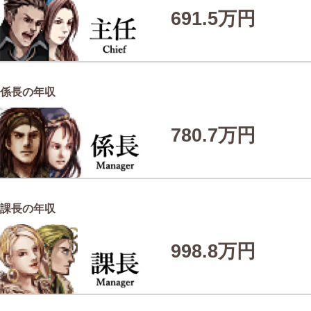
691.5万円
係長の年収
780.7万円
課長の年収
998.8万円