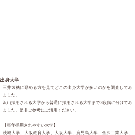
出身大学
三井製糖に勤める方を見てどこの出身大学が多いのかを調査してみ
ました。
沢山採用される大学から普通に採用される大学まで3段階に分けてみ
ました。是非ご参考にご活用ください。
【毎年採用されやすい大学】
茨城大学、大阪教育大学、大阪大学、鹿児島大学、金沢工業大学、