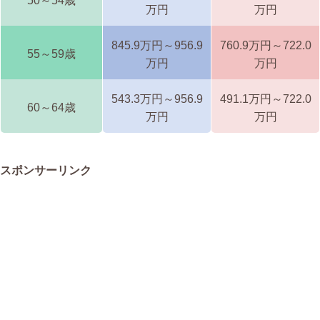
50～54歳
万円
万円
845.9万円～956.9
760.9万円～722.0
55～59歳
万円
万円
543.3万円～956.9
491.1万円～722.0
60～64歳
万円
万円
スポンサーリンク