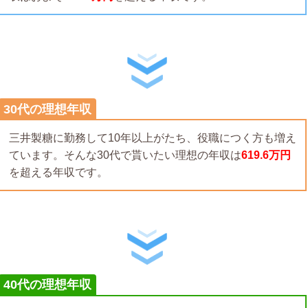
30代の理想年収
三井製糖に勤務して10年以上がたち、役職につく方も増え
ています。そんな30代で貰いたい理想の年収は
619.6万円
を超える年収です。
40代の理想年収