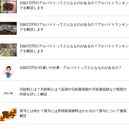
日給1万円のアルバイトってどんなものがあるの？アルバイトランキン
グを解説します
日給2万円のアルバイトってどんなものがあるの？アルバイトランキン
グを解説します
日給3万円のアルバイトってどんなものがあるの？アルバイトランキン
グを解説します
日給5万円の日雇いや仕事・アルバイトってどんなものがあるの？
日給制とは？月給制とは？起源や日給最低額や月給最低額など制度の
内容を詳しく解説
賞与とは何か？賞与には所得税保険料はかかるの？賞与について徹底
解説