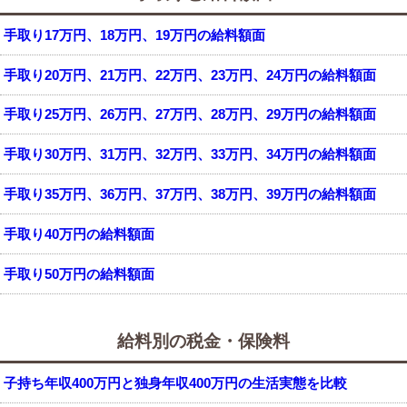
手取り17万円、18万円、19万円の給料額面
手取り20万円、21万円、22万円、23万円、24万円の給料額面
手取り25万円、26万円、27万円、28万円、29万円の給料額面
手取り30万円、31万円、32万円、33万円、34万円の給料額面
手取り35万円、36万円、37万円、38万円、39万円の給料額面
手取り40万円の給料額面
手取り50万円の給料額面
給料別の税金・保険料
子持ち年収400万円と独身年収400万円の生活実態を比較