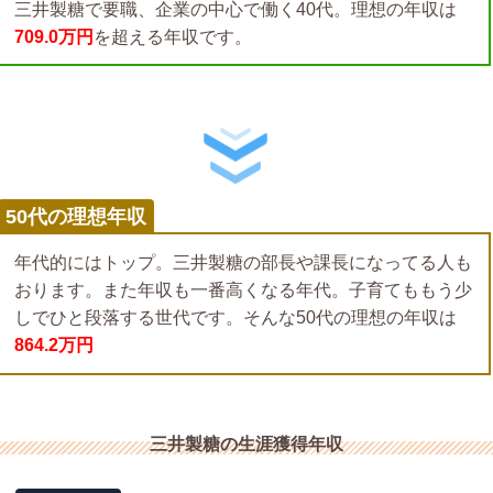
三井製糖で要職、企業の中心で働く40代。理想の年収は
709.0万円
を超える年収です。
50代の理想年収
年代的にはトップ。三井製糖の部長や課長になってる人も
おります。また年収も一番高くなる年代。子育てももう少
しでひと段落する世代です。そんな50代の理想の年収は
864.2万円
三井製糖の生涯獲得年収