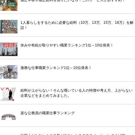
1人暮らしをするために必要な給料（10万、13万、15万、18万）を解
説！
休みや有給が取りやすい職業ランキング1位～10位発表！
激務な仕事職業ランキング1位～10位発表！
給料が上がらない！そんな嘆いている人の特徴や考え方、上がらない
企業などをまとめてみました。
楽な公務員の職業仕事ランキング