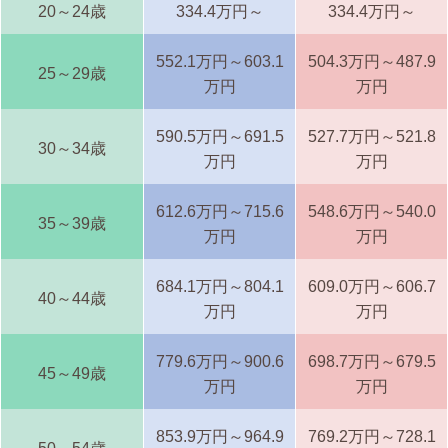
20～24歳
334.4万円～
334.4万円～
552.1万円～603.1
504.3万円～487.9
25～29歳
万円
万円
590.5万円～691.5
527.7万円～521.8
30～34歳
万円
万円
612.6万円～715.6
548.6万円～540.0
35～39歳
万円
万円
684.1万円～804.1
609.0万円～606.7
40～44歳
万円
万円
779.6万円～900.6
698.7万円～679.5
45～49歳
万円
万円
853.9万円～964.9
769.2万円～728.1