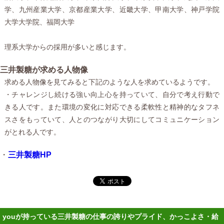
学、九州産業大学、京都産業大学、近畿大学、甲南大学、神戸学院
大学大学院、福岡大学
理系大学からの採用が多いと感じます。
三井製糖が求める人物像
求める人物像を見てみると下記のような人を求めているようです。
・チャレンジし続ける強い向上心を持っていて、自分で考え行動で
きる人です。また環境の変化に対応できる柔軟性と精神的なタフネ
スさをもっていて、人とのつながり大切にしてコミュニケーション
がとれる人です。
・
三井製糖HP
youが持っている三井製糖の仕事の誇りやプライド、かっこよさ・給