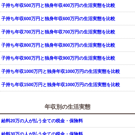
子持ち年収500万円と独身年収400万円の生活実態を比較
子持ち年収600万円と独身年収600万円の生活実態を比較
子持ち年収700万円と独身年収700万円の生活実態を比較
子持ち年収800万円と独身年収800万円の生活実態を比較
子持ち年収900万円と独身年収900万円の生活実態を比較
子持ち年収1000万円と独身年収1000万円の生活実態を比較
子持ち年収1500万円と独身年収1000万円の生活実態を比較
年収別の生活実態
給料20万の人が払う全ての税金・保険料
給料30万の人が払う全ての税金・保険料