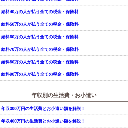
給料40万の人が払う全ての税金・保険料
給料50万の人が払う全ての税金・保険料
給料60万の人が払う全ての税金・保険料
給料70万の人が払う全ての税金・保険料
給料80万の人が払う全ての税金・保険料
給料90万の人が払う全ての税金・保険料
年収別の生活費・お小遣い
年収300万円の生活費とお小遣い額を解説！
年収400万円の生活費とお小遣い額を解説！