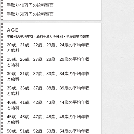
手取り40万円の給料額面
手取り50万円の給料額面
AGE
年齢別の平均年収・給料手取りを性別・学歴別等で調査
20歳、21歳、22歳、23歳、24歳の平均年収
と給料
25歳、26歳、27歳、28歳、29歳の平均年収
と給料
30歳、31歳、32歳、33歳、34歳の平均年収
と給料
35歳、36歳、37歳、38歳、39歳の平均年収
と給料
40歳、41歳、42歳、43歳、44歳の平均年収
と給料
45歳、46歳、47歳、48歳、49歳の平均年収
と給料
50歳、51歳、52歳、53歳、54歳の平均年収