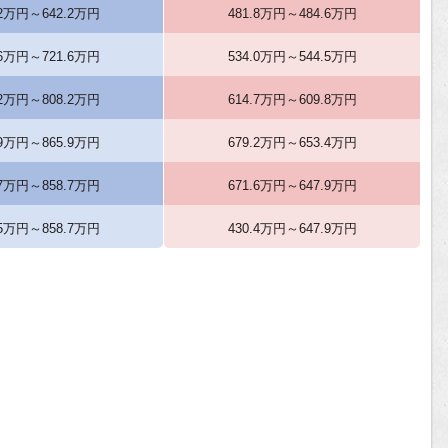
.2万円～642.2万円
481.8万円～484.6万円
.6万円～721.6万円
534.0万円～544.5万円
.2万円～808.2万円
614.7万円～609.8万円
.9万円～865.9万円
679.2万円～653.4万円
.7万円～858.7万円
671.6万円～647.9万円
.5万円～858.7万円
430.4万円～647.9万円