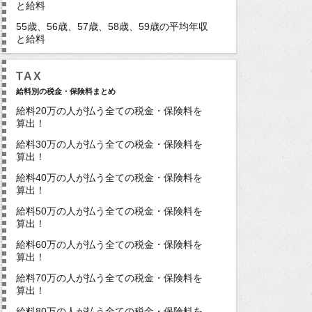
と給料
55歳、56歳、57歳、58歳、59歳の平均年収
と給料
TAX
給料別の税金・保険料まとめ
給料20万の人が払う全ての税金・保険料を
算出！
給料30万の人が払う全ての税金・保険料を
算出！
給料40万の人が払う全ての税金・保険料を
算出！
給料50万の人が払う全ての税金・保険料を
算出！
給料60万の人が払う全ての税金・保険料を
算出！
給料70万の人が払う全ての税金・保険料を
算出！
給料80万の人が払う全ての税金・保険料を