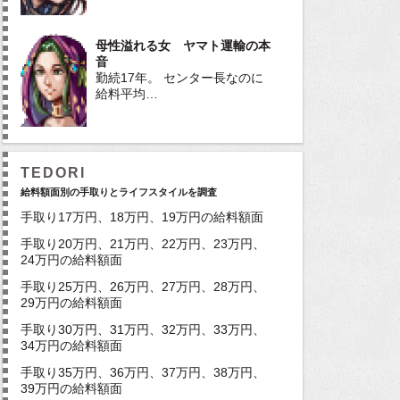
母性溢れる女 ヤマト運輸の本
音
勤続17年。 センター長なのに
給料平均…
TEDORI
給料額面別の手取りとライフスタイルを調査
手取り17万円、18万円、19万円の給料額面
手取り20万円、21万円、22万円、23万円、
24万円の給料額面
手取り25万円、26万円、27万円、28万円、
29万円の給料額面
手取り30万円、31万円、32万円、33万円、
34万円の給料額面
手取り35万円、36万円、37万円、38万円、
39万円の給料額面