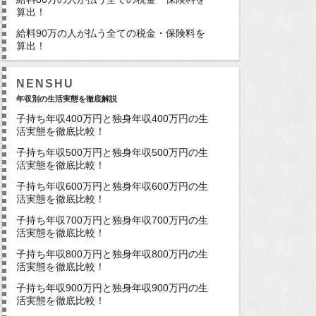
算出！
給料90万の人が払う全ての税金・保険料を
算出！
NENSHU
年収別の生活実態を徹底解説
子持ち年収400万円と独身年収400万円の生
活実態を徹底比較！
子持ち年収500万円と独身年収500万円の生
活実態を徹底比較！
子持ち年収600万円と独身年収600万円の生
活実態を徹底比較！
子持ち年収700万円と独身年収700万円の生
活実態を徹底比較！
子持ち年収800万円と独身年収800万円の生
活実態を徹底比較！
子持ち年収900万円と独身年収900万円の生
活実態を徹底比較！