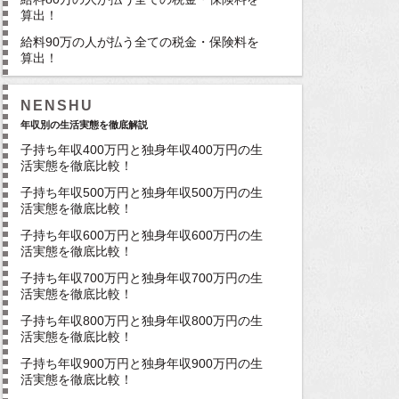
算出！
給料90万の人が払う全ての税金・保険料を
算出！
NENSHU
年収別の生活実態を徹底解説
子持ち年収400万円と独身年収400万円の生
活実態を徹底比較！
子持ち年収500万円と独身年収500万円の生
活実態を徹底比較！
子持ち年収600万円と独身年収600万円の生
活実態を徹底比較！
子持ち年収700万円と独身年収700万円の生
活実態を徹底比較！
子持ち年収800万円と独身年収800万円の生
活実態を徹底比較！
子持ち年収900万円と独身年収900万円の生
活実態を徹底比較！