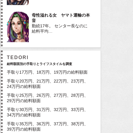
母性溢れる女 ヤマト運輸の本
音
勤続17年。 センター長なのに
給料平均…
TEDORI
給料額面別の手取りとライフスタイルを調査
手取り17万円、18万円、19万円の給料額面
手取り20万円、21万円、22万円、23万円、
24万円の給料額面
手取り25万円、26万円、27万円、28万円、
29万円の給料額面
手取り30万円、31万円、32万円、33万円、
34万円の給料額面
手取り35万円、36万円、37万円、38万円、
39万円の給料額面