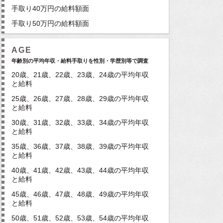
手取り40万円の給料額面
手取り50万円の給料額面
AGE
年齢別の平均年収・給料手取りを性別・学歴別等で調査
20歳、21歳、22歳、23歳、24歳の平均年収
と給料
25歳、26歳、27歳、28歳、29歳の平均年収
と給料
30歳、31歳、32歳、33歳、34歳の平均年収
と給料
35歳、36歳、37歳、38歳、39歳の平均年収
と給料
40歳、41歳、42歳、43歳、44歳の平均年収
と給料
45歳、46歳、47歳、48歳、49歳の平均年収
と給料
50歳、51歳、52歳、53歳、54歳の平均年収