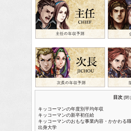
目次
[
閉
キッコーマンの年度別平均年収
キッコーマンの新卒初任給
キッコーマンのおもな事業内容・かかわる
出身大学