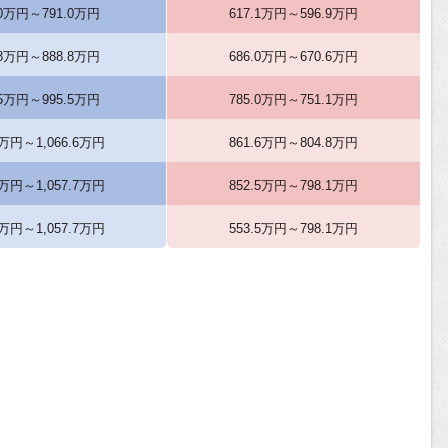
.0万円～791.0万円
617.1万円～596.9万円
.8万円～888.8万円
686.0万円～670.6万円
.5万円～995.5万円
785.0万円～751.1万円
6万円～1,066.6万円
861.6万円～804.8万円
7万円～1,057.7万円
852.5万円～798.1万円
9万円～1,057.7万円
553.5万円～798.1万円