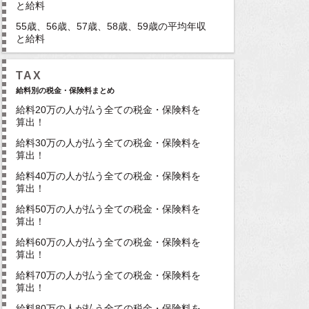
と給料
55歳、56歳、57歳、58歳、59歳の平均年収
と給料
TAX
給料別の税金・保険料まとめ
給料20万の人が払う全ての税金・保険料を
算出！
給料30万の人が払う全ての税金・保険料を
算出！
給料40万の人が払う全ての税金・保険料を
算出！
給料50万の人が払う全ての税金・保険料を
算出！
給料60万の人が払う全ての税金・保険料を
算出！
給料70万の人が払う全ての税金・保険料を
算出！
給料80万の人が払う全ての税金・保険料を