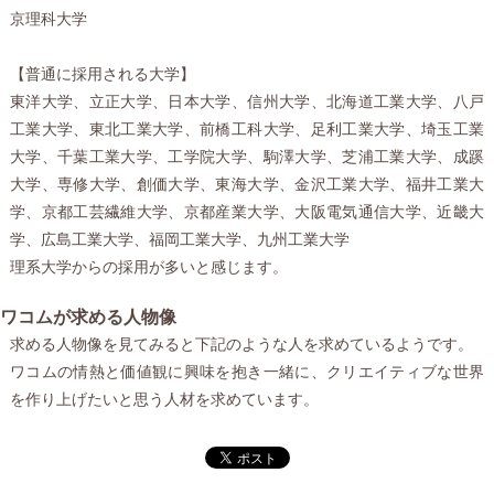
京理科大学
【普通に採用される大学】
東洋大学、立正大学、日本大学、信州大学、北海道工業大学、八戸
工業大学、東北工業大学、前橋工科大学、足利工業大学、埼玉工業
大学、千葉工業大学、工学院大学、駒澤大学、芝浦工業大学、成蹊
大学、専修大学、創価大学、東海大学、金沢工業大学、福井工業大
学、京都工芸繊維大学、京都産業大学、大阪電気通信大学、近畿大
学、広島工業大学、福岡工業大学、九州工業大学
理系大学からの採用が多いと感じます。
ワコムが求める人物像
求める人物像を見てみると下記のような人を求めているようです。
ワコムの情熱と価値観に興味を抱き一緒に、クリエイティブな世界
を作り上げたいと思う人材を求めています。