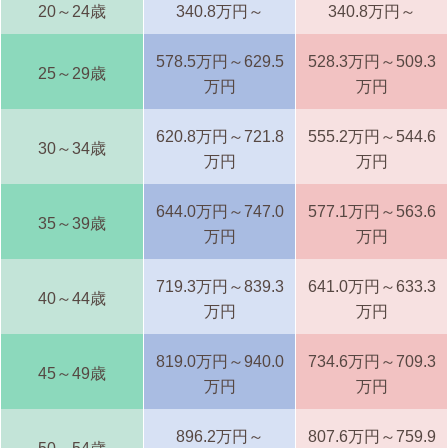
20～24歳
340.8万円～
340.8万円～
578.5万円～629.5
528.3万円～509.3
25～29歳
万円
万円
620.8万円～721.8
555.2万円～544.6
30～34歳
万円
万円
644.0万円～747.0
577.1万円～563.6
35～39歳
万円
万円
719.3万円～839.3
641.0万円～633.3
40～44歳
万円
万円
819.0万円～940.0
734.6万円～709.3
45～49歳
万円
万円
896.2万円～
807.6万円～759.9