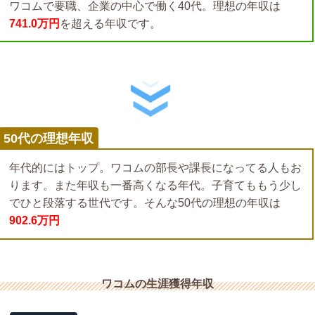
ワコムで要職、企業の中心で働く40代。理想の年収は
741.0万円
を超える年収です。
50代の理想年収
年代的にはトップ。ワコムの部長や課長になってる人もお
ります。また年収も一番高くなる年代。子育てももう少し
でひと段落する世代です。そんな50代の理想の年収は
902.6万円
ワコムの生涯獲得年収