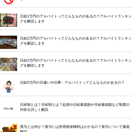
日給1万円のアルバイトってどんなものがあるの？アルバイトランキン
グを解説します
日給2万円のアルバイトってどんなものがあるの？アルバイトランキン
グを解説します
日給3万円のアルバイトってどんなものがあるの？アルバイトランキン
グを解説します
日給5万円の日雇いや仕事・アルバイトってどんなものがあるの？
日給制とは？月給制とは？起源や日給最低額や月給最低額など制度の
内容を詳しく解説
賞与とは何か？賞与には所得税保険料はかかるの？賞与について徹底
解説