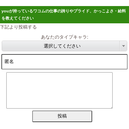
youが持っているワコムの仕事の誇りやプライド、かっこよさ・給料
を教えてください
下記より投稿する
あなたのタイプキャラ:
選択してください