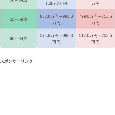
50～54歳
1,007.2万円
万円
887.8万円～998.8
799.0万円～753.6
55～59歳
万円
万円
571.8万円～998.8
517.0万円～753.6
60～64歳
万円
万円
スポンサーリンク