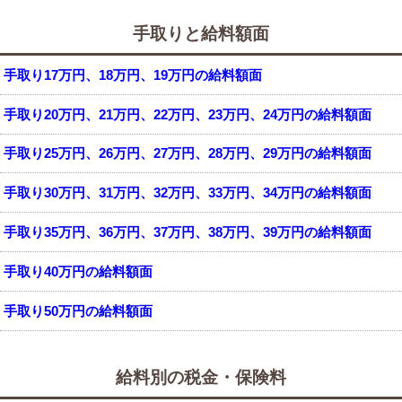
手取りと給料額面
手取り17万円、18万円、19万円の給料額面
手取り20万円、21万円、22万円、23万円、24万円の給料額面
手取り25万円、26万円、27万円、28万円、29万円の給料額面
手取り30万円、31万円、32万円、33万円、34万円の給料額面
手取り35万円、36万円、37万円、38万円、39万円の給料額面
手取り40万円の給料額面
手取り50万円の給料額面
給料別の税金・保険料