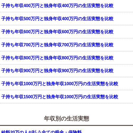
子持ち年収400万円と独身年収400万円の生活実態を比較
子持ち年収500万円と独身年収400万円の生活実態を比較
子持ち年収600万円と独身年収600万円の生活実態を比較
子持ち年収700万円と独身年収700万円の生活実態を比較
子持ち年収800万円と独身年収800万円の生活実態を比較
子持ち年収900万円と独身年収900万円の生活実態を比較
子持ち年収1000万円と独身年収1000万円の生活実態を比較
子持ち年収1500万円と独身年収1000万円の生活実態を比較
年収別の生活実態
給料20万の人が払う全ての税金・保険料