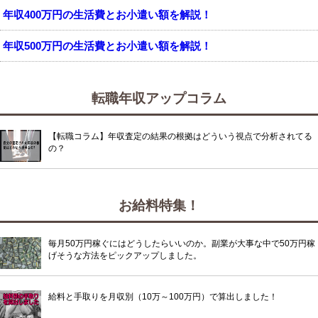
年収400万円の生活費とお小遣い額を解説！
年収500万円の生活費とお小遣い額を解説！
転職年収アップコラム
【転職コラム】年収査定の結果の根拠はどういう視点で分析されてる
の？
お給料特集！
毎月50万円稼ぐにはどうしたらいいのか。副業が大事な中で50万円稼
げそうな方法をピックアップしました。
給料と手取りを月収別（10万～100万円）で算出しました！