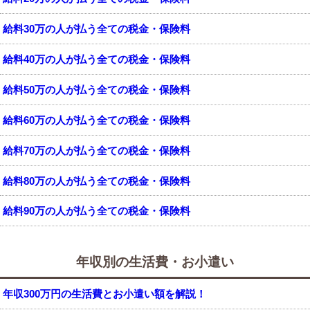
給料30万の人が払う全ての税金・保険料
給料40万の人が払う全ての税金・保険料
給料50万の人が払う全ての税金・保険料
給料60万の人が払う全ての税金・保険料
給料70万の人が払う全ての税金・保険料
給料80万の人が払う全ての税金・保険料
給料90万の人が払う全ての税金・保険料
年収別の生活費・お小遣い
年収300万円の生活費とお小遣い額を解説！