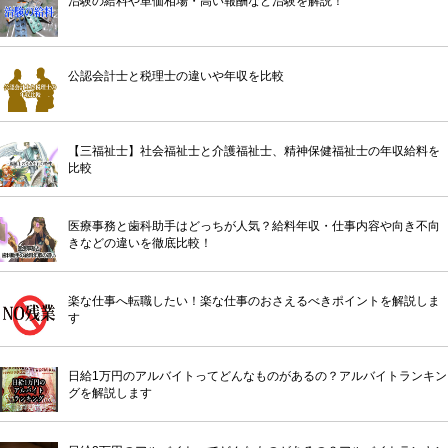
治験の給料や単価相場・高い報酬など治験を解説！
公認会計士と税理士の違いや年収を比較
【三福祉士】社会福祉士と介護福祉士、精神保健福祉士の年収給料を
比較
医療事務と歯科助手はどっちが人気？給料年収・仕事内容や向き不向
きなどの違いを徹底比較！
楽な仕事へ転職したい！楽な仕事のおさえるべきポイントを解説しま
す
日給1万円のアルバイトってどんなものがあるの？アルバイトランキン
グを解説します