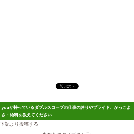
youが持っているダブルスコープの仕事の誇りやプライド、かっこよ
さ・給料を教えてください
下記より投稿する