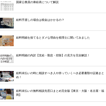
国家公務員の俸給表について解説
給料手渡しの場合は税金はかかるの？
給料明細を捨てるとダメな理由を税理士に聞いてみました
給料明細の内訳【支給・勤怠・控除】の見方を完全解説！
給料未払いの時に相談すべき人や持っていくべき必要書類や証拠まと
め！
給料未払いの無料相談先窓口まとめ完全版【東京・大阪・名古屋・福
岡】