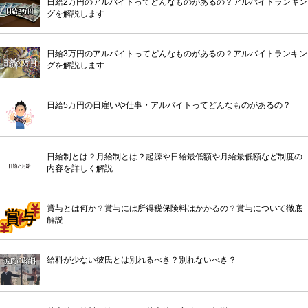
日給2万円のアルバイトってどんなものがあるの？アルバイトランキン
グを解説します
日給3万円のアルバイトってどんなものがあるの？アルバイトランキン
グを解説します
日給5万円の日雇いや仕事・アルバイトってどんなものがあるの？
日給制とは？月給制とは？起源や日給最低額や月給最低額など制度の
内容を詳しく解説
賞与とは何か？賞与には所得税保険料はかかるの？賞与について徹底
解説
給料が少ない彼氏とは別れるべき？別れないべき？