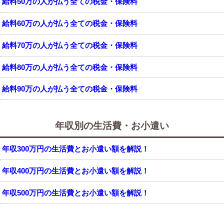
給料50万の人が払う全ての税金・保険料
給料60万の人が払う全ての税金・保険料
給料70万の人が払う全ての税金・保険料
給料80万の人が払う全ての税金・保険料
給料90万の人が払う全ての税金・保険料
年収別の生活費・お小遣い
年収300万円の生活費とお小遣い額を解説！
年収400万円の生活費とお小遣い額を解説！
年収500万円の生活費とお小遣い額を解説！