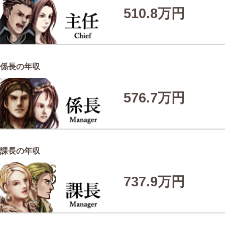
510.8万円
係長の年収
576.7万円
課長の年収
737.9万円