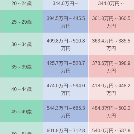
20～24歳
344.0万円～
344.0万円～
394.5万円～445.5
361.0万円～360.5
25～29歳
万円
万円
409.8万円～510.8
363.4万円～385.5
30～34歳
万円
万円
425.7万円～528.7
378.6万円～398.9
35～39歳
万円
万円
474.0万円～594.0
418.0万円～448.2
40～44歳
万円
万円
544.3万円～665.3
484.8万円～502.0
45～49歳
万円
万円
601.8万円～712.8
540.0万円～537.8