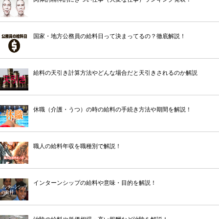
国家・地方公務員の給料日って決まってるの？徹底解説！
給料の天引き計算方法やどんな場合だと天引きされるのか解説
休職（介護・うつ）の時の給料の手続き方法や期間を解説！
職人の給料年収を職種別で解説！
インターンシップの給料や意味・目的を解説！