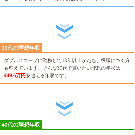
30代の理想年収
ダブルスコープに勤務して10年以上がたち、役職につく方
も増えています。そんな30代で貰いたい理想の年収は
449.6万円
を超える年収です。
40代の理想年収