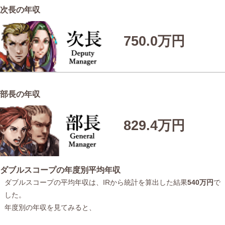
次長の年収
750.0万円
部長の年収
829.4万円
ダブルスコープの年度別平均年収
ダブルスコープの平均年収は、IRから統計を算出した結果
540万円
で
した。
年度別の年収を見てみると、