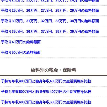
手取り20万円、21万円、22万円、23万円、24万円の給料額面
手取り25万円、26万円、27万円、28万円、29万円の給料額面
手取り30万円、31万円、32万円、33万円、34万円の給料額面
手取り35万円、36万円、37万円、38万円、39万円の給料額面
手取り40万円の給料額面
手取り50万円の給料額面
給料別の税金・保険料
子持ち年収400万円と独身年収400万円の生活実態を比較
子持ち年収500万円と独身年収400万円の生活実態を比較
子持ち年収600万円と独身年収600万円の生活実態を比較