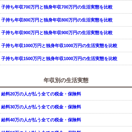
子持ち年収700万円と独身年収700万円の生活実態を比較
子持ち年収800万円と独身年収800万円の生活実態を比較
子持ち年収900万円と独身年収900万円の生活実態を比較
子持ち年収1000万円と独身年収1000万円の生活実態を比較
子持ち年収1500万円と独身年収1000万円の生活実態を比較
年収別の生活実態
給料20万の人が払う全ての税金・保険料
給料30万の人が払う全ての税金・保険料
給料40万の人が払う全ての税金・保険料