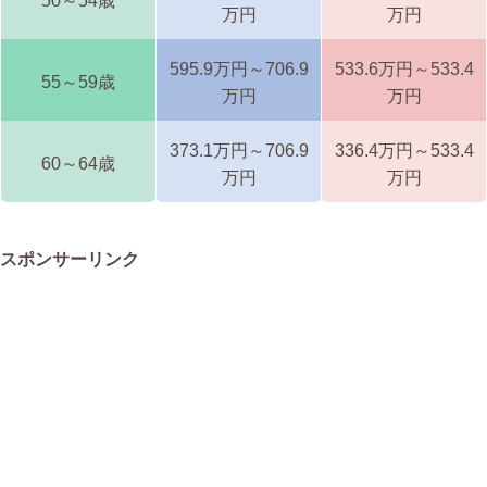
50～54歳
万円
万円
595.9万円～706.9
533.6万円～533.4
55～59歳
万円
万円
373.1万円～706.9
336.4万円～533.4
60～64歳
万円
万円
スポンサーリンク