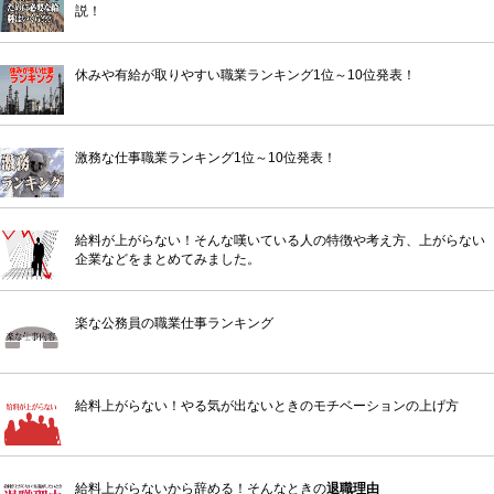
説！
休みや有給が取りやすい職業ランキング1位～10位発表！
激務な仕事職業ランキング1位～10位発表！
給料が上がらない！そんな嘆いている人の特徴や考え方、上がらない
企業などをまとめてみました。
楽な公務員の職業仕事ランキング
給料上がらない！やる気が出ないときのモチベーションの上げ方
給料上がらないから辞める！そんなときの
退職理由