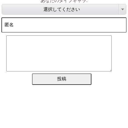
あなたのタイプキャラ:
選択してください