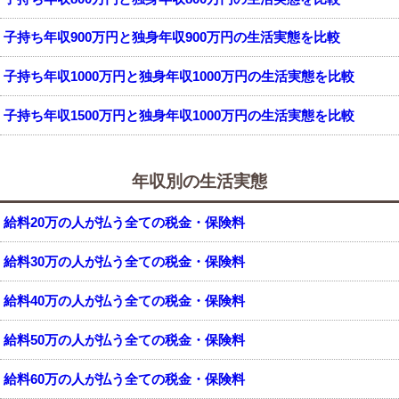
子持ち年収900万円と独身年収900万円の生活実態を比較
子持ち年収1000万円と独身年収1000万円の生活実態を比較
子持ち年収1500万円と独身年収1000万円の生活実態を比較
年収別の生活実態
給料20万の人が払う全ての税金・保険料
給料30万の人が払う全ての税金・保険料
給料40万の人が払う全ての税金・保険料
給料50万の人が払う全ての税金・保険料
給料60万の人が払う全ての税金・保険料