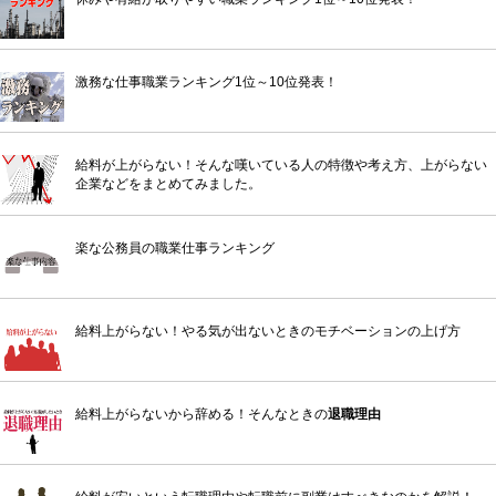
激務な仕事職業ランキング1位～10位発表！
給料が上がらない！そんな嘆いている人の特徴や考え方、上がらない
企業などをまとめてみました。
楽な公務員の職業仕事ランキング
給料上がらない！やる気が出ないときのモチベーションの上げ方
給料上がらないから辞める！そんなときの
退職理由