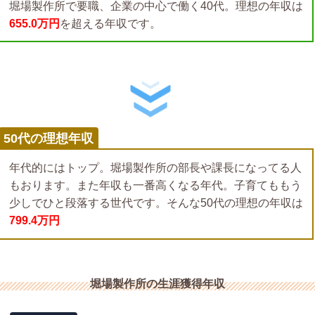
堀場製作所で要職、企業の中心で働く40代。理想の年収は
655.0万円
を超える年収です。
50代の理想年収
年代的にはトップ。堀場製作所の部長や課長になってる人
もおります。また年収も一番高くなる年代。子育てももう
少しでひと段落する世代です。そんな50代の理想の年収は
799.4万円
堀場製作所の生涯獲得年収