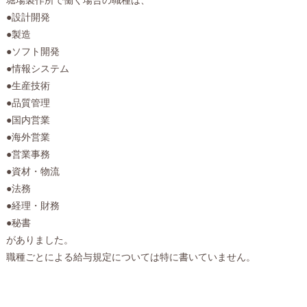
●設計開発
●製造
●ソフト開発
●情報システム
●生産技術
●品質管理
●国内営業
●海外営業
●営業事務
●資材・物流
●法務
●経理・財務
●秘書
がありました。
職種ごとによる給与規定については特に書いていません。