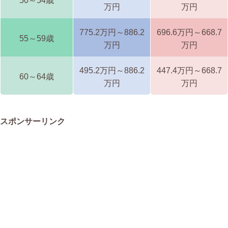
50～54歳
万円
万円
775.2万円～886.2
696.6万円～668.7
55～59歳
万円
万円
495.2万円～886.2
447.4万円～668.7
60～64歳
万円
万円
スポンサーリンク