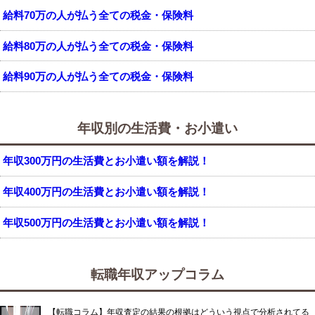
給料70万の人が払う全ての税金・保険料
給料80万の人が払う全ての税金・保険料
給料90万の人が払う全ての税金・保険料
年収別の生活費・お小遣い
年収300万円の生活費とお小遣い額を解説！
年収400万円の生活費とお小遣い額を解説！
年収500万円の生活費とお小遣い額を解説！
転職年収アップコラム
【転職コラム】年収査定の結果の根拠はどういう視点で分析されてる