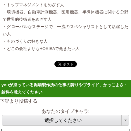
・トップマネジメントをめざす人
・環境機器、自動車計測機器、医用機器、半導体機器に関する分野
で世界的技術者をめざす人
・グローバルなステージで、一流のスペシャリストとして活躍した
い人
・ものづくりの好きな人
・どこの会社よりもHORIBAで働きたい人
youが持っている堀場製作所の仕事の誇りやプライド、かっこよさ・
給料を教えてください
下記より投稿する
あなたのタイプキャラ:
選択してください