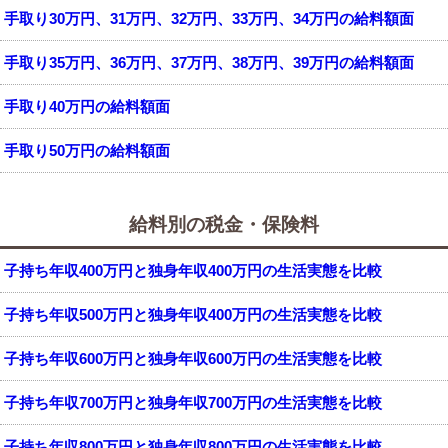
手取り30万円、31万円、32万円、33万円、34万円の給料額面
手取り35万円、36万円、37万円、38万円、39万円の給料額面
手取り40万円の給料額面
手取り50万円の給料額面
給料別の税金・保険料
子持ち年収400万円と独身年収400万円の生活実態を比較
子持ち年収500万円と独身年収400万円の生活実態を比較
子持ち年収600万円と独身年収600万円の生活実態を比較
子持ち年収700万円と独身年収700万円の生活実態を比較
子持ち年収800万円と独身年収800万円の生活実態を比較