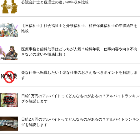
公認会計士と税理士の違いや年収を比較
【三福祉士】社会福祉士と介護福祉士、精神保健福祉士の年収給料を
比較
医療事務と歯科助手はどっちが人気？給料年収・仕事内容や向き不向
きなどの違いを徹底比較！
楽な仕事へ転職したい！楽な仕事のおさえるべきポイントを解説しま
す
日給1万円のアルバイトってどんなものがあるの？アルバイトランキン
グを解説します
日給2万円のアルバイトってどんなものがあるの？アルバイトランキン
グを解説します