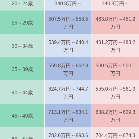
20～24歳
340.8万円～
340.8万円～
507.5万円～558.5
463.8万円～451.9
25～29歳
万円
万円
539.4万円～640.4
481.2万円～483.2
30～34歳
万円
万円
559.8万円～662.8
500.5万円～500.1
35～39歳
万円
万円
624.7万円～744.7
555.0万円～561.9
40～44歳
万円
万円
713.1万円～834.1
638.2万円～629.3
45～49歳
万円
万円
782.6万円～893.6
704.4万円～674.3