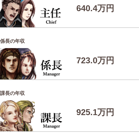
640.4万円
係長の年収
723.0万円
課長の年収
925.1万円