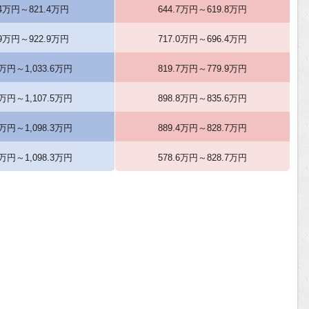
.4万円～821.4万円
644.7万円～619.8万円
.9万円～922.9万円
717.0万円～696.4万円
6万円～1,033.6万円
819.7万円～779.9万円
5万円～1,107.5万円
898.8万円～835.6万円
3万円～1,098.3万円
889.4万円～828.7万円
5万円～1,098.3万円
578.6万円～828.7万円