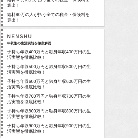
算出！
給料90万の人が払う全ての税金・保険料を
算出！
NENSHU
年収別の生活実態を徹底解説
子持ち年収400万円と独身年収400万円の生
活実態を徹底比較！
子持ち年収500万円と独身年収500万円の生
活実態を徹底比較！
子持ち年収600万円と独身年収600万円の生
活実態を徹底比較！
子持ち年収700万円と独身年収700万円の生
活実態を徹底比較！
子持ち年収800万円と独身年収800万円の生
活実態を徹底比較！
子持ち年収900万円と独身年収900万円の生
活実態を徹底比較！