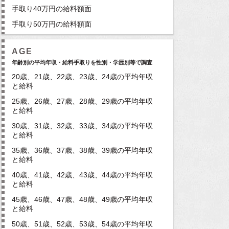
手取り40万円の給料額面
手取り50万円の給料額面
AGE
年齢別の平均年収・給料手取りを性別・学歴別等で調査
20歳、21歳、22歳、23歳、24歳の平均年収
と給料
25歳、26歳、27歳、28歳、29歳の平均年収
と給料
30歳、31歳、32歳、33歳、34歳の平均年収
と給料
35歳、36歳、37歳、38歳、39歳の平均年収
と給料
40歳、41歳、42歳、43歳、44歳の平均年収
と給料
45歳、46歳、47歳、48歳、49歳の平均年収
と給料
50歳、51歳、52歳、53歳、54歳の平均年収