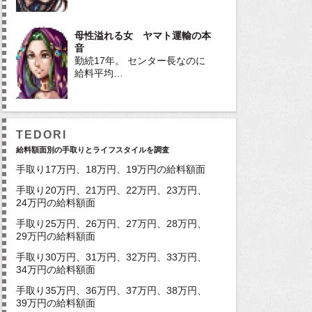
母性溢れる女 ヤマト運輸の本
音
勤続17年。 センター長なのに
給料平均…
TEDORI
給料額面別の手取りとライフスタイルを調査
手取り17万円、18万円、19万円の給料額面
手取り20万円、21万円、22万円、23万円、
24万円の給料額面
手取り25万円、26万円、27万円、28万円、
29万円の給料額面
手取り30万円、31万円、32万円、33万円、
34万円の給料額面
手取り35万円、36万円、37万円、38万円、
39万円の給料額面