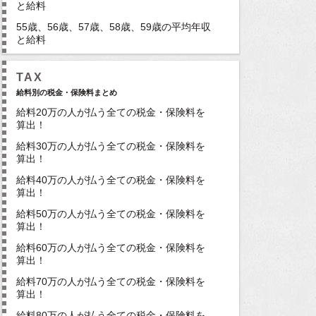
と給料
55歳、56歳、57歳、58歳、59歳の平均年収
と給料
TAX
給料別の税金・保険料まとめ
給料20万の人が払う全ての税金・保険料を
算出！
給料30万の人が払う全ての税金・保険料を
算出！
給料40万の人が払う全ての税金・保険料を
算出！
給料50万の人が払う全ての税金・保険料を
算出！
給料60万の人が払う全ての税金・保険料を
算出！
給料70万の人が払う全ての税金・保険料を
算出！
給料80万の人が払う全ての税金・保険料を