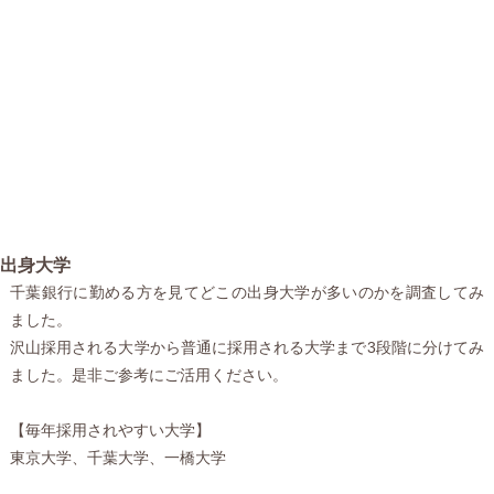
出身大学
千葉銀行に勤める方を見てどこの出身大学が多いのかを調査してみ
ました。
沢山採用される大学から普通に採用される大学まで3段階に分けてみ
ました。是非ご参考にご活用ください。
【毎年採用されやすい大学】
東京大学、千葉大学、一橋大学