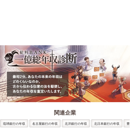
関連企業
琉球銀行の年収
名古屋銀行の年収
北洋銀行の年収
北日本銀行の年収
豊