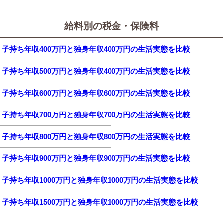
給料別の税金・保険料
子持ち年収400万円と独身年収400万円の生活実態を比較
子持ち年収500万円と独身年収400万円の生活実態を比較
子持ち年収600万円と独身年収600万円の生活実態を比較
子持ち年収700万円と独身年収700万円の生活実態を比較
子持ち年収800万円と独身年収800万円の生活実態を比較
子持ち年収900万円と独身年収900万円の生活実態を比較
子持ち年収1000万円と独身年収1000万円の生活実態を比較
子持ち年収1500万円と独身年収1000万円の生活実態を比較