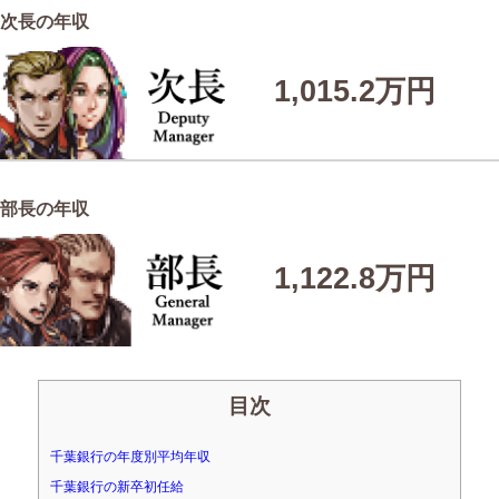
次長の年収
1,015.2万円
部長の年収
1,122.8万円
目次
千葉銀行の年度別平均年収
千葉銀行の新卒初任給