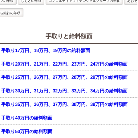
プの年収
じもとの年収
コンコルディアフィナンシャルグループの年収
あおぞ
ら銀行の年収
手取りと給料額面
手取り17万円、18万円、19万円の給料額面
手取り20万円、21万円、22万円、23万円、24万円の給料額面
手取り25万円、26万円、27万円、28万円、29万円の給料額面
手取り30万円、31万円、32万円、33万円、34万円の給料額面
手取り35万円、36万円、37万円、38万円、39万円の給料額面
手取り40万円の給料額面
手取り50万円の給料額面