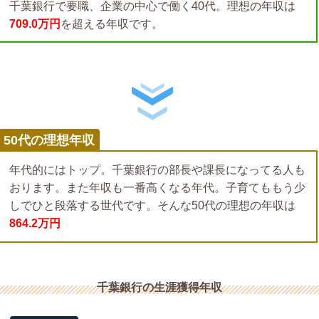
千葉銀行で要職、企業の中心で働く40代。理想の年収は
709.0万円
を超える年収です。
50代の理想年収
年代的にはトップ。千葉銀行の部長や課長になってる人も
おります。また年収も一番高くなる年代。子育てももう少
しでひと段落する世代です。そんな50代の理想の年収は
864.2万円
千葉銀行の生涯獲得年収