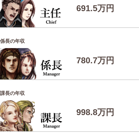
691.5万円
係長の年収
780.7万円
課長の年収
998.8万円