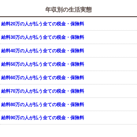
年収別の生活実態
給料20万の人が払う全ての税金・保険料
給料30万の人が払う全ての税金・保険料
給料40万の人が払う全ての税金・保険料
給料50万の人が払う全ての税金・保険料
給料60万の人が払う全ての税金・保険料
給料70万の人が払う全ての税金・保険料
給料80万の人が払う全ての税金・保険料
給料90万の人が払う全ての税金・保険料