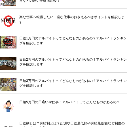
きなどの違いを徹底比較！
楽な仕事へ転職したい！楽な仕事のおさえるべきポイントを解説しま
す
日給1万円のアルバイトってどんなものがあるの？アルバイトランキン
グを解説します
日給2万円のアルバイトってどんなものがあるの？アルバイトランキン
グを解説します
日給3万円のアルバイトってどんなものがあるの？アルバイトランキン
グを解説します
日給5万円の日雇いや仕事・アルバイトってどんなものがあるの？
日給制とは？月給制とは？起源や日給最低額や月給最低額など制度の