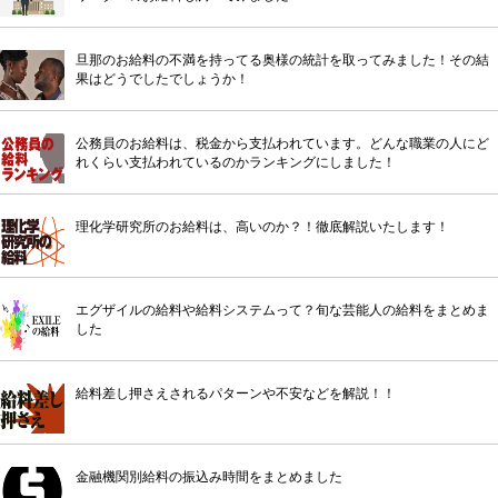
旦那のお給料の不満を持ってる奥様の統計を取ってみました！その結
果はどうでしたでしょうか！
公務員のお給料は、税金から支払われています。どんな職業の人にど
れくらい支払われているのかランキングにしました！
理化学研究所のお給料は、高いのか？！徹底解説いたします！
エグザイルの給料や給料システムって？旬な芸能人の給料をまとめま
した
給料差し押さえされるパターンや不安などを解説！！
金融機関別給料の振込み時間をまとめました