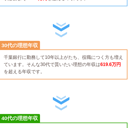
30代の理想年収
千葉銀行に勤務して10年以上がたち、役職につく方も増え
ています。そんな30代で貰いたい理想の年収は
619.6万円
を超える年収です。
40代の理想年収