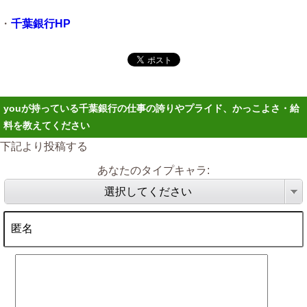
・
千葉銀行HP
youが持っている千葉銀行の仕事の誇りやプライド、かっこよさ・給
料を教えてください
下記より投稿する
あなたのタイプキャラ:
選択してください