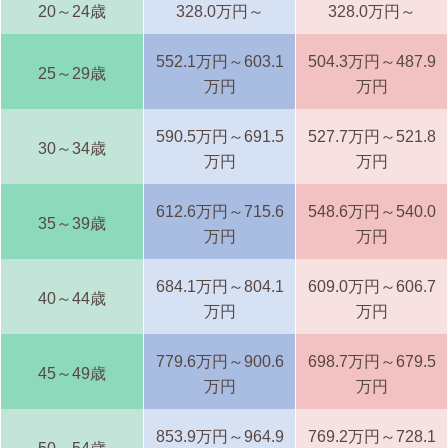
20～24歳
328.0万円～
328.0万円～
552.1万円～603.1
504.3万円～487.9
25～29歳
万円
万円
590.5万円～691.5
527.7万円～521.8
30～34歳
万円
万円
612.6万円～715.6
548.6万円～540.0
35～39歳
万円
万円
684.1万円～804.1
609.0万円～606.7
40～44歳
万円
万円
779.6万円～900.6
698.7万円～679.5
45～49歳
万円
万円
853.9万円～964.9
769.2万円～728.1