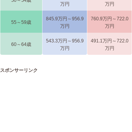
50～54歳
万円
万円
845.9万円～956.9
760.9万円～722.0
55～59歳
万円
万円
543.3万円～956.9
491.1万円～722.0
60～64歳
万円
万円
スポンサーリンク