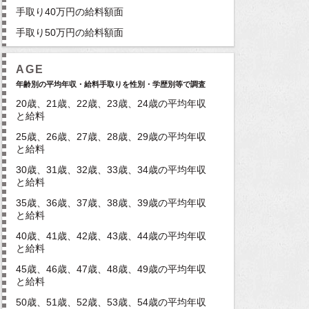
手取り40万円の給料額面
手取り50万円の給料額面
AGE
年齢別の平均年収・給料手取りを性別・学歴別等で調査
20歳、21歳、22歳、23歳、24歳の平均年収
と給料
25歳、26歳、27歳、28歳、29歳の平均年収
と給料
30歳、31歳、32歳、33歳、34歳の平均年収
と給料
35歳、36歳、37歳、38歳、39歳の平均年収
と給料
40歳、41歳、42歳、43歳、44歳の平均年収
と給料
45歳、46歳、47歳、48歳、49歳の平均年収
と給料
50歳、51歳、52歳、53歳、54歳の平均年収