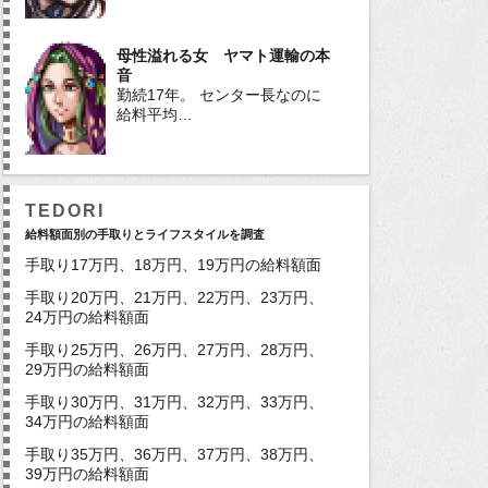
母性溢れる女 ヤマト運輸の本
音
勤続17年。 センター長なのに
給料平均…
TEDORI
給料額面別の手取りとライフスタイルを調査
手取り17万円、18万円、19万円の給料額面
手取り20万円、21万円、22万円、23万円、
24万円の給料額面
手取り25万円、26万円、27万円、28万円、
29万円の給料額面
手取り30万円、31万円、32万円、33万円、
34万円の給料額面
手取り35万円、36万円、37万円、38万円、
39万円の給料額面