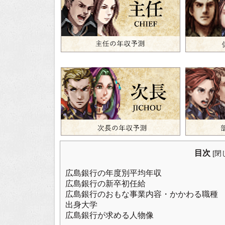
目次
[
閉
広島銀行の年度別平均年収
広島銀行の新卒初任給
広島銀行のおもな事業内容・かかわる職種
出身大学
広島銀行が求める人物像