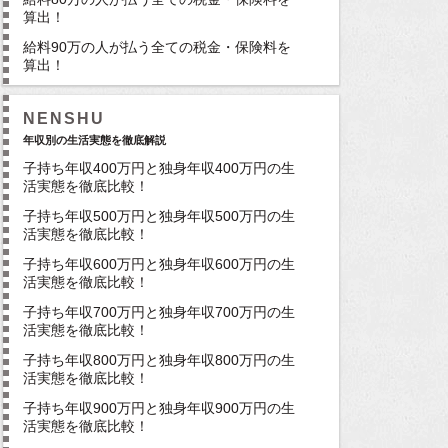
算出！
給料90万の人が払う全ての税金・保険料を
算出！
NENSHU
年収別の生活実態を徹底解説
子持ち年収400万円と独身年収400万円の生
活実態を徹底比較！
子持ち年収500万円と独身年収500万円の生
活実態を徹底比較！
子持ち年収600万円と独身年収600万円の生
活実態を徹底比較！
子持ち年収700万円と独身年収700万円の生
活実態を徹底比較！
子持ち年収800万円と独身年収800万円の生
活実態を徹底比較！
子持ち年収900万円と独身年収900万円の生
活実態を徹底比較！