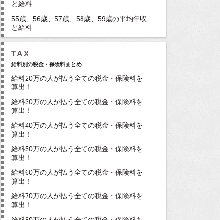
と給料
55歳、56歳、57歳、58歳、59歳の平均年収
と給料
TAX
給料別の税金・保険料まとめ
給料20万の人が払う全ての税金・保険料を
算出！
給料30万の人が払う全ての税金・保険料を
算出！
給料40万の人が払う全ての税金・保険料を
算出！
給料50万の人が払う全ての税金・保険料を
算出！
給料60万の人が払う全ての税金・保険料を
算出！
給料70万の人が払う全ての税金・保険料を
算出！
給料80万の人が払う全ての税金・保険料を