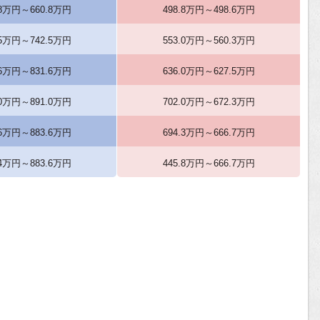
.8万円～660.8万円
498.8万円～498.6万円
.5万円～742.5万円
553.0万円～560.3万円
.6万円～831.6万円
636.0万円～627.5万円
.0万円～891.0万円
702.0万円～672.3万円
.6万円～883.6万円
694.3万円～666.7万円
.4万円～883.6万円
445.8万円～666.7万円