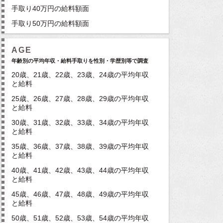
手取り40万円の給料額面
手取り50万円の給料額面
AGE
年齢別の平均年収・給料手取りを性別・学歴別等で調査
20歳、21歳、22歳、23歳、24歳の平均年収
と給料
25歳、26歳、27歳、28歳、29歳の平均年収
と給料
30歳、31歳、32歳、33歳、34歳の平均年収
と給料
35歳、36歳、37歳、38歳、39歳の平均年収
と給料
40歳、41歳、42歳、43歳、44歳の平均年収
と給料
45歳、46歳、47歳、48歳、49歳の平均年収
と給料
50歳、51歳、52歳、53歳、54歳の平均年収