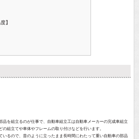
易度】
部品を組立るのが仕事で、自動車組立工は自動車メーカーの完成車組立
どの組立てや車体やフレームの取り付けなどを行います。
ているので、昔のように立ったまま長時間にわたって重い自動車の部品