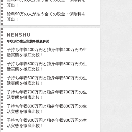
算出！
給料90万の人が払う全ての税金・保険料を
算出！
NENSHU
年収別の生活実態を徹底解説
子持ち年収400万円と独身年収400万円の生
活実態を徹底比較！
子持ち年収500万円と独身年収500万円の生
活実態を徹底比較！
子持ち年収600万円と独身年収600万円の生
活実態を徹底比較！
子持ち年収700万円と独身年収700万円の生
活実態を徹底比較！
子持ち年収800万円と独身年収800万円の生
活実態を徹底比較！
子持ち年収900万円と独身年収900万円の生
活実態を徹底比較！