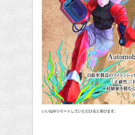
いいねやツイートしていただけると喜びます。