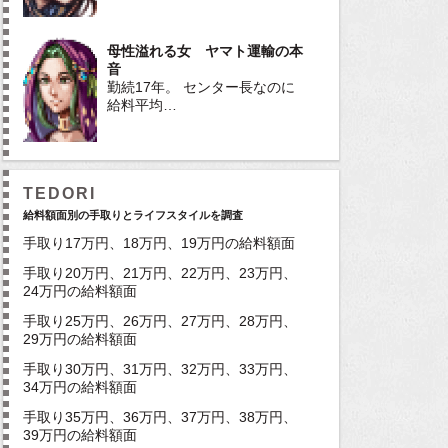
母性溢れる女 ヤマト運輸の本
音
勤続17年。 センター長なのに
給料平均…
TEDORI
給料額面別の手取りとライフスタイルを調査
手取り17万円、18万円、19万円の給料額面
手取り20万円、21万円、22万円、23万円、
24万円の給料額面
手取り25万円、26万円、27万円、28万円、
29万円の給料額面
手取り30万円、31万円、32万円、33万円、
34万円の給料額面
手取り35万円、36万円、37万円、38万円、
39万円の給料額面