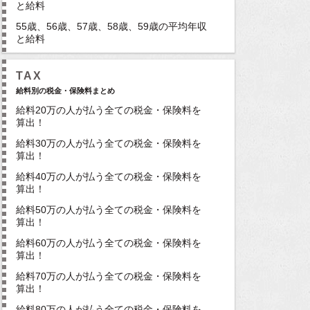
と給料
55歳、56歳、57歳、58歳、59歳の平均年収
と給料
TAX
給料別の税金・保険料まとめ
給料20万の人が払う全ての税金・保険料を
算出！
給料30万の人が払う全ての税金・保険料を
算出！
給料40万の人が払う全ての税金・保険料を
算出！
給料50万の人が払う全ての税金・保険料を
算出！
給料60万の人が払う全ての税金・保険料を
算出！
給料70万の人が払う全ての税金・保険料を
算出！
給料80万の人が払う全ての税金・保険料を