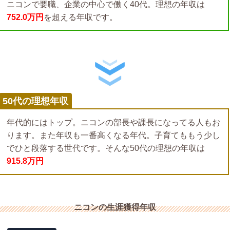
ニコンで要職、企業の中心で働く40代。理想の年収は
752.0万円
を超える年収です。
50代の理想年収
年代的にはトップ。ニコンの部長や課長になってる人もお
ります。また年収も一番高くなる年代。子育てももう少し
でひと段落する世代です。そんな50代の理想の年収は
915.8万円
ニコンの生涯獲得年収