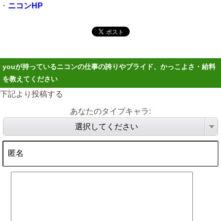
・
ニコンHP
youが持っているニコンの仕事の誇りやプライド、かっこよさ・給料
を教えてください
下記より投稿する
あなたのタイプキャラ:
選択してください