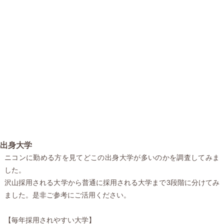
出身大学
ニコンに勤める方を見てどこの出身大学が多いのかを調査してみま
した。
沢山採用される大学から普通に採用される大学まで3段階に分けてみ
ました。是非ご参考にご活用ください。
【毎年採用されやすい大学】