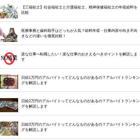
【三福祉士】社会福祉士と介護福祉士、精神保健福祉士の年収給料を
比較
医療事務と歯科助手はどっちが人気？給料年収・仕事内容や向き不向
きなどの違いを徹底比較！
楽な仕事へ転職したい！楽な仕事のおさえるべきポイントを解説しま
す
日給1万円のアルバイトってどんなものがあるの？アルバイトランキン
グを解説します
日給2万円のアルバイトってどんなものがあるの？アルバイトランキン
グを解説します
日給3万円のアルバイトってどんなものがあるの？アルバイトランキン
グを解説します