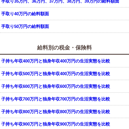
手取り35万円、36万円、37万円、38万円、39万円の給料額面
手取り40万円の給料額面
手取り50万円の給料額面
給料別の税金・保険料
子持ち年収400万円と独身年収400万円の生活実態を比較
子持ち年収500万円と独身年収400万円の生活実態を比較
子持ち年収600万円と独身年収600万円の生活実態を比較
子持ち年収700万円と独身年収700万円の生活実態を比較
子持ち年収800万円と独身年収800万円の生活実態を比較
子持ち年収900万円と独身年収900万円の生活実態を比較