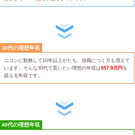
30代の理想年収
ニコンに勤務して10年以上がたち、役職につく方も増えて
います。そんな30代で貰いたい理想の年収は
657.9万円
を
超える年収です。
40代の理想年収