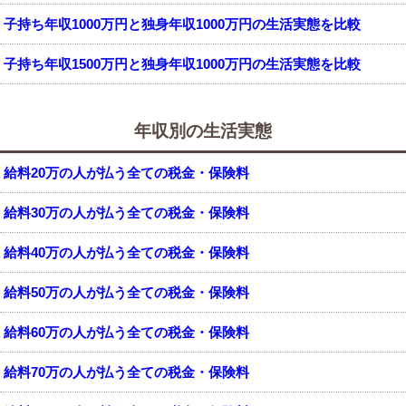
子持ち年収1000万円と独身年収1000万円の生活実態を比較
子持ち年収1500万円と独身年収1000万円の生活実態を比較
年収別の生活実態
給料20万の人が払う全ての税金・保険料
給料30万の人が払う全ての税金・保険料
給料40万の人が払う全ての税金・保険料
給料50万の人が払う全ての税金・保険料
給料60万の人が払う全ての税金・保険料
給料70万の人が払う全ての税金・保険料