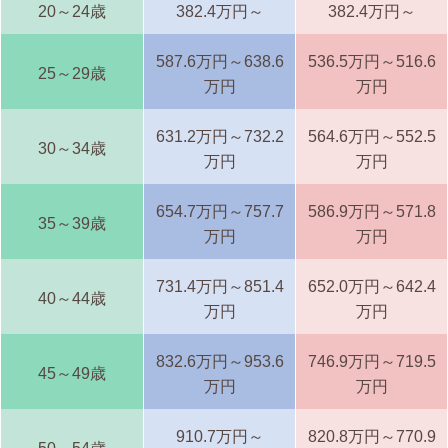
20～24歳
382.4万円～
382.4万円～
587.6万円～638.6
536.5万円～516.6
25～29歳
万円
万円
631.2万円～732.2
564.6万円～552.5
30～34歳
万円
万円
654.7万円～757.7
586.9万円～571.8
35～39歳
万円
万円
731.4万円～851.4
652.0万円～642.4
40～44歳
万円
万円
832.6万円～953.6
746.9万円～719.5
45～49歳
万円
万円
910.7万円～
820.8万円～770.9