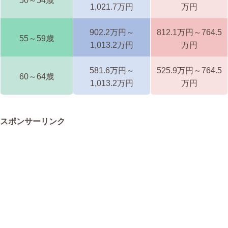
50～54歳
1,021.7万円
万円
902.2万円～
812.1万円～764.5
55～59歳
1,013.2万円
万円
581.6万円～
525.9万円～764.5
60～64歳
1,013.2万円
万円
スポンサーリンク