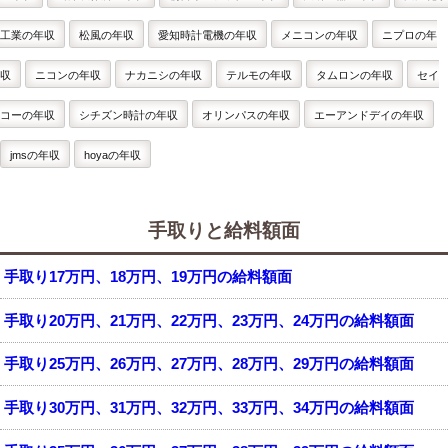
工業の年収
松風の年収
愛知時計電機の年収
メニコンの年収
ニプロの年
収
ニコンの年収
ナカニシの年収
テルモの年収
タムロンの年収
セイ
コーの年収
シチズン時計の年収
オリンパスの年収
エーアンドデイの年収
jmsの年収
hoyaの年収
手取りと給料額面
手取り17万円、18万円、19万円の給料額面
手取り20万円、21万円、22万円、23万円、24万円の給料額面
手取り25万円、26万円、27万円、28万円、29万円の給料額面
手取り30万円、31万円、32万円、33万円、34万円の給料額面