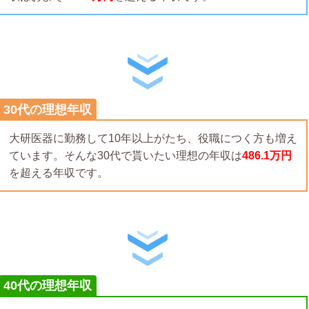
30代の理想年収
大研医器に勤務して10年以上がたち、役職につく方も増え
ています。そんな30代で貰いたい理想の年収は
486.1万円
を超える年収です。
40代の理想年収