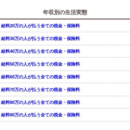
年収別の生活実態
給料20万の人が払う全ての税金・保険料
給料30万の人が払う全ての税金・保険料
給料40万の人が払う全ての税金・保険料
給料50万の人が払う全ての税金・保険料
給料60万の人が払う全ての税金・保険料
給料70万の人が払う全ての税金・保険料
給料80万の人が払う全ての税金・保険料
給料90万の人が払う全ての税金・保険料