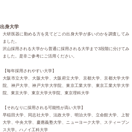
出身大学
大研医器に勤める方を見てどこの出身大学が多いのかを調査してみ
ました。
沢山採用される大学から普通に採用される大学まで3段階に分けてみ
ました。是非ご参考にご活用ください。
【毎年採用されやすい大学】
大阪市立大学、大阪大学、大阪府立大学、京都大学、京都大学大学
院、神戸大学、神戸大学大学院、東京工業大学、東京工業大学大学
院、東京大学、東京大学大学院、東京理科大学
【それなりに採用される可能性が高い大学】
早稲田大学、同志社大学、法政大学、明治大学、立命館大学、上智
大学、中央大学、慶應義塾大学、ニューヨーク大学、スティーブン
ス大学。ハノイ工科大学