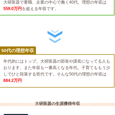
大研医器で要職、企業の中心で働く40代。理想の年収は
559.0万円
を超える年収です。
50代の理想年収
年代的にはトップ。大研医器の部長や課長になってる人も
おります。また年収も一番高くなる年代。子育てももう少
しでひと段落する世代です。そんな50代の理想の年収は
684.2万円
大研医器の生涯獲得年収