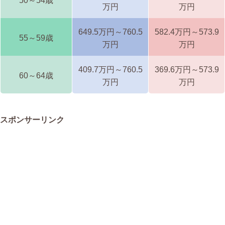
50～54歳
万円
万円
649.5万円～760.5
582.4万円～573.9
55～59歳
万円
万円
409.7万円～760.5
369.6万円～573.9
60～64歳
万円
万円
スポンサーリンク