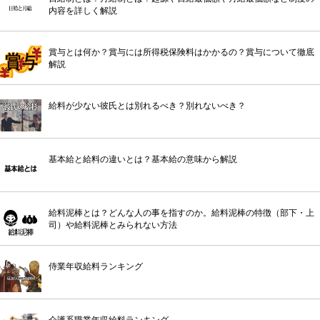
内容を詳しく解説
賞与とは何か？賞与には所得税保険料はかかるの？賞与について徹底
解説
給料が少ない彼氏とは別れるべき？別れないべき？
基本給と給料の違いとは？基本給の意味から解説
給料泥棒とは？どんな人の事を指すのか。給料泥棒の特徴（部下・上
司）や給料泥棒とみられない方法
侍業年収給料ランキング
介護系職業年収給料ランキング