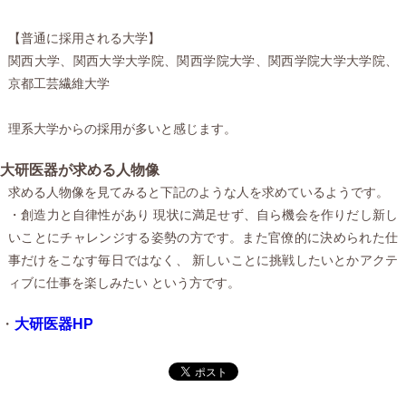
【普通に採用される大学】
関西大学、関西大学大学院、関西学院大学、関西学院大学大学院、
京都工芸繊維大学
理系大学からの採用が多いと感じます。
大研医器が求める人物像
求める人物像を見てみると下記のような人を求めているようです。
・創造力と自律性があり 現状に満足せず、自ら機会を作りだし新し
いことにチャレンジする姿勢の方です。また官僚的に決められた仕
事だけをこなす毎日ではなく、 新しいことに挑戦したいとかアクテ
ィブに仕事を楽しみたい という方です。
・
大研医器HP