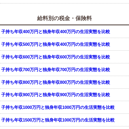
給料別の税金・保険料
子持ち年収400万円と独身年収400万円の生活実態を比較
子持ち年収500万円と独身年収400万円の生活実態を比較
子持ち年収600万円と独身年収600万円の生活実態を比較
子持ち年収700万円と独身年収700万円の生活実態を比較
子持ち年収800万円と独身年収800万円の生活実態を比較
子持ち年収900万円と独身年収900万円の生活実態を比較
子持ち年収1000万円と独身年収1000万円の生活実態を比較
子持ち年収1500万円と独身年収1000万円の生活実態を比較