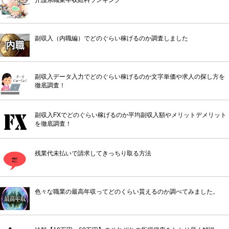
副収入（内職編）でどのぐらい稼げるのか調査しました
副収入データ入力でどのぐらい稼げるのか文字単価や求人の探し方を
徹底調査！
副収入FXでどのぐらい稼げるのか平均副収入額やメリットデメリット
を徹底調査！
残業代未払いで請求してきっちり取る方法
色々な職業の最高年収ってどのくらい貰えるのか調べてみました。