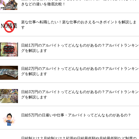
きなどの違いを徹底比較！
楽な仕事へ転職したい！楽な仕事のおさえるべきポイントを解説しま
す
日給1万円のアルバイトってどんなものがあるの？アルバイトランキン
グを解説します
日給2万円のアルバイトってどんなものがあるの？アルバイトランキン
グを解説します
日給3万円のアルバイトってどんなものがあるの？アルバイトランキン
グを解説します
日給5万円の日雇いや仕事・アルバイトってどんなものがあるの？
日給制とは？月給制とは？起源や日給最低額や月給最低額など制度の