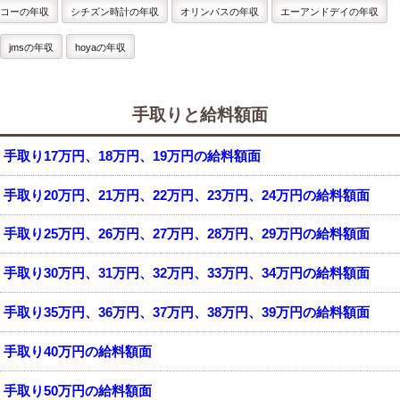
コーの年収
シチズン時計の年収
オリンパスの年収
エーアンドデイの年収
jmsの年収
hoyaの年収
手取りと給料額面
手取り17万円、18万円、19万円の給料額面
手取り20万円、21万円、22万円、23万円、24万円の給料額面
手取り25万円、26万円、27万円、28万円、29万円の給料額面
手取り30万円、31万円、32万円、33万円、34万円の給料額面
手取り35万円、36万円、37万円、38万円、39万円の給料額面
手取り40万円の給料額面
手取り50万円の給料額面