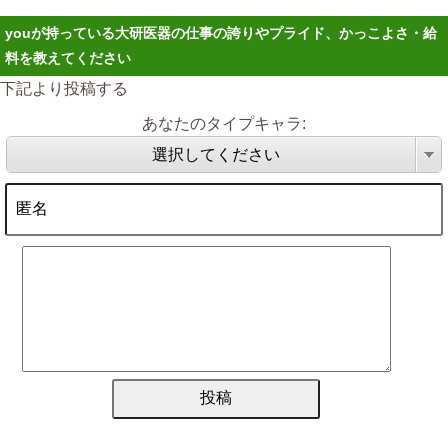
youが持っている大研医器の仕事の誇りやプライド、かっこよさ・給
料を教えてください
下記より投稿する
あなたのタイプキャラ:
選択してください