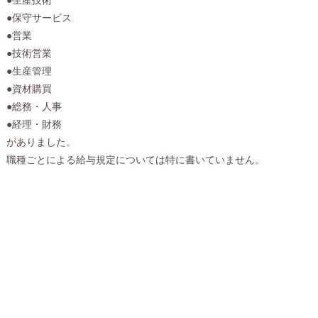
●保守サービス
●営業
●技術営業
●生産管理
●資材購買
●総務・人事
●経理・財務
がありました。
職種ごとによる給与規定については特に書いていません。