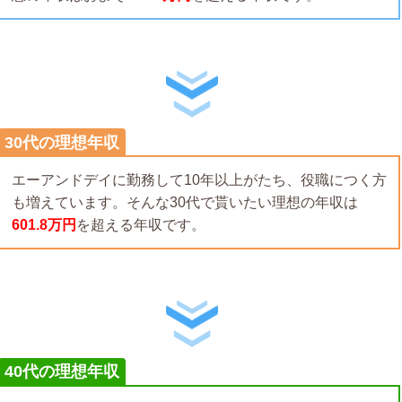
30代の理想年収
エーアンドデイに勤務して10年以上がたち、役職につく方
も増えています。そんな30代で貰いたい理想の年収は
601.8万円
を超える年収です。
40代の理想年収