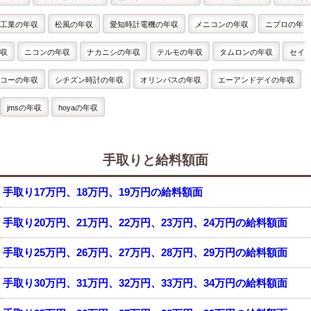
工業の年収
松風の年収
愛知時計電機の年収
メニコンの年収
ニプロの年
収
ニコンの年収
ナカニシの年収
テルモの年収
タムロンの年収
セイ
コーの年収
シチズン時計の年収
オリンパスの年収
エーアンドデイの年収
jmsの年収
hoyaの年収
手取りと給料額面
手取り17万円、18万円、19万円の給料額面
手取り20万円、21万円、22万円、23万円、24万円の給料額面
手取り25万円、26万円、27万円、28万円、29万円の給料額面
手取り30万円、31万円、32万円、33万円、34万円の給料額面