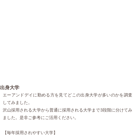
出身大学
エーアンドデイに勤める方を見てどこの出身大学が多いのかを調査
してみました。
沢山採用される大学から普通に採用される大学まで3段階に分けてみ
ました。是非ご参考にご活用ください。
【毎年採用されやすい大学】