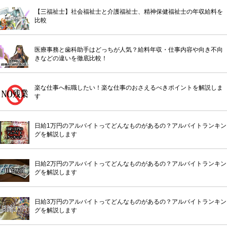
【三福祉士】社会福祉士と介護福祉士、精神保健福祉士の年収給料を
比較
医療事務と歯科助手はどっちが人気？給料年収・仕事内容や向き不向
きなどの違いを徹底比較！
楽な仕事へ転職したい！楽な仕事のおさえるべきポイントを解説しま
す
日給1万円のアルバイトってどんなものがあるの？アルバイトランキン
グを解説します
日給2万円のアルバイトってどんなものがあるの？アルバイトランキン
グを解説します
日給3万円のアルバイトってどんなものがあるの？アルバイトランキン
グを解説します