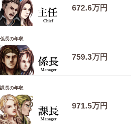
672.6万円
係長の年収
759.3万円
課長の年収
971.5万円