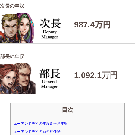
次長の年収
987.4万円
部長の年収
1,092.1万円
目次
エーアンドデイの年度別平均年収
エーアンドデイの新卒初任給