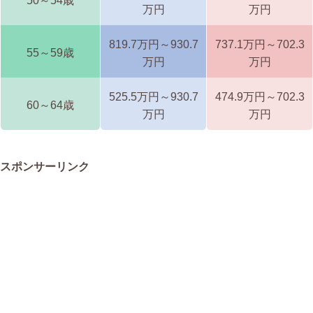
50～54歳
万円
万円
819.7万円～930.7
737.1万円～702.3
55～59歳
万円
万円
525.5万円～930.7
474.9万円～702.3
60～64歳
万円
万円
スポンサーリンク