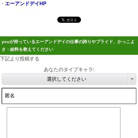
・
エーアンドデイHP
youが持っているエーアンドデイの仕事の誇りやプライド、かっこよ
さ・給料を教えてください
下記より投稿する
あなたのタイプキャラ:
選択してください