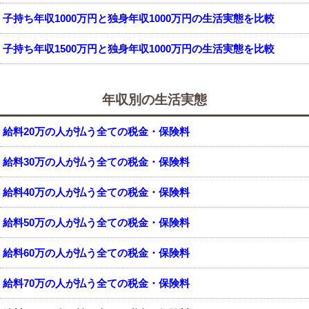
子持ち年収1000万円と独身年収1000万円の生活実態を比較
子持ち年収1500万円と独身年収1000万円の生活実態を比較
年収別の生活実態
給料20万の人が払う全ての税金・保険料
給料30万の人が払う全ての税金・保険料
給料40万の人が払う全ての税金・保険料
給料50万の人が払う全ての税金・保険料
給料60万の人が払う全ての税金・保険料
給料70万の人が払う全ての税金・保険料