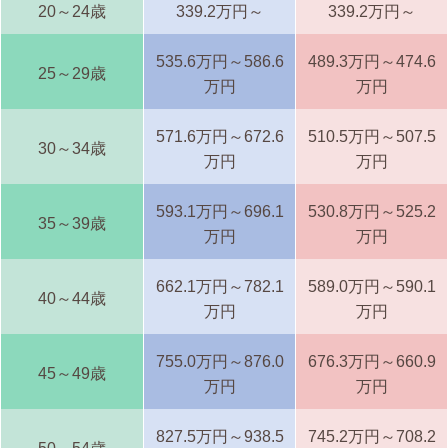
20～24歳
339.2万円～
339.2万円～
535.6万円～586.6
489.3万円～474.6
25～29歳
万円
万円
571.6万円～672.6
510.5万円～507.5
30～34歳
万円
万円
593.1万円～696.1
530.8万円～525.2
35～39歳
万円
万円
662.1万円～782.1
589.0万円～590.1
40～44歳
万円
万円
755.0万円～876.0
676.3万円～660.9
45～49歳
万円
万円
827.5万円～938.5
745.2万円～708.2