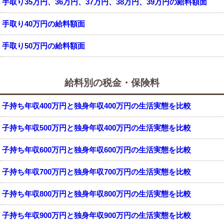
手取り35万円、36万円、37万円、38万円、39万円の給料額面
手取り40万円の給料額面
手取り50万円の給料額面
給料別の税金・保険料
子持ち年収400万円と独身年収400万円の生活実態を比較
子持ち年収500万円と独身年収400万円の生活実態を比較
子持ち年収600万円と独身年収600万円の生活実態を比較
子持ち年収700万円と独身年収700万円の生活実態を比較
子持ち年収800万円と独身年収800万円の生活実態を比較
子持ち年収900万円と独身年収900万円の生活実態を比較