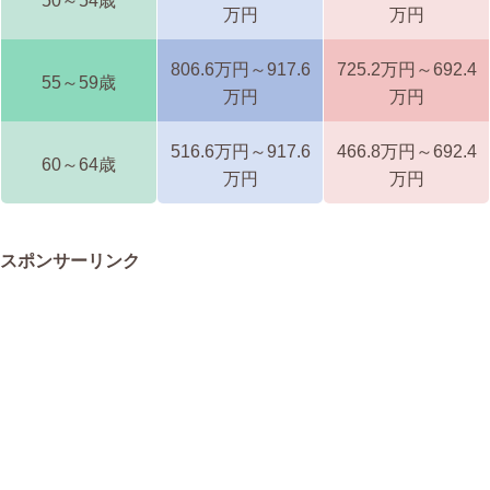
50～54歳
万円
万円
806.6万円～917.6
725.2万円～692.4
55～59歳
万円
万円
516.6万円～917.6
466.8万円～692.4
60～64歳
万円
万円
スポンサーリンク