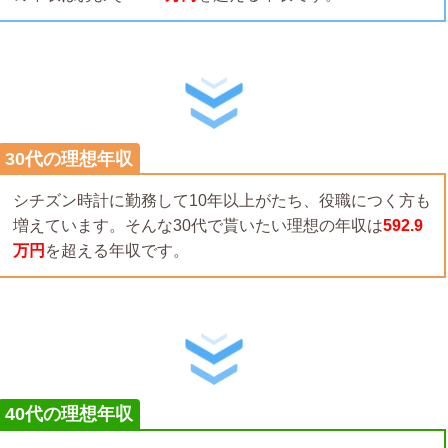
30代の理想年収
シチズン時計に勤務して10年以上がたち、役職につく方も
増えています。そんな30代で貰いたい理想の年収は
592.9
万円
を超える年収です。
40代の理想年収