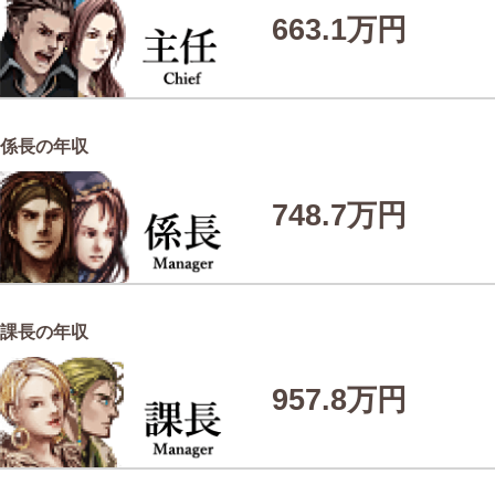
663.1万円
係長の年収
748.7万円
課長の年収
957.8万円