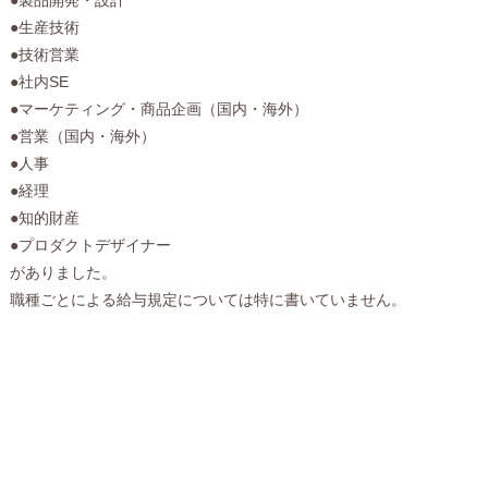
●生産技術
●技術営業
●社内SE
●マーケティング・商品企画（国内・海外）
●営業（国内・海外）
●人事
●経理
●知的財産
●プロダクトデザイナー
がありました。
職種ごとによる給与規定については特に書いていません。