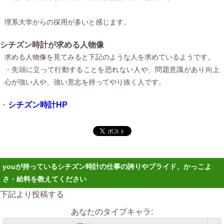
理系大学からの採用が多いと感じます。
シチズン時計が求める人物像
求める人物像を見てみると下記のような人を求めているようです。
・先頭に立って行動することを恐れない人や、問題意識があり向上
心が強い人や、強い意志を持ってやり抜く人です。
・
シチズン時計HP
youが持っているシチズン時計の仕事の誇りやプライド、かっこよ
さ・給料を教えてください
下記より投稿する
あなたのタイプキャラ: