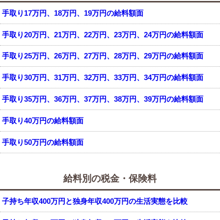
手取り17万円、18万円、19万円の給料額面
手取り20万円、21万円、22万円、23万円、24万円の給料額面
手取り25万円、26万円、27万円、28万円、29万円の給料額面
手取り30万円、31万円、32万円、33万円、34万円の給料額面
手取り35万円、36万円、37万円、38万円、39万円の給料額面
手取り40万円の給料額面
手取り50万円の給料額面
給料別の税金・保険料
子持ち年収400万円と独身年収400万円の生活実態を比較