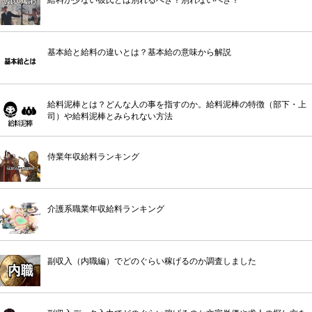
基本給と給料の違いとは？基本給の意味から解説
給料泥棒とは？どんな人の事を指すのか。給料泥棒の特徴（部下・上
司）や給料泥棒とみられない方法
侍業年収給料ランキング
介護系職業年収給料ランキング
副収入（内職編）でどのぐらい稼げるのか調査しました