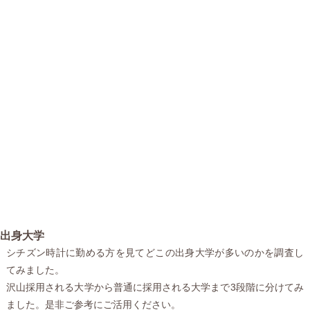
出身大学
シチズン時計に勤める方を見てどこの出身大学が多いのかを調査し
てみました。
沢山採用される大学から普通に採用される大学まで3段階に分けてみ
ました。是非ご参考にご活用ください。