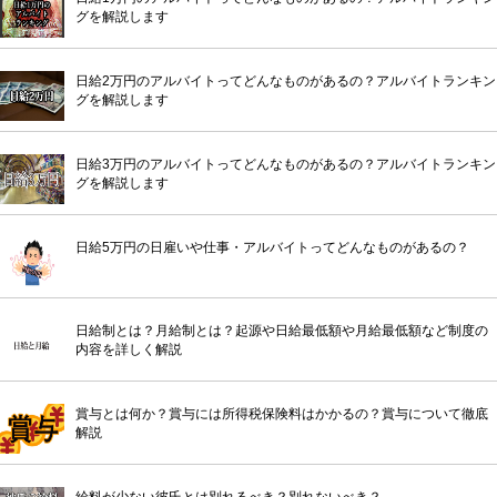
グを解説します
日給2万円のアルバイトってどんなものがあるの？アルバイトランキン
グを解説します
日給3万円のアルバイトってどんなものがあるの？アルバイトランキン
グを解説します
日給5万円の日雇いや仕事・アルバイトってどんなものがあるの？
日給制とは？月給制とは？起源や日給最低額や月給最低額など制度の
内容を詳しく解説
賞与とは何か？賞与には所得税保険料はかかるの？賞与について徹底
解説
給料が少ない彼氏とは別れるべき？別れないべき？