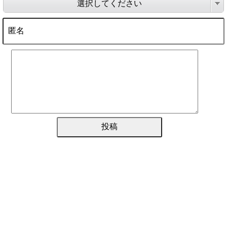
選択してください