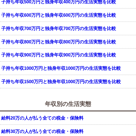
子持ち年収500万円と独身年収400万円の生活実態を比較
子持ち年収600万円と独身年収600万円の生活実態を比較
子持ち年収700万円と独身年収700万円の生活実態を比較
子持ち年収800万円と独身年収800万円の生活実態を比較
子持ち年収900万円と独身年収900万円の生活実態を比較
子持ち年収1000万円と独身年収1000万円の生活実態を比較
子持ち年収1500万円と独身年収1000万円の生活実態を比較
年収別の生活実態
給料20万の人が払う全ての税金・保険料
給料30万の人が払う全ての税金・保険料