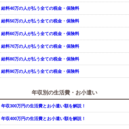
給料40万の人が払う全ての税金・保険料
給料50万の人が払う全ての税金・保険料
給料60万の人が払う全ての税金・保険料
給料70万の人が払う全ての税金・保険料
給料80万の人が払う全ての税金・保険料
給料90万の人が払う全ての税金・保険料
年収別の生活費・お小遣い
年収300万円の生活費とお小遣い額を解説！
年収400万円の生活費とお小遣い額を解説！