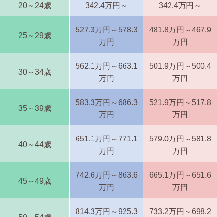
20～24歳
342.4万円～
342.4万円～
527.3万円～578.3
481.8万円～467.9
25～29歳
万円
万円
562.1万円～663.1
501.9万円～500.4
30～34歳
万円
万円
583.3万円～686.3
521.9万円～517.8
35～39歳
万円
万円
651.1万円～771.1
579.0万円～581.8
40～44歳
万円
万円
742.6万円～863.6
665.1万円～651.6
45～49歳
万円
万円
814.3万円～925.3
733.2万円～698.2