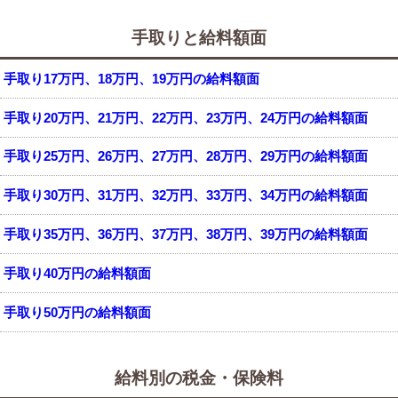
手取りと給料額面
手取り17万円、18万円、19万円の給料額面
手取り20万円、21万円、22万円、23万円、24万円の給料額面
手取り25万円、26万円、27万円、28万円、29万円の給料額面
手取り30万円、31万円、32万円、33万円、34万円の給料額面
手取り35万円、36万円、37万円、38万円、39万円の給料額面
手取り40万円の給料額面
手取り50万円の給料額面
給料別の税金・保険料