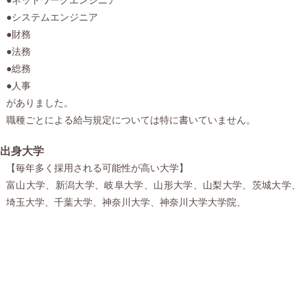
●システムエンジニア
●財務
●法務
●総務
●人事
がありました。
職種ごとによる給与規定については特に書いていません。
出身大学
【毎年多く採用される可能性が高い大学】
富山大学、新潟大学、岐阜大学、山形大学、山梨大学、茨城大学、
埼玉大学、千葉大学、神奈川大学、神奈川大学大学院、