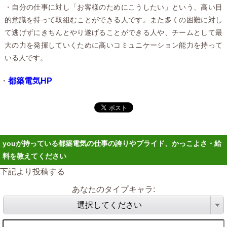
・自分の仕事に対し「お客様のためにこうしたい」という、高い目
的意識を持って取組むことができる人です。また多くの困難に対し
て逃げずにきちんとやり遂げることができる人や、チームとして最
大の力を発揮していくために高いコミュニケーション能力を持って
いる人です。
・
都築電気HP
youが持っている都築電気の仕事の誇りやプライド、かっこよさ・給
料を教えてください
下記より投稿する
あなたのタイプキャラ:
選択してください