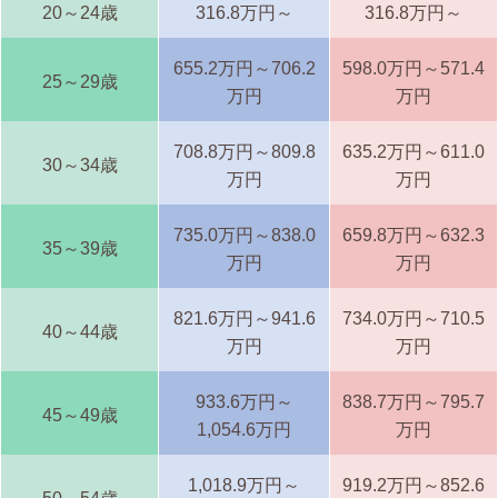
20～24歳
316.8万円～
316.8万円～
655.2万円～706.2
598.0万円～571.4
25～29歳
万円
万円
708.8万円～809.8
635.2万円～611.0
30～34歳
万円
万円
735.0万円～838.0
659.8万円～632.3
35～39歳
万円
万円
821.6万円～941.6
734.0万円～710.5
40～44歳
万円
万円
933.6万円～
838.7万円～795.7
45～49歳
1,054.6万円
万円
1,018.9万円～
919.2万円～852.6