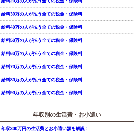
給料20万の人が払う全ての税金・保険料
給料30万の人が払う全ての税金・保険料
給料40万の人が払う全ての税金・保険料
給料50万の人が払う全ての税金・保険料
給料60万の人が払う全ての税金・保険料
給料70万の人が払う全ての税金・保険料
給料80万の人が払う全ての税金・保険料
給料90万の人が払う全ての税金・保険料
年収別の生活費・お小遣い
年収300万円の生活費とお小遣い額を解説！