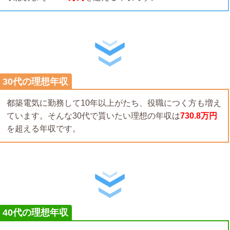
30代の理想年収
都築電気に勤務して10年以上がたち、役職につく方も増え
ています。そんな30代で貰いたい理想の年収は
730.8万円
を超える年収です。
40代の理想年収