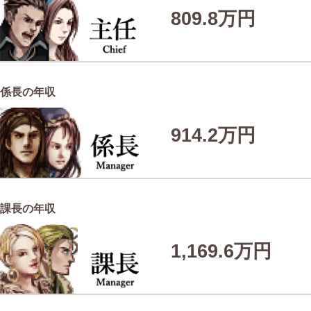
809.8万円
係長の年収
914.2万円
課長の年収
1,169.6万円