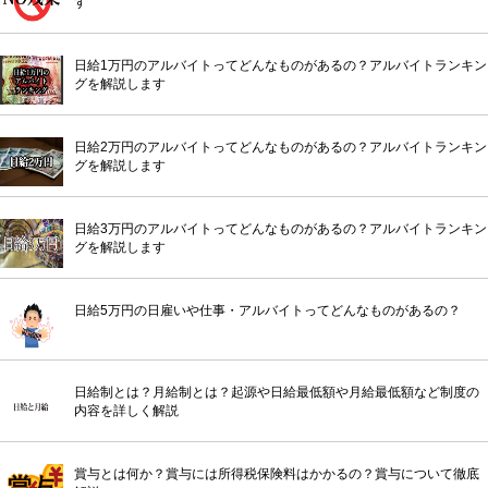
す
日給1万円のアルバイトってどんなものがあるの？アルバイトランキン
グを解説します
日給2万円のアルバイトってどんなものがあるの？アルバイトランキン
グを解説します
日給3万円のアルバイトってどんなものがあるの？アルバイトランキン
グを解説します
日給5万円の日雇いや仕事・アルバイトってどんなものがあるの？
日給制とは？月給制とは？起源や日給最低額や月給最低額など制度の
内容を詳しく解説
賞与とは何か？賞与には所得税保険料はかかるの？賞与について徹底