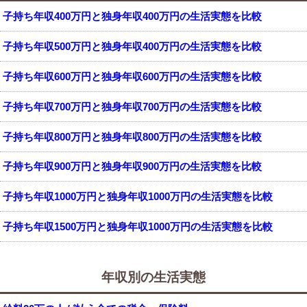
子持ち年収400万円と独身年収400万円の生活実態を比較
子持ち年収500万円と独身年収400万円の生活実態を比較
子持ち年収600万円と独身年収600万円の生活実態を比較
子持ち年収700万円と独身年収700万円の生活実態を比較
子持ち年収800万円と独身年収800万円の生活実態を比較
子持ち年収900万円と独身年収900万円の生活実態を比較
子持ち年収1000万円と独身年収1000万円の生活実態を比較
子持ち年収1500万円と独身年収1000万円の生活実態を比較
年収別の生活実態