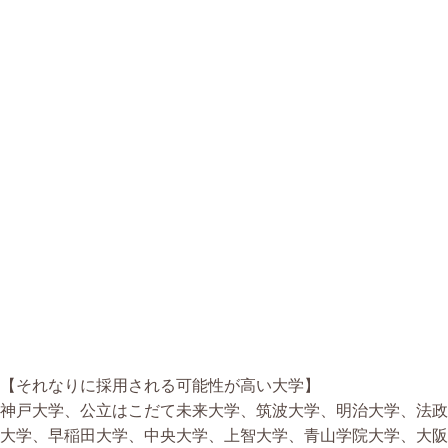
【それなりに採用される可能性が高い大学】
神戸大学、公立はこだて未来大学、筑波大学、明治大学、法政
大学、早稲田大学、中央大学、上智大学、青山学院大学、大阪