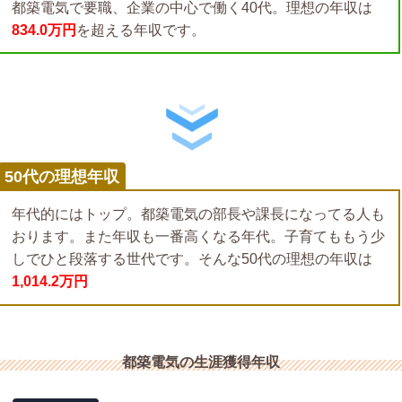
都築電気で要職、企業の中心で働く40代。理想の年収は
834.0万円
を超える年収です。
50代の理想年収
年代的にはトップ。都築電気の部長や課長になってる人も
おります。また年収も一番高くなる年代。子育てももう少
しでひと段落する世代です。そんな50代の理想の年収は
1,014.2万円
都築電気の生涯獲得年収