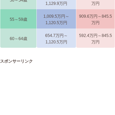
50～54歳
1,129.9万円
万円
1,009.5万円～
909.6万円～845.5
55～59歳
1,120.5万円
万円
654.7万円～
592.4万円～845.5
60～64歳
1,120.5万円
万円
スポンサーリンク