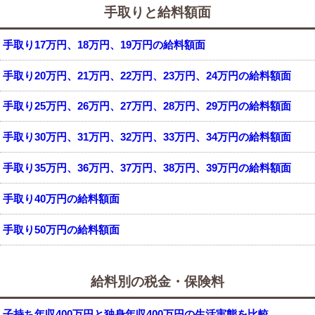
手取りと給料額面
手取り17万円、18万円、19万円の給料額面
手取り20万円、21万円、22万円、23万円、24万円の給料額面
手取り25万円、26万円、27万円、28万円、29万円の給料額面
手取り30万円、31万円、32万円、33万円、34万円の給料額面
手取り35万円、36万円、37万円、38万円、39万円の給料額面
手取り40万円の給料額面
手取り50万円の給料額面
給料別の税金・保険料
子持ち年収400万円と独身年収400万円の生活実態を比較