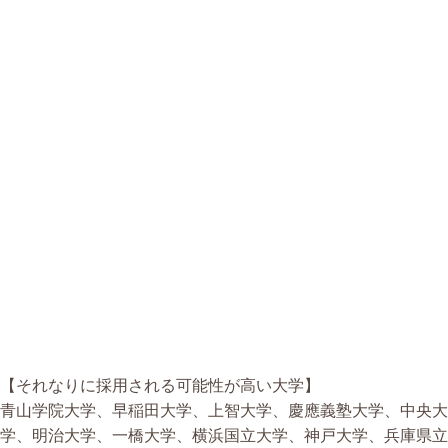
【それなりに採用される可能性が高い大学】
青山学院大学、早稲田大学、上智大学、慶應義塾大学、中央大
学、明治大学、一橋大学、横浜国立大学、神戸大学、兵庫県立