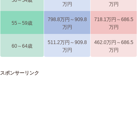
50～54歳
万円
万円
798.8万円～909.8
718.1万円～686.5
55～59歳
万円
万円
511.2万円～909.8
462.0万円～686.5
60～64歳
万円
万円
スポンサーリンク