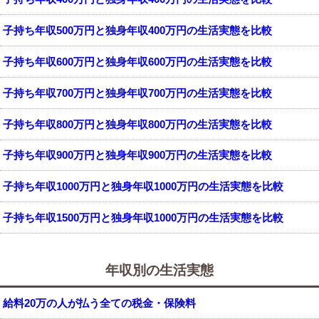
子持ち年収500万円と独身年収400万円の生活実態を比較
子持ち年収600万円と独身年収600万円の生活実態を比較
子持ち年収700万円と独身年収700万円の生活実態を比較
子持ち年収800万円と独身年収800万円の生活実態を比較
子持ち年収900万円と独身年収900万円の生活実態を比較
子持ち年収1000万円と独身年収1000万円の生活実態を比較
子持ち年収1500万円と独身年収1000万円の生活実態を比較
年収別の生活実態
給料20万の人が払う全ての税金・保険料