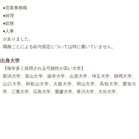
●営業事務職
●経理
●総務
●人事
がありました。
職種ごとによる給与規定については特に書いていません。
出身大学
【毎年多く採用される可能性が高い大学】
新潟大学、富山大学、福井大学、山形大学、埼玉大学、静岡大学、
山口大学、和歌山大学、大阪大学、岡山大学、高知大学、愛知大
学、三重大学、広島大学、愛媛大学、香川大学、大分大学、