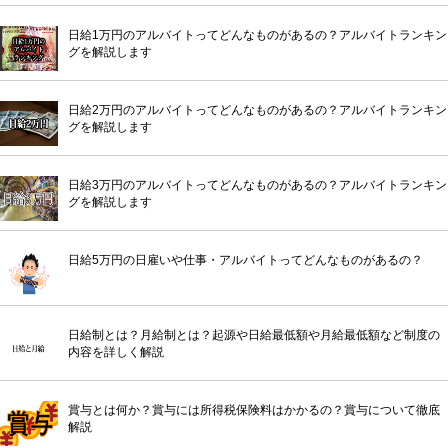
日給1万円のアルバイトってどんなものがあるの？アルバイトランキン
グを解説します
日給2万円のアルバイトってどんなものがあるの？アルバイトランキン
グを解説します
日給3万円のアルバイトってどんなものがあるの？アルバイトランキン
グを解説します
日給5万円の日雇いや仕事・アルバイトってどんなものがあるの？
日給制とは？月給制とは？起源や日給最低額や月給最低額など制度の
内容を詳しく解説
賞与とは何か？賞与には所得税保険料はかかるの？賞与について徹底
解説