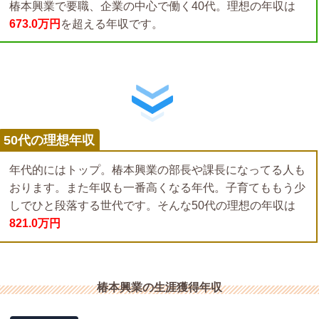
椿本興業で要職、企業の中心で働く40代。理想の年収は
673.0万円
を超える年収です。
50代の理想年収
年代的にはトップ。椿本興業の部長や課長になってる人も
おります。また年収も一番高くなる年代。子育てももう少
しでひと段落する世代です。そんな50代の理想の年収は
821.0万円
椿本興業の生涯獲得年収