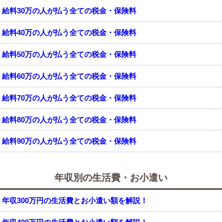
給料30万の人が払う全ての税金・保険料
給料40万の人が払う全ての税金・保険料
給料50万の人が払う全ての税金・保険料
給料60万の人が払う全ての税金・保険料
給料70万の人が払う全ての税金・保険料
給料80万の人が払う全ての税金・保険料
給料90万の人が払う全ての税金・保険料
年収別の生活費・お小遣い
年収300万円の生活費とお小遣い額を解説！