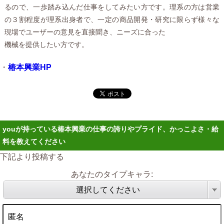
るので、一歩踏み込んだ仕事をしてみたい方です。理系の方は営業
の３割程度が理系出身者で、一定の商品開発・研究に限らず様々な
現場でユーザーの意見を直接聞き、ニーズに合った
機械を提供したい方です。
・
椿本興業HP
youが持っている椿本興業の仕事の誇りやプライド、かっこよさ・給
料を教えてください
下記より投稿する
あなたのタイプキャラ:
選択してください