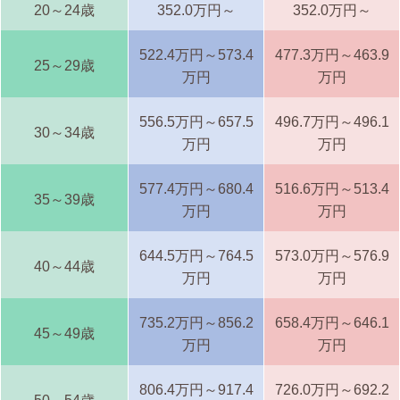
20～24歳
352.0万円～
352.0万円～
522.4万円～573.4
477.3万円～463.9
25～29歳
万円
万円
556.5万円～657.5
496.7万円～496.1
30～34歳
万円
万円
577.4万円～680.4
516.6万円～513.4
35～39歳
万円
万円
644.5万円～764.5
573.0万円～576.9
40～44歳
万円
万円
735.2万円～856.2
658.4万円～646.1
45～49歳
万円
万円
806.4万円～917.4
726.0万円～692.2