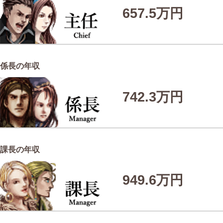
657.5万円
係長の年収
742.3万円
課長の年収
949.6万円