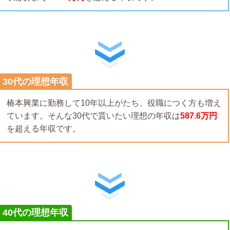
30代の理想年収
椿本興業に勤務して10年以上がたち、役職につく方も増え
ています。そんな30代で貰いたい理想の年収は
587.6万円
を超える年収です。
40代の理想年収