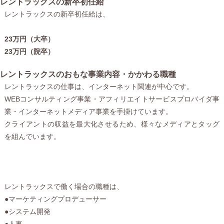
レントラックスの新卒初任給
レントラックスの新卒初任給は、
23万円（大卒）
23万円（院卒）
レントラックスのおもな事業内容・かかわる職種
レントラックスの仕事は、インターネット関連が中心です。
WEBコンサルティング事業・アフィリエイトサービスプロバイダ事
業・インターネットメディア事業を手掛けています。
クライアントの収益を最大化させるため、様々なメディアとタッグ
を組んでいます。
レントラックスで働く場合の職種は、
●マーケティングプロデューサー
●システム開発
●人事