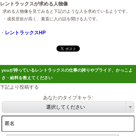
レントラックスが求める人物像
求める人物像を見てみると下記のような人を求めているようです。
・成長意欲が高く、素直に人の話を聞ける人です。
・
レントラックスHP
youが持っているレントラックスの仕事の誇りやプライド、かっこよ
さ・給料を教えてください
下記より投稿する
あなたのタイプキャラ:
選択してください