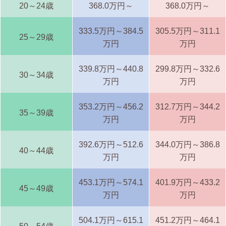
20～24歳
368.0万円～
368.0万円～
333.5万円～384.5
305.5万円～311.1
25～29歳
万円
万円
339.8万円～440.8
299.8万円～332.6
30～34歳
万円
万円
353.2万円～456.2
312.7万円～344.2
35～39歳
万円
万円
392.6万円～512.6
344.0万円～386.8
40～44歳
万円
万円
453.1万円～574.1
401.9万円～433.2
45～49歳
万円
万円
504.1万円～615.1
451.2万円～464.1