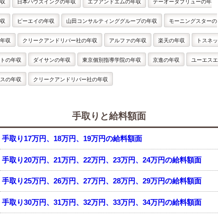
収
日本ハウズイングの年収
エフアンドエムの年収
テーオーダブリューの年
収
ピーエイの年収
山田コンサルティンググループの年収
モーニングスターの
年収
クリークアンドリバー社の年収
アルファの年収
楽天の年収
トスネッ
トの年収
ダイサンの年収
東京個別指導学院の年収
京進の年収
ユーエスエ
スの年収
クリークアンドリバー社の年収
手取りと給料額面
手取り17万円、18万円、19万円の給料額面
手取り20万円、21万円、22万円、23万円、24万円の給料額面
手取り25万円、26万円、27万円、28万円、29万円の給料額面
手取り30万円、31万円、32万円、33万円、34万円の給料額面