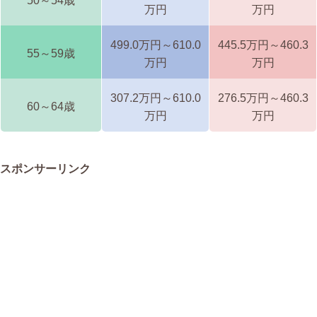
50～54歳
万円
万円
499.0万円～610.0
445.5万円～460.3
55～59歳
万円
万円
307.2万円～610.0
276.5万円～460.3
60～64歳
万円
万円
スポンサーリンク