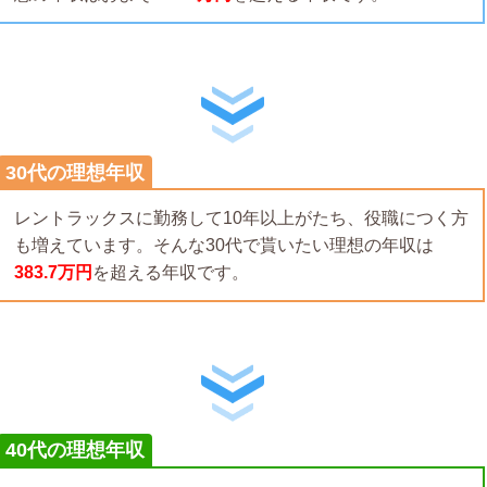
30代の理想年収
レントラックスに勤務して10年以上がたち、役職につく方
も増えています。そんな30代で貰いたい理想の年収は
383.7万円
を超える年収です。
40代の理想年収