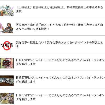
【三福祉士】社会福祉士と介護福祉士、精神保健福祉士の年収給料を
比較
医療事務と歯科助手はどっちが人気？給料年収・仕事内容や向き不向
きなどの違いを徹底比較！
楽な仕事へ転職したい！楽な仕事のおさえるべきポイントを解説しま
す
日給1万円のアルバイトってどんなものがあるの？アルバイトランキン
グを解説します
日給2万円のアルバイトってどんなものがあるの？アルバイトランキン
グを解説します
日給3万円のアルバイトってどんなものがあるの？アルバイトランキン
グを解説します