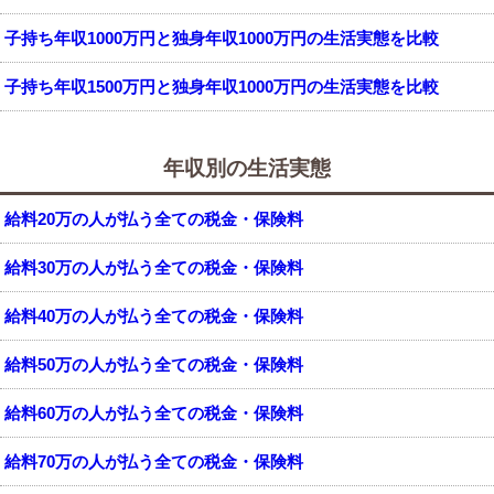
子持ち年収1000万円と独身年収1000万円の生活実態を比較
子持ち年収1500万円と独身年収1000万円の生活実態を比較
年収別の生活実態
給料20万の人が払う全ての税金・保険料
給料30万の人が払う全ての税金・保険料
給料40万の人が払う全ての税金・保険料
給料50万の人が払う全ての税金・保険料
給料60万の人が払う全ての税金・保険料
給料70万の人が払う全ての税金・保険料