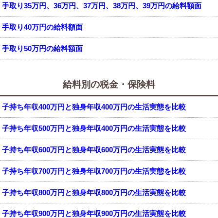
手取り35万円、36万円、37万円、38万円、39万円の給料額面
手取り40万円の給料額面
手取り50万円の給料額面
給料別の税金・保険料
子持ち年収400万円と独身年収400万円の生活実態を比較
子持ち年収500万円と独身年収400万円の生活実態を比較
子持ち年収600万円と独身年収600万円の生活実態を比較
子持ち年収700万円と独身年収700万円の生活実態を比較
子持ち年収800万円と独身年収800万円の生活実態を比較
子持ち年収900万円と独身年収900万円の生活実態を比較