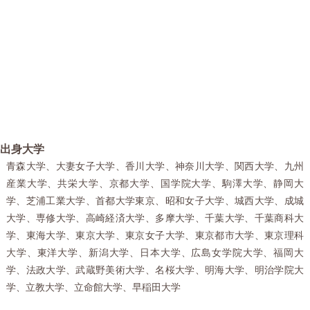
出身大学
青森大学、大妻女子大学、香川大学、神奈川大学、関西大学、九州
産業大学、共栄大学、京都大学、国学院大学、駒澤大学、静岡大
学、芝浦工業大学、首都大学東京、昭和女子大学、城西大学、成城
大学、専修大学、高崎経済大学、多摩大学、千葉大学、千葉商科大
学、東海大学、東京大学、東京女子大学、東京都市大学、東京理科
大学、東洋大学、新潟大学、日本大学、広島女学院大学、福岡大
学、法政大学、武蔵野美術大学、名桜大学、明海大学、明治学院大
学、立教大学、立命館大学、早稲田大学