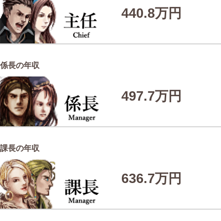
440.8万円
係長の年収
497.7万円
課長の年収
636.7万円