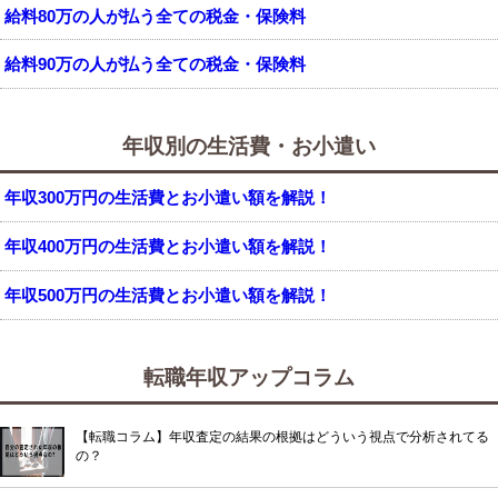
給料80万の人が払う全ての税金・保険料
給料90万の人が払う全ての税金・保険料
年収別の生活費・お小遣い
年収300万円の生活費とお小遣い額を解説！
年収400万円の生活費とお小遣い額を解説！
年収500万円の生活費とお小遣い額を解説！
転職年収アップコラム
【転職コラム】年収査定の結果の根拠はどういう視点で分析されてる
の？