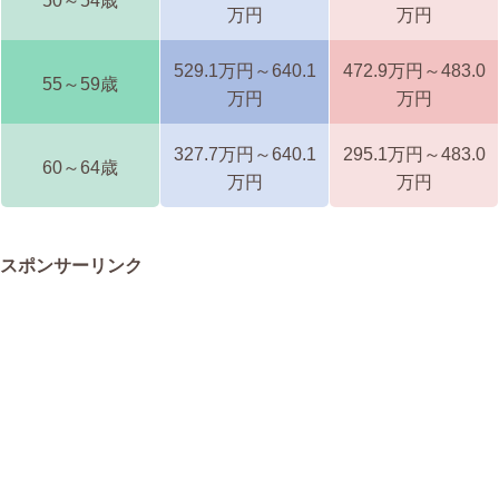
50～54歳
万円
万円
529.1万円～640.1
472.9万円～483.0
55～59歳
万円
万円
327.7万円～640.1
295.1万円～483.0
60～64歳
万円
万円
スポンサーリンク