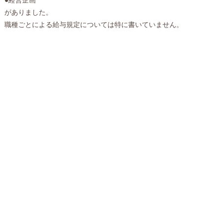
がありました。
職種ごとによる給与規定については特に書いていません。