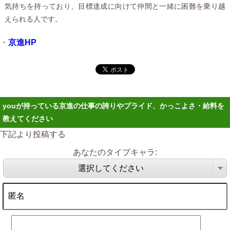
気持ちを持っており、目標達成に向けて仲間と一緒に困難を乗り越
えられる人です。
・
京進HP
youが持っている京進の仕事の誇りやプライド、かっこよさ・給料を
教えてください
下記より投稿する
あなたのタイプキャラ:
選択してください