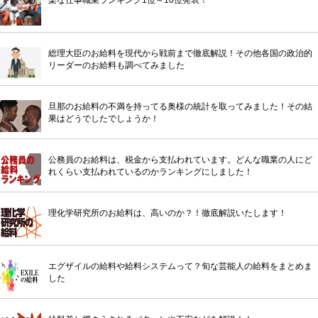
総理大臣のお給料を現代から戦前まで徹底解説！その他各国の政治的
リーダーのお給料も調べてみました
旦那のお給料の不満を持ってる奥様の統計を取ってみました！その結
果はどうでしたでしょうか！
公務員のお給料は、税金から支払われています。どんな職業の人にど
れくらい支払われているのかランキングにしました！
理化学研究所のお給料は、高いのか？！徹底解説いたします！
エグザイルの給料や給料システムって？旬な芸能人の給料をまとめま
した