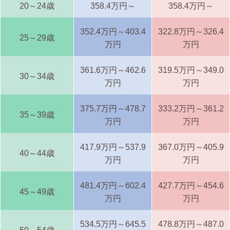
20～24歳
358.4万円～
358.4万円～
352.4万円～403.4
322.8万円～326.4
25～29歳
万円
万円
361.6万円～462.6
319.5万円～349.0
30～34歳
万円
万円
375.7万円～478.7
333.2万円～361.2
35～39歳
万円
万円
417.9万円～537.9
367.0万円～405.9
40～44歳
万円
万円
481.4万円～602.4
427.7万円～454.6
45～49歳
万円
万円
534.5万円～645.5
478.8万円～487.0