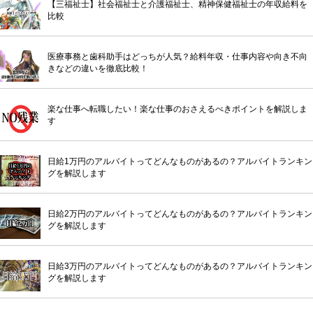
【三福祉士】社会福祉士と介護福祉士、精神保健福祉士の年収給料を
比較
医療事務と歯科助手はどっちが人気？給料年収・仕事内容や向き不向
きなどの違いを徹底比較！
楽な仕事へ転職したい！楽な仕事のおさえるべきポイントを解説しま
す
日給1万円のアルバイトってどんなものがあるの？アルバイトランキン
グを解説します
日給2万円のアルバイトってどんなものがあるの？アルバイトランキン
グを解説します
日給3万円のアルバイトってどんなものがあるの？アルバイトランキン
グを解説します