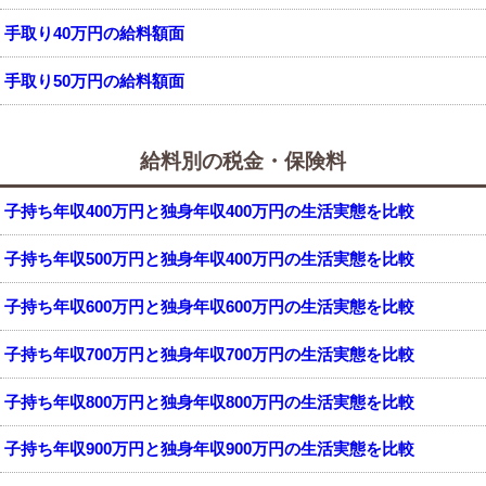
手取り40万円の給料額面
手取り50万円の給料額面
給料別の税金・保険料
子持ち年収400万円と独身年収400万円の生活実態を比較
子持ち年収500万円と独身年収400万円の生活実態を比較
子持ち年収600万円と独身年収600万円の生活実態を比較
子持ち年収700万円と独身年収700万円の生活実態を比較
子持ち年収800万円と独身年収800万円の生活実態を比較
子持ち年収900万円と独身年収900万円の生活実態を比較