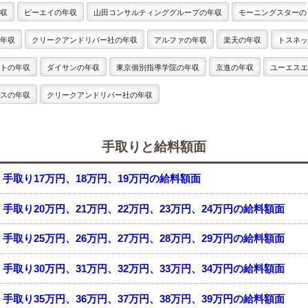
収
ピーエイの年収
山田コンサルティンググループの年収
モーニングスターの
年収
クリークアンドリバー社の年収
アルファの年収
楽天の年収
トスネッ
トの年収
ダイサンの年収
東京個別指導学院の年収
京進の年収
ユーエスエ
スの年収
クリークアンドリバー社の年収
手取りと給料額面
手取り17万円、18万円、19万円の給料額面
手取り20万円、21万円、22万円、23万円、24万円の給料額面
手取り25万円、26万円、27万円、28万円、29万円の給料額面
手取り30万円、31万円、32万円、33万円、34万円の給料額面
手取り35万円、36万円、37万円、38万円、39万円の給料額面