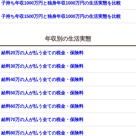
子持ち年収1000万円と独身年収1000万円の生活実態を比較
子持ち年収1500万円と独身年収1000万円の生活実態を比較
年収別の生活実態
給料20万の人が払う全ての税金・保険料
給料30万の人が払う全ての税金・保険料
給料40万の人が払う全ての税金・保険料
給料50万の人が払う全ての税金・保険料
給料60万の人が払う全ての税金・保険料
給料70万の人が払う全ての税金・保険料
給料80万の人が払う全ての税金・保険料