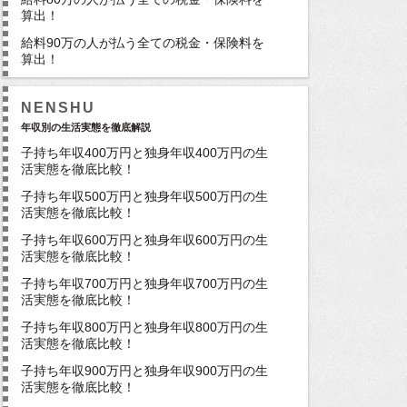
算出！
給料90万の人が払う全ての税金・保険料を
算出！
NENSHU
年収別の生活実態を徹底解説
子持ち年収400万円と独身年収400万円の生
活実態を徹底比較！
子持ち年収500万円と独身年収500万円の生
活実態を徹底比較！
子持ち年収600万円と独身年収600万円の生
活実態を徹底比較！
子持ち年収700万円と独身年収700万円の生
活実態を徹底比較！
子持ち年収800万円と独身年収800万円の生
活実態を徹底比較！
子持ち年収900万円と独身年収900万円の生
活実態を徹底比較！