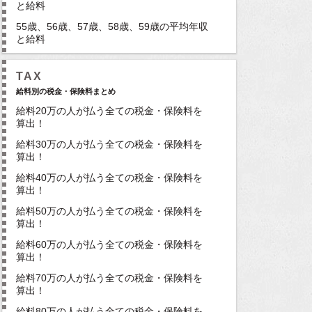
と給料
55歳、56歳、57歳、58歳、59歳の平均年収
と給料
TAX
給料別の税金・保険料まとめ
給料20万の人が払う全ての税金・保険料を
算出！
給料30万の人が払う全ての税金・保険料を
算出！
給料40万の人が払う全ての税金・保険料を
算出！
給料50万の人が払う全ての税金・保険料を
算出！
給料60万の人が払う全ての税金・保険料を
算出！
給料70万の人が払う全ての税金・保険料を
算出！
給料80万の人が払う全ての税金・保険料を