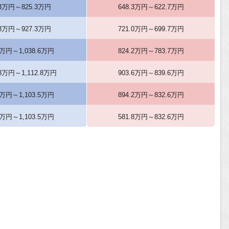
.3万円～825.3万円
648.3万円～622.7万円
.3万円～927.3万円
721.0万円～699.7万円
6万円～1,038.6万円
824.2万円～783.7万円
.8万円～1,112.8万円
903.6万円～839.6万円
5万円～1,103.5万円
894.2万円～832.6万円
1万円～1,103.5万円
581.8万円～832.6万円