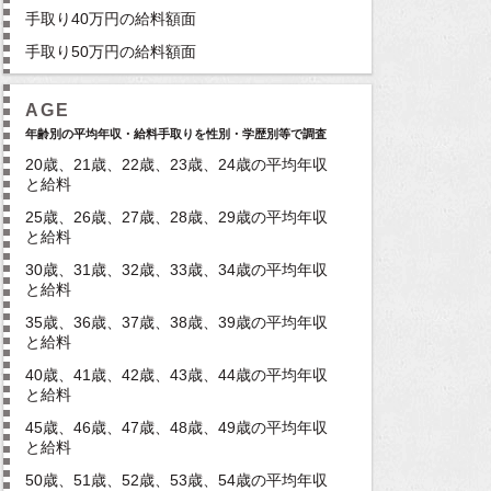
手取り40万円の給料額面
手取り50万円の給料額面
AGE
年齢別の平均年収・給料手取りを性別・学歴別等で調査
20歳、21歳、22歳、23歳、24歳の平均年収
と給料
25歳、26歳、27歳、28歳、29歳の平均年収
と給料
30歳、31歳、32歳、33歳、34歳の平均年収
と給料
35歳、36歳、37歳、38歳、39歳の平均年収
と給料
40歳、41歳、42歳、43歳、44歳の平均年収
と給料
45歳、46歳、47歳、48歳、49歳の平均年収
と給料
50歳、51歳、52歳、53歳、54歳の平均年収