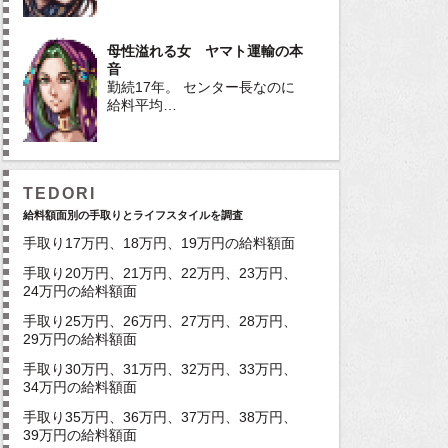
母性溢れる女 ヤマト運輸の本
音
勤続17年。 センター長なのに
給料平均…
TEDORI
給料額面別の手取りとライフスタイルを調査
手取り17万円、18万円、19万円の給料額面
手取り20万円、21万円、22万円、23万円、
24万円の給料額面
手取り25万円、26万円、27万円、28万円、
29万円の給料額面
手取り30万円、31万円、32万円、33万円、
34万円の給料額面
手取り35万円、36万円、37万円、38万円、
39万円の給料額面