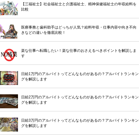
【三福祉士】社会福祉士と介護福祉士、精神保健福祉士の年収給料を
比較
医療事務と歯科助手はどっちが人気？給料年収・仕事内容や向き不向
きなどの違いを徹底比較！
楽な仕事へ転職したい！楽な仕事のおさえるべきポイントを解説しま
す
日給1万円のアルバイトってどんなものがあるの？アルバイトランキン
グを解説します
日給2万円のアルバイトってどんなものがあるの？アルバイトランキン
グを解説します
日給3万円のアルバイトってどんなものがあるの？アルバイトランキン
グを解説します