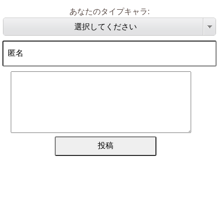
あなたのタイプキャラ:
選択してください