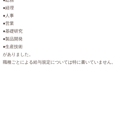
●経理
●人事
●営業
●基礎研究
●製品開発
●生産技術
がありました。
職種ごとによる給与規定については特に書いていません。