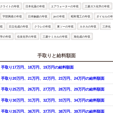
クライトの年収
日本化薬の年収
エアウォーターの年収
三菱ガス化学の年収
宇部興産の年収
日本触媒の年収
jsrの年収
昭和電工の年収
ダイセルの年
収
日立化成の年収
クラレの年収
東ソーの年収
カネカの年収
三井化
学の年収
住友化学の年収
三菱ケミカルの年収
旭化成の年収
手取りと給料額面
手取り17万円、18万円、19万円の給料額面
手取り20万円、21万円、22万円、23万円、24万円の給料額面
手取り25万円、26万円、27万円、28万円、29万円の給料額面
手取り30万円、31万円、32万円、33万円、34万円の給料額面
手取り35万円、36万円、37万円、38万円、39万円の給料額面