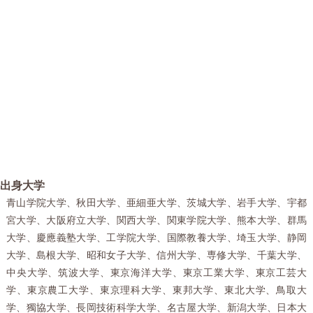
出身大学
青山学院大学、秋田大学、亜細亜大学、茨城大学、岩手大学、宇都
宮大学、大阪府立大学、関西大学、関東学院大学、熊本大学、群馬
大学、慶應義塾大学、工学院大学、国際教養大学、埼玉大学、静岡
大学、島根大学、昭和女子大学、信州大学、専修大学、千葉大学、
中央大学、筑波大学、東京海洋大学、東京工業大学、東京工芸大
学、東京農工大学、東京理科大学、東邦大学、東北大学、鳥取大
学、獨協大学、長岡技術科学大学、名古屋大学、新潟大学、日本大