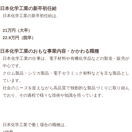
日本化学工業の新卒初任給
日本化学工業の新卒初任給は、
21万円（大卒）
22.9万円（院卒）
日本化学工業のおもな事業内容・かかわる職種
日本化学工業の仕事は、電子材料や有機化学品などの製造・販売が
中心です。
クロム製品・シリカ製品・電子セラミック材料などを主な製品とし
ています。
社会のニーズを捉えながら高品質で独創的な製品づくりに取り組ん
でおり、その過程で様々な技術や知識を培っています。
日本化学工業で働く場合の職種は、
●総務