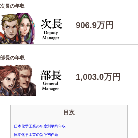
次長の年収
906.9万円
部長の年収
1,003.0万円
目次
日本化学工業の年度別平均年収
日本化学工業の新卒初任給