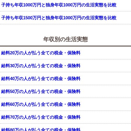
子持ち年収1000万円と独身年収1000万円の生活実態を比較
子持ち年収1500万円と独身年収1000万円の生活実態を比較
年収別の生活実態
給料20万の人が払う全ての税金・保険料
給料30万の人が払う全ての税金・保険料
給料40万の人が払う全ての税金・保険料
給料50万の人が払う全ての税金・保険料
給料60万の人が払う全ての税金・保険料
給料70万の人が払う全ての税金・保険料
給料80万の人が払う全ての税金・保険料