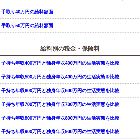
手取り40万円の給料額面
手取り50万円の給料額面
給料別の税金・保険料
子持ち年収400万円と独身年収400万円の生活実態を比較
子持ち年収500万円と独身年収400万円の生活実態を比較
子持ち年収600万円と独身年収600万円の生活実態を比較
子持ち年収700万円と独身年収700万円の生活実態を比較
子持ち年収800万円と独身年収800万円の生活実態を比較
子持ち年収900万円と独身年収900万円の生活実態を比較