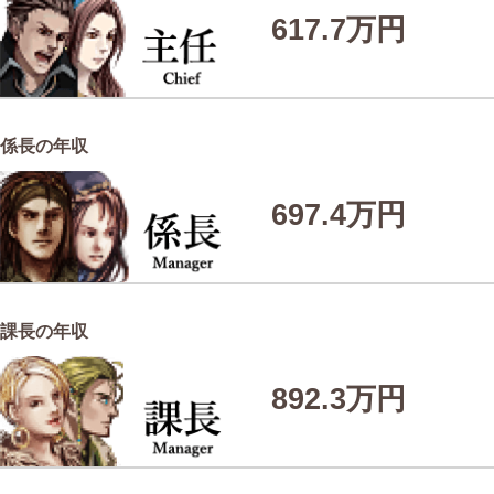
617.7万円
係長の年収
697.4万円
課長の年収
892.3万円