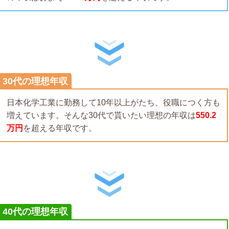
30代の理想年収
日本化学工業に勤務して10年以上がたち、役職につく方も
増えています。そんな30代で貰いたい理想の年収は
550.2
万円
を超える年収です。
40代の理想年収