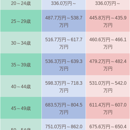
20～24歳
336.0万円～
336.0万円～
487.7万円～538.7
445.8万円～435.9
25～29歳
万円
万円
516.7万円～617.7
460.6万円～466.1
30～34歳
万円
万円
536.3万円～639.3
479.2万円～482.4
35～39歳
万円
万円
598.3万円～718.3
531.0万円～542.0
40～44歳
万円
万円
683.5万円～804.5
611.4万円～607.0
45～49歳
万円
万円
751.0万円～862.0
675.6万円～650.4