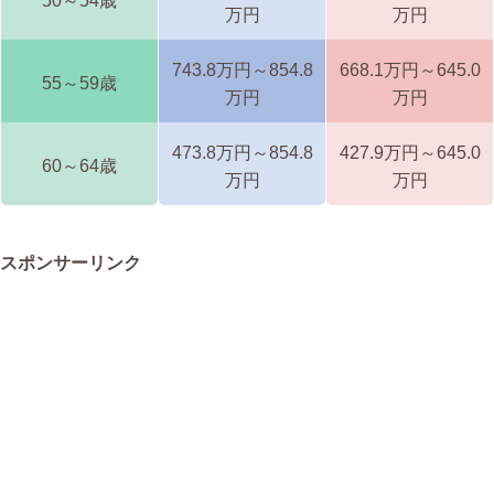
50～54歳
万円
万円
743.8万円～854.8
668.1万円～645.0
55～59歳
万円
万円
473.8万円～854.8
427.9万円～645.0
60～64歳
万円
万円
スポンサーリンク