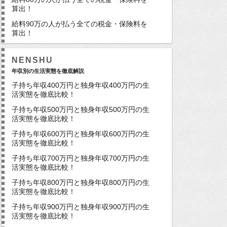
算出！
給料90万の人が払う全ての税金・保険料を
算出！
NENSHU
年収別の生活実態を徹底解説
子持ち年収400万円と独身年収400万円の生
活実態を徹底比較！
子持ち年収500万円と独身年収500万円の生
活実態を徹底比較！
子持ち年収600万円と独身年収600万円の生
活実態を徹底比較！
子持ち年収700万円と独身年収700万円の生
活実態を徹底比較！
子持ち年収800万円と独身年収800万円の生
活実態を徹底比較！
子持ち年収900万円と独身年収900万円の生
活実態を徹底比較！