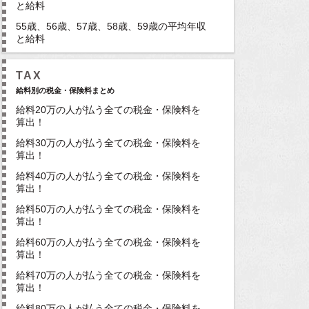
と給料
55歳、56歳、57歳、58歳、59歳の平均年収
と給料
TAX
給料別の税金・保険料まとめ
給料20万の人が払う全ての税金・保険料を
算出！
給料30万の人が払う全ての税金・保険料を
算出！
給料40万の人が払う全ての税金・保険料を
算出！
給料50万の人が払う全ての税金・保険料を
算出！
給料60万の人が払う全ての税金・保険料を
算出！
給料70万の人が払う全ての税金・保険料を
算出！
給料80万の人が払う全ての税金・保険料を