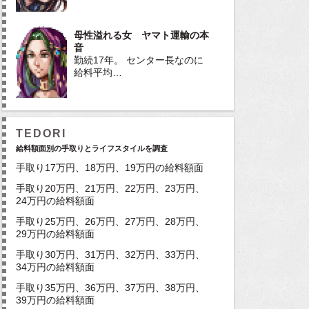
母性溢れる女 ヤマト運輸の本
音
勤続17年。 センター長なのに
給料平均…
TEDORI
給料額面別の手取りとライフスタイルを調査
手取り17万円、18万円、19万円の給料額面
手取り20万円、21万円、22万円、23万円、
24万円の給料額面
手取り25万円、26万円、27万円、28万円、
29万円の給料額面
手取り30万円、31万円、32万円、33万円、
34万円の給料額面
手取り35万円、36万円、37万円、38万円、
39万円の給料額面