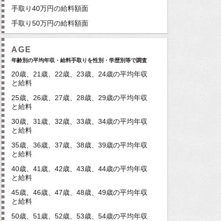
手取り40万円の給料額面
手取り50万円の給料額面
AGE
年齢別の平均年収・給料手取りを性別・学歴別等で調査
20歳、21歳、22歳、23歳、24歳の平均年収
と給料
25歳、26歳、27歳、28歳、29歳の平均年収
と給料
30歳、31歳、32歳、33歳、34歳の平均年収
と給料
35歳、36歳、37歳、38歳、39歳の平均年収
と給料
40歳、41歳、42歳、43歳、44歳の平均年収
と給料
45歳、46歳、47歳、48歳、49歳の平均年収
と給料
50歳、51歳、52歳、53歳、54歳の平均年収