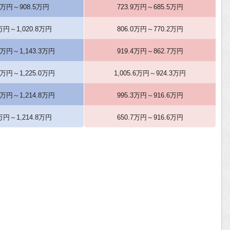
.5万円～908.5万円
723.9万円～685.5万円
8万円～1,020.8万円
806.0万円～770.2万円
.3万円～1,143.3万円
919.4万円～862.7万円
.0万円～1,225.0万円
1,005.6万円～924.3万円
.8万円～1,214.8万円
995.3万円～916.6万円
8万円～1,214.8万円
650.7万円～916.6万円