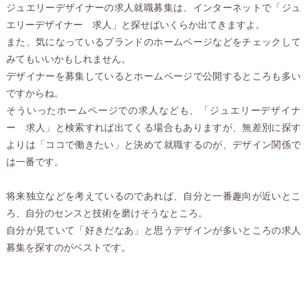
ジュエリーデザイナーの求人就職募集は、インターネットで「ジュ
エリーデザイナー 求人」と探せばいくらか出てきますよ。
また、気になっているブランドのホームページなどをチェックして
みてもいいかもしれません。
デザイナーを募集しているとホームページで公開するところも多い
ですからね。
そういったホームページでの求人なども、「ジュエリーデザイナ
ー 求人」と検索すれば出てくる場合もありますが、無差別に探す
よりは「ココで働きたい」と決めて就職するのが、デザイン関係で
は一番です。
将来独立などを考えているのであれば、自分と一番趣向が近いとこ
ろ、自分のセンスと技術を磨けそうなところ。
自分が見ていて「好きだなあ」と思うデザインが多いところの求人
募集を探すのがベストです。