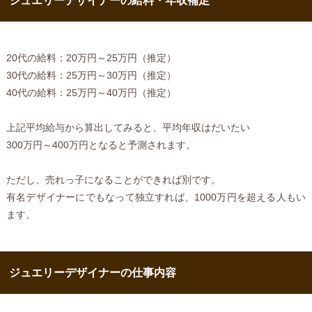
ジュエリーデザイナーの給料・年収補足
20代の給料：20万円～25万円（推定）
30代の給料：25万円～30万円（推定）
40代の給料：25万円～40万円（推定）
上記平均給与から算出してみると、平均年収はだいたい
300万円～400万円となると予測されます。
ただし、売れっ子になることができれば別です。
有名デザイナーにでもなって独立すれば、1000万円を超える人もい
ます。
ジュエリーデザイナーの仕事内容