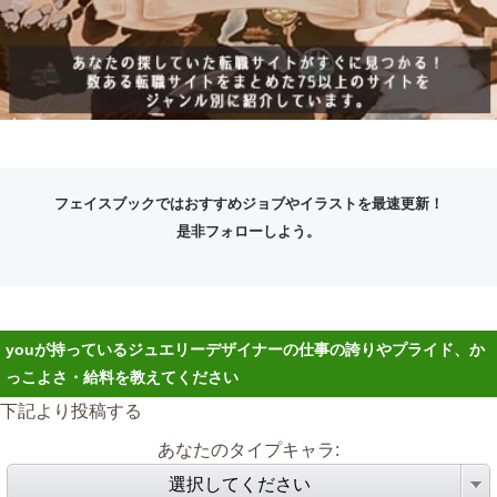
フェイスブックではおすすめジョブやイラストを最速更新！
是非フォローしよう。
youが持っているジュエリーデザイナーの仕事の誇りやプライド、か
っこよさ・給料を教えてください
下記より投稿する
あなたのタイプキャラ:
選択してください