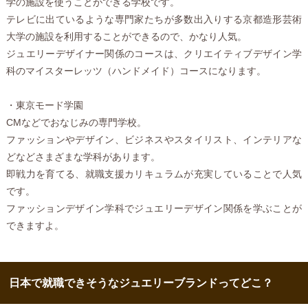
学の施設を使うことができる学校です。
テレビに出ているような専門家たちが多数出入りする京都造形芸術
大学の施設を利用することができるので、かなり人気。
ジュエリーデザイナー関係のコースは、クリエイティブデザイン学
科のマイスターレッツ（ハンドメイド）コースになります。
・東京モード学園
CMなどでおなじみの専門学校。
ファッションやデザイン、ビジネスやスタイリスト、インテリアな
どなどさまざまな学科があります。
即戦力を育てる、就職支援カリキュラムが充実していることで人気
です。
ファッションデザイン学科でジュエリーデザイン関係を学ぶことが
できますよ。
日本で就職できそうなジュエリーブランドってどこ？