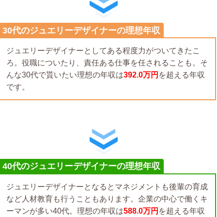
30代のジュエリーデザイナーの理想年収
ジュエリーデザイナーとしてある程度力がついてきたこ
ろ。役職についたり、責任ある仕事を任されることも。そ
んな30代で貰いたい理想の年収は
392.0万円
を超える年収
です。
40代のジュエリーデザイナーの理想年収
ジュエリーデザイナーとなるとマネジメントも後輩の育成
など人材教育も行うこともあります。企業の中心で働くキ
ーマンが多い40代。理想の年収は
588.0万円
を超える年収