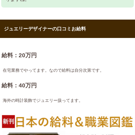
ジュエリーデザイナーの口コミお給料
給料：20万円
在宅業務でやってます。なので給料は自分次第です。
給料：40万円
海外の時計装飾でジュエリー扱ってます。