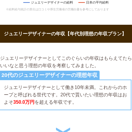
ジュエリーデザイナーの給料
日本の平均給料
※給料給与統計の算出は口コミや厚生労働省の労働白書を参考にしております
ジュエリーデザイナーの年収【年代別理想の年収プラン】
ジュエリーデザイナーとしてこのぐらいの年収はもらえてたら
いいなと思う理想の年収を考察してみました。
20代のジュエリーデザイナーの理想年収
ジュエリーデザイナーとして働き10年未満。これからのホ
ープと呼ばれる世代です。20代で貰いたい理想の年収はお
よそ
350.0万円
を超える年収です。