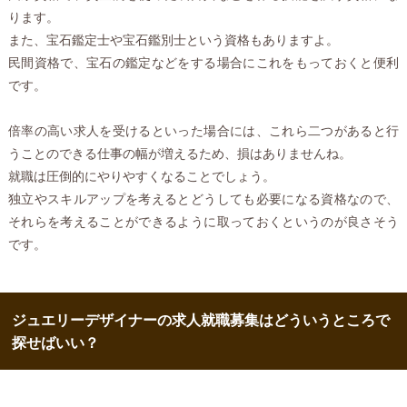
ります。
また、宝石鑑定士や宝石鑑別士という資格もありますよ。
民間資格で、宝石の鑑定などをする場合にこれをもっておくと便利
です。
倍率の高い求人を受けるといった場合には、これら二つがあると行
うことのできる仕事の幅が増えるため、損はありませんね。
就職は圧倒的にやりやすくなることでしょう。
独立やスキルアップを考えるとどうしても必要になる資格なので、
それらを考えることができるように取っておくというのが良さそう
です。
ジュエリーデザイナーの求人就職募集はどういうところで
探せばいい？