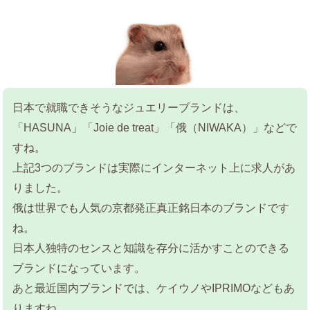
日本で就職できそうなジュエリーブランドは、
「HASUNA」「Joie de treat」「俄（NIWAKA）」などで
すね。
上記3つのブランドは実際にインターネット上に求人があ
りました。
俄は世界でも人気の京都発正真正銘日本のブランドです
ね。
日本人独特のセンスと知識を存分に活かすことのできる
ブランドになっています。
あと最近国内ブランドでは、ケイウノやIPRIMOなどもあ
りますね。