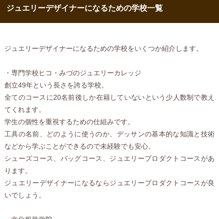
ジュエリーデザイナーになるための学校一覧
ジュエリーデザイナーになるための学校をいくつか紹介します。
・専門学校ヒコ・みづのジュエリーカレッジ
創立49年という長さを誇る学校。
全てのコースに20名前後しか在籍していないという少人数制で教え
てくれます。
学生の個性を重視するための仕組みです。
工具の名前、どのように使うのか、デッサンの基本的な知識と技術
などから学ぶことができるので未経験でも安心。
シューズコース、バッグコース、ジュエリープロダクトコースがあ
ります。
ジュエリーデザイナーになるならジュエリープロダクトコースが良
いでしょう。