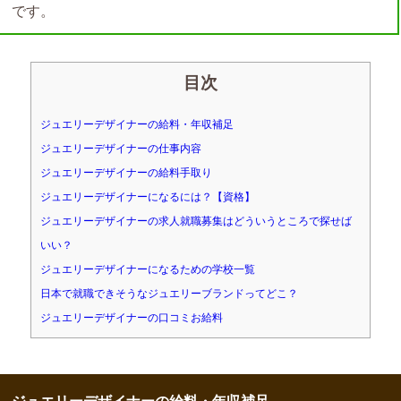
です。
目次
ジュエリーデザイナーの給料・年収補足
ジュエリーデザイナーの仕事内容
ジュエリーデザイナーの給料手取り
ジュエリーデザイナーになるには？【資格】
ジュエリーデザイナーの求人就職募集はどういうところで探せば
いい？
ジュエリーデザイナーになるための学校一覧
日本で就職できそうなジュエリーブランドってどこ？
ジュエリーデザイナーの口コミお給料