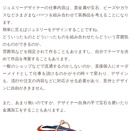
ジュエリーデザイナーの仕事内容は、貴金属や宝石、ビーズやガラ
スなどさまざまなパーツを組み合わせて装飾品を考えることになり
ます。
簡単に言えばジュエリーをデザインすることですね。
どういったものとどういったものを組み合わせたらどういう雰囲気
のものができるのか。
雰囲気などを指定されて作ることもありますし、自分でテーマを決
めて作品を考案することもあります。
一般のショップなどで流通するのかしないのか、直接個人にオーダ
ーメイドとして仕事を請けるのかがその時々で変わり、デザイン
も、流行や注文の内容などに対応させる必要があり、意外とデザイ
ンに自由がききません。
また、あまり無いのですが、デザイナー自身の手で宝石を磨いたり
金属加工をすることもありますよ。