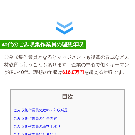
40代のごみ収集作業員の理想年収
ごみ収集作業員となるとマネジメントも後輩の育成など人
材教育も行うこともあります。企業の中心で働くキーマン
が多い40代。理想の年収は
616.0万円
を超える年収です。
目次
ごみ収集作業員の給料・年収補足
ごみ収集作業員の仕事内容
ごみ収集作業員の給料手取り
ごみ収集作業員になるには