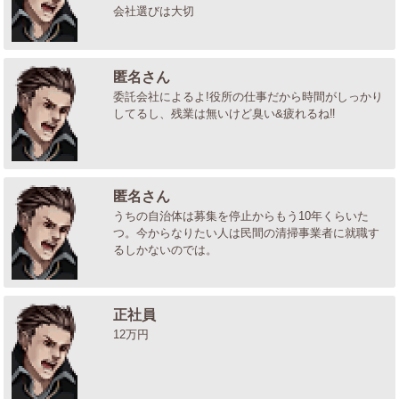
会社選びは大切
匿名さん
委託会社によるよ!役所の仕事だから時間がしっかり
してるし、残業は無いけど臭い&疲れるね‼︎
匿名さん
うちの自治体は募集を停止からもう10年くらいた
つ。今からなりたい人は民間の清掃事業者に就職す
るしかないのでは。
正社員
12万円