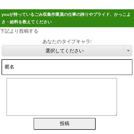
youが持っているごみ収集作業員の仕事の誇りやプライド、かっこよ
さ・給料を教えてください
下記より投稿する
あなたのタイプキャラ:
選択してください