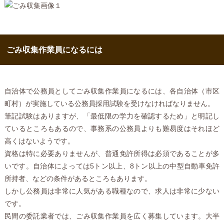
ごみ収集作業員になるには
自治体で公務員としてごみ収集作業員になるには、各自治体（市区
町村）が実施している公務員採用試験を受けなければなりません。
筆記試験はありますが、「最低限の学力を確認するため」と明記し
ているところもあるので、事務系の公務員よりも難易度はそれほど
高くはないようです。
資格は特に必要ありませんが、普通免許所得は必須であることが多
いです。自治体によっては5トン以上、8トン以上の中型自動車免許
所持者、などの条件があるところもあります。
しかし公務員は非常に人気がある職種なので、求人は非常に少ない
です。
民間の委託業者では、ごみ収集作業員を広く募集しています。大半