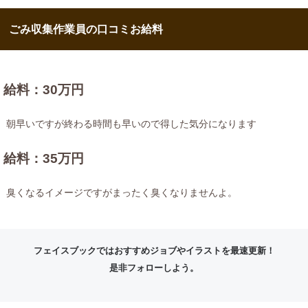
ごみ収集作業員の口コミお給料
給料：30万円
朝早いですが終わる時間も早いので得した気分になります
給料：35万円
臭くなるイメージですがまったく臭くなりませんよ。
フェイスブックではおすすめジョブやイラストを最速更新！
是非フォローしよう。