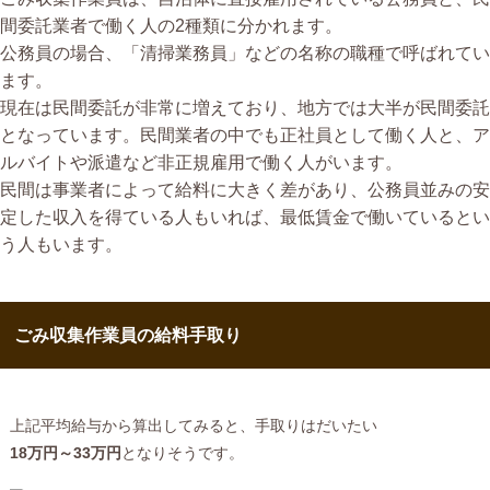
間委託業者で働く人の2種類に分かれます。
公務員の場合、「清掃業務員」などの名称の職種で呼ばれてい
ます。
現在は民間委託が非常に増えており、地方では大半が民間委託
となっています。民間業者の中でも正社員として働く人と、ア
ルバイトや派遣など非正規雇用で働く人がいます。
民間は事業者によって給料に大きく差があり、公務員並みの安
定した収入を得ている人もいれば、最低賃金で働いているとい
う人もいます。
ごみ収集作業員の給料手取り
上記平均給与から算出してみると、手取りはだいたい
18万円～33万円
となりそうです。