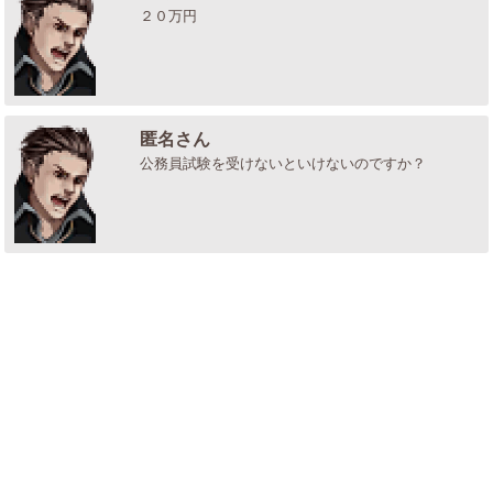
２０万円
匿名さん
公務員試験を受けないといけないのですか？