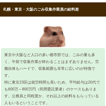
札幌・東京・大阪のごみ収集作業員の給料差
東京や大阪など人口の多い都市部では、ごみの量も多
く、午前で収集作業が終わることはまずありません。労
働自体もハードで、収集範囲も非常に広いのが特徴で
す。
特に東京23区は就労時間も長いため、平均給与は20代で
も600万～800万円（民間委託業者）のケースもありま
す。公務員と同程度か、それ以上の給料をもらっている
人もいるということです。