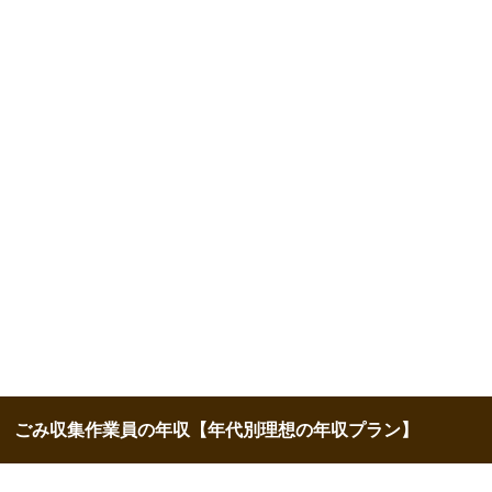
ごみ収集作業員の年収【年代別理想の年収プラン】