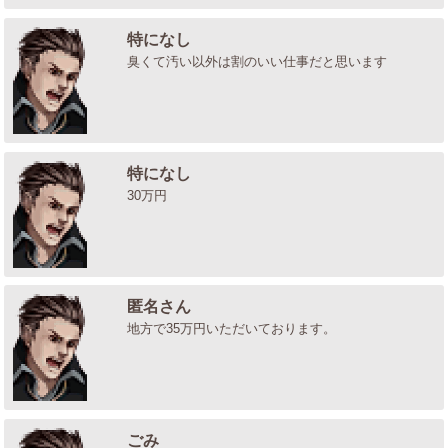
特になし
臭くて汚い以外は割のいい仕事だと思います
特になし
30万円
匿名さん
地方で35万円いただいております。
ごみ