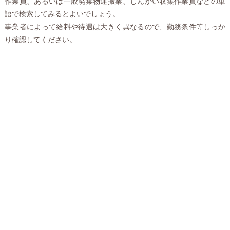
作業員、あるいは一般廃棄物運搬業、じんかい収集作業員などの単
語で検索してみるとよいでしょう。
事業者によって給料や待遇は大きく異なるので、勤務条件等しっか
り確認してください。