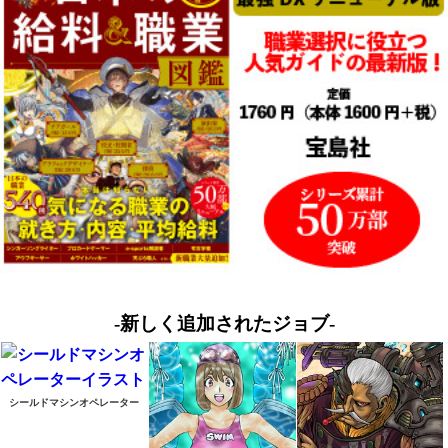
-新しく追加されたジョブ-
シールドマシンオペレーター