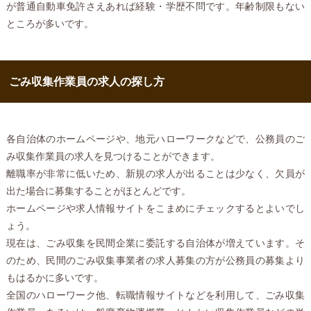
が普通自動車免許さえあれば経験・学歴不問です。年齢制限もない
ところが多いです。
ごみ収集作業員の求人の探し方
各自治体のホームページや、地元ハローワークなどで、公務員のご
み収集作業員の求人を見つけることができます。
離職率が非常に低いため、新規の求人が出ることは少なく、欠員が
出た場合に募集することがほとんどです。
ホームページや求人情報サイトをこまめにチェックするとよいでし
ょう。
現在は、ごみ収集を民間企業に委託する自治体が増えています。そ
のため、民間のごみ収集事業者の求人募集の方が公務員の募集より
もはるかに多いです。
全国のハローワーク他、転職情報サイトなどを利用して、ごみ収集