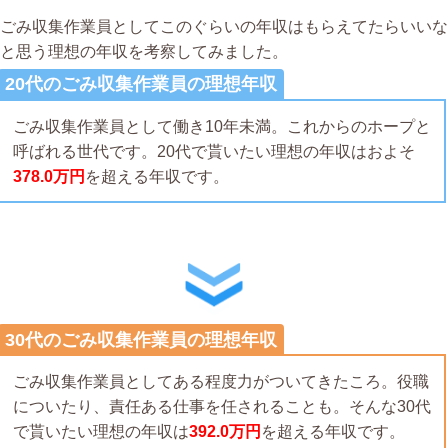
ごみ収集作業員としてこのぐらいの年収はもらえてたらいいな
と思う理想の年収を考察してみました。
20代のごみ収集作業員の理想年収
ごみ収集作業員として働き10年未満。これからのホープと
呼ばれる世代です。20代で貰いたい理想の年収はおよそ
378.0万円
を超える年収です。
30代のごみ収集作業員の理想年収
ごみ収集作業員としてある程度力がついてきたころ。役職
についたり、責任ある仕事を任されることも。そんな30代
で貰いたい理想の年収は
392.0万円
を超える年収です。