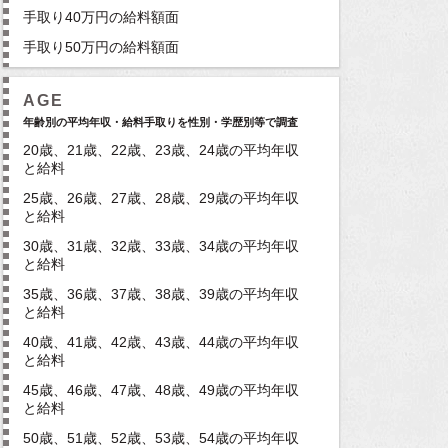
手取り40万円の給料額面
手取り50万円の給料額面
AGE
年齢別の平均年収・給料手取りを性別・学歴別等で調査
20歳、21歳、22歳、23歳、24歳の平均年収
と給料
25歳、26歳、27歳、28歳、29歳の平均年収
と給料
30歳、31歳、32歳、33歳、34歳の平均年収
と給料
35歳、36歳、37歳、38歳、39歳の平均年収
と給料
40歳、41歳、42歳、43歳、44歳の平均年収
と給料
45歳、46歳、47歳、48歳、49歳の平均年収
と給料
50歳、51歳、52歳、53歳、54歳の平均年収