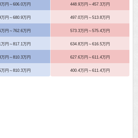
.0万円～606.0万円
448.9万円～457.3万円
.9万円～680.9万円
497.0万円～513.8万円
.6万円～762.6万円
573.3万円～575.4万円
.1万円～817.1万円
634.8万円～616.5万円
.3万円～810.3万円
627.6万円～611.4万円
.5万円～810.3万円
400.4万円～611.4万円