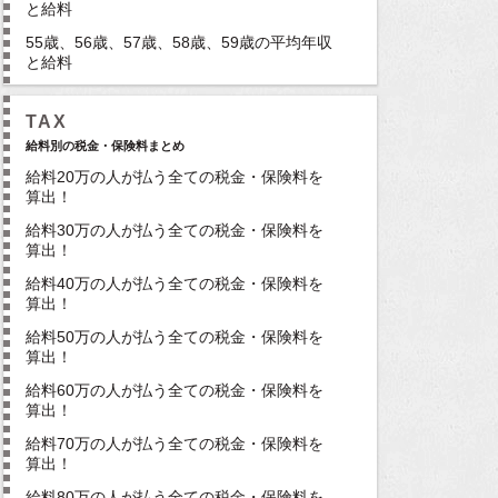
と給料
55歳、56歳、57歳、58歳、59歳の平均年収
と給料
TAX
給料別の税金・保険料まとめ
給料20万の人が払う全ての税金・保険料を
算出！
給料30万の人が払う全ての税金・保険料を
算出！
給料40万の人が払う全ての税金・保険料を
算出！
給料50万の人が払う全ての税金・保険料を
算出！
給料60万の人が払う全ての税金・保険料を
算出！
給料70万の人が払う全ての税金・保険料を
算出！
給料80万の人が払う全ての税金・保険料を