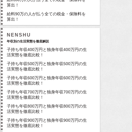
算出！
給料90万の人が払う全ての税金・保険料を
算出！
NENSHU
年収別の生活実態を徹底解説
子持ち年収400万円と独身年収400万円の生
活実態を徹底比較！
子持ち年収500万円と独身年収500万円の生
活実態を徹底比較！
子持ち年収600万円と独身年収600万円の生
活実態を徹底比較！
子持ち年収700万円と独身年収700万円の生
活実態を徹底比較！
子持ち年収800万円と独身年収800万円の生
活実態を徹底比較！
子持ち年収900万円と独身年収900万円の生
活実態を徹底比較！