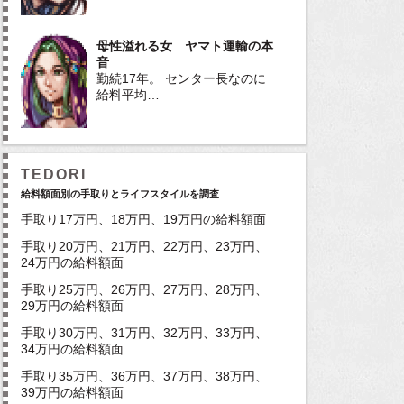
母性溢れる女 ヤマト運輸の本
音
勤続17年。 センター長なのに
給料平均…
TEDORI
給料額面別の手取りとライフスタイルを調査
手取り17万円、18万円、19万円の給料額面
手取り20万円、21万円、22万円、23万円、
24万円の給料額面
手取り25万円、26万円、27万円、28万円、
29万円の給料額面
手取り30万円、31万円、32万円、33万円、
34万円の給料額面
手取り35万円、36万円、37万円、38万円、
39万円の給料額面