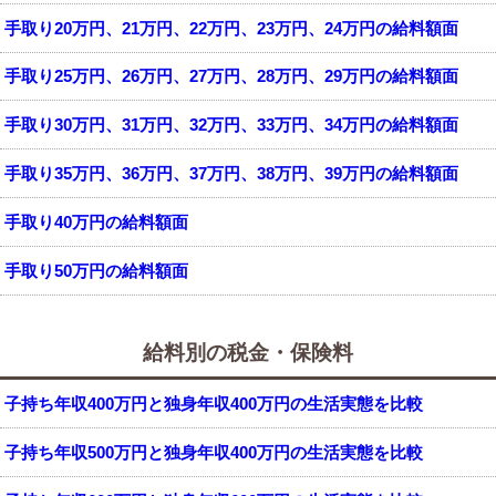
手取り20万円、21万円、22万円、23万円、24万円の給料額面
手取り25万円、26万円、27万円、28万円、29万円の給料額面
手取り30万円、31万円、32万円、33万円、34万円の給料額面
手取り35万円、36万円、37万円、38万円、39万円の給料額面
手取り40万円の給料額面
手取り50万円の給料額面
給料別の税金・保険料
子持ち年収400万円と独身年収400万円の生活実態を比較
子持ち年収500万円と独身年収400万円の生活実態を比較