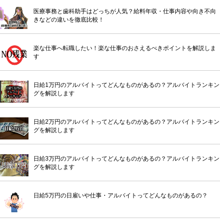
医療事務と歯科助手はどっちが人気？給料年収・仕事内容や向き不向
きなどの違いを徹底比較！
楽な仕事へ転職したい！楽な仕事のおさえるべきポイントを解説しま
す
日給1万円のアルバイトってどんなものがあるの？アルバイトランキン
グを解説します
日給2万円のアルバイトってどんなものがあるの？アルバイトランキン
グを解説します
日給3万円のアルバイトってどんなものがあるの？アルバイトランキン
グを解説します
日給5万円の日雇いや仕事・アルバイトってどんなものがあるの？