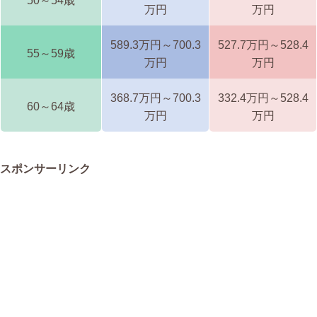
50～54歳
万円
万円
589.3万円～700.3
527.7万円～528.4
55～59歳
万円
万円
368.7万円～700.3
332.4万円～528.4
60～64歳
万円
万円
スポンサーリンク