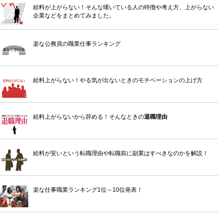
給料が上がらない！そんな嘆いている人の特徴や考え方、上がらない
企業などをまとめてみました。
楽な公務員の職業仕事ランキング
給料上がらない！やる気が出ないときのモチベーションの上げ方
給料上がらないから辞める！そんなときの
退職理由
給料が安いという転職理由や転職前に副業はすべきなのかを解説！
楽な仕事職業ランキング1位～10位発表！