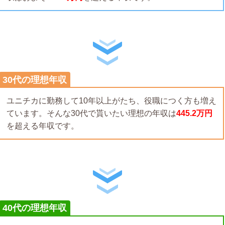
30代の理想年収
ユニチカに勤務して10年以上がたち、役職につく方も増え
ています。そんな30代で貰いたい理想の年収は
445.2万円
を超える年収です。
40代の理想年収