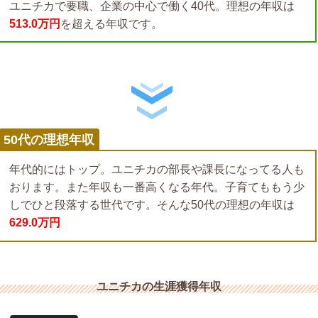
ユニチカで要職、企業の中心で働く40代。理想の年収は
513.0万円
を超える年収です。
50代の理想年収
年代的にはトップ。ユニチカの部長や課長になってる人も
おります。また年収も一番高くなる年代。子育てももう少
しでひと段落する世代です。そんな50代の理想の年収は
629.0万円
ユニチカの生涯獲得年収