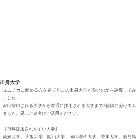
出身大学
ユニチカに勤める方を見てどこの出身大学が多いのかを調査してみ
ました。
沢山採用される大学から普通に採用される大学まで3段階に分けてみ
ました。是非ご参考にご活用ください。
【毎年採用されやすい大学】
愛媛大学、大阪大学、岡山大学、岡山理科大学、香川大学、鹿児島