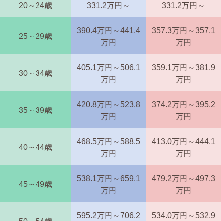
20～24歳
331.2万円～
331.2万円～
390.4万円～441.4
357.3万円～357.1
25～29歳
万円
万円
405.1万円～506.1
359.1万円～381.9
30～34歳
万円
万円
420.8万円～523.8
374.2万円～395.2
35～39歳
万円
万円
468.5万円～588.5
413.0万円～444.1
40～44歳
万円
万円
538.1万円～659.1
479.2万円～497.3
45～49歳
万円
万円
595.2万円～706.2
534.0万円～532.9