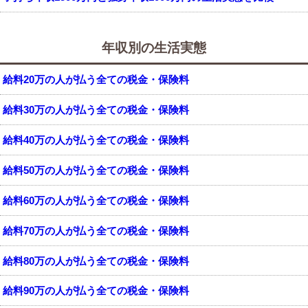
年収別の生活実態
給料20万の人が払う全ての税金・保険料
給料30万の人が払う全ての税金・保険料
給料40万の人が払う全ての税金・保険料
給料50万の人が払う全ての税金・保険料
給料60万の人が払う全ての税金・保険料
給料70万の人が払う全ての税金・保険料
給料80万の人が払う全ての税金・保険料
給料90万の人が払う全ての税金・保険料