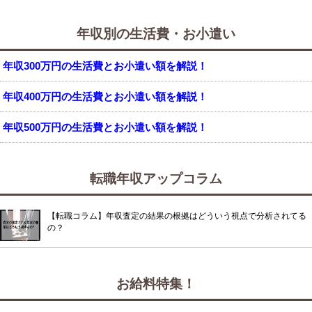
年収別の生活費・お小遣い
年収300万円の生活費とお小遣い額を解説！
年収400万円の生活費とお小遣い額を解説！
年収500万円の生活費とお小遣い額を解説！
転職年収アップコラム
【転職コラム】年収査定の結果の根拠はどういう視点で分析されてる
の？
お給料特集！