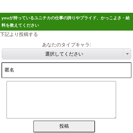
youが持っているユニチカの仕事の誇りやプライド、かっこよさ・給
料を教えてください
下記より投稿する
あなたのタイプキャラ:
選択してください