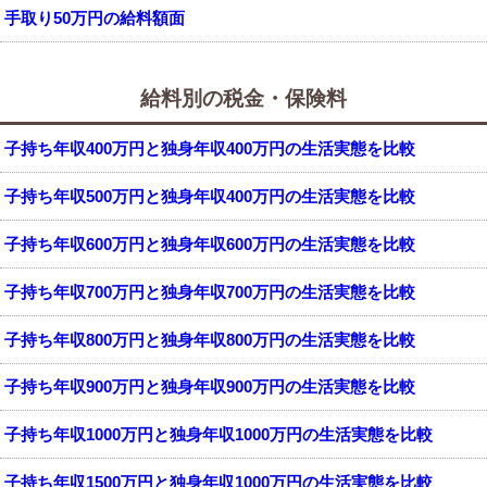
手取り50万円の給料額面
給料別の税金・保険料
子持ち年収400万円と独身年収400万円の生活実態を比較
子持ち年収500万円と独身年収400万円の生活実態を比較
子持ち年収600万円と独身年収600万円の生活実態を比較
子持ち年収700万円と独身年収700万円の生活実態を比較
子持ち年収800万円と独身年収800万円の生活実態を比較
子持ち年収900万円と独身年収900万円の生活実態を比較
子持ち年収1000万円と独身年収1000万円の生活実態を比較
子持ち年収1500万円と独身年収1000万円の生活実態を比較