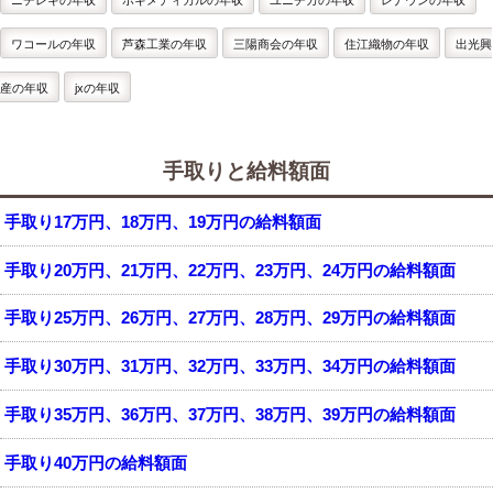
ニチレキの年収
ホギメディカルの年収
ユニチカの年収
レナウンの年収
ワコールの年収
芦森工業の年収
三陽商会の年収
住江織物の年収
出光興
産の年収
jxの年収
手取りと給料額面
手取り17万円、18万円、19万円の給料額面
手取り20万円、21万円、22万円、23万円、24万円の給料額面
手取り25万円、26万円、27万円、28万円、29万円の給料額面
手取り30万円、31万円、32万円、33万円、34万円の給料額面
手取り35万円、36万円、37万円、38万円、39万円の給料額面
手取り40万円の給料額面