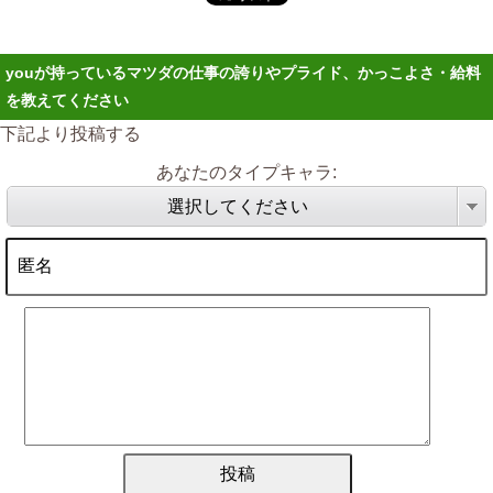
youが持っているマツダの仕事の誇りやプライド、かっこよさ・給料
を教えてください
下記より投稿する
あなたのタイプキャラ:
選択してください