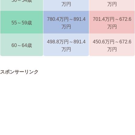
50～54歳
万円
万円
780.4万円～891.4
701.4万円～672.6
55～59歳
万円
万円
498.8万円～891.4
450.6万円～672.6
60～64歳
万円
万円
スポンサーリンク