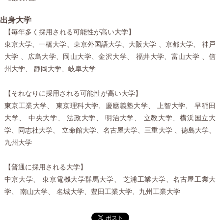
出身大学
【毎年多く採用される可能性が高い大学】
東京大学、一橋大学、東京外国語大学、大阪大学 、京都大学、 神戸
大学 、広島大学、岡山大学、金沢大学、 福井大学、富山大学 、信
州大学、 静岡大学、岐阜大学
【それなりに採用される可能性が高い大学】
東京工業大学、 東京理科大学、慶應義塾大学、 上智大学、 早稲田
大学、 中央大学、 法政大学、 明治大学、 立教大学、横浜国立大
学、同志社大学、 立命館大学、名古屋大学、三重大学 、徳島大学、
九州大学
【普通に採用される大学】
中京大学、 東京電機大学群馬大学、 芝浦工業大学、名古屋工業大
学、 南山大学、 名城大学、豊田工業大学、九州工業大学