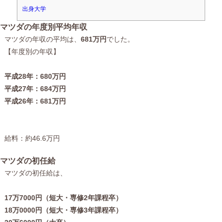
出身大学
マツダの年度別平均年収
マツダの年収の平均は、
681万円
でした。
【年度別の年収】
平成28年：680万円
平成27年：684万円
平成26年：681万円
給料：約46.6万円
マツダの初任給
マツダの初任給は、
17万7000円（短大・専修2年課程卒）
18万0000円（短大・専修3年課程卒）