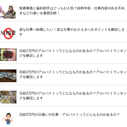
医療事務と歯科助手はどっちが人気？給料年収・仕事内容や向き不向
きなどの違いを徹底比較！
楽な仕事へ転職したい！楽な仕事のおさえるべきポイントを解説しま
す
日給1万円のアルバイトってどんなものがあるの？アルバイトランキン
グを解説します
日給2万円のアルバイトってどんなものがあるの？アルバイトランキン
グを解説します
日給3万円のアルバイトってどんなものがあるの？アルバイトランキン
グを解説します
日給5万円の日雇いや仕事・アルバイトってどんなものがあるの？