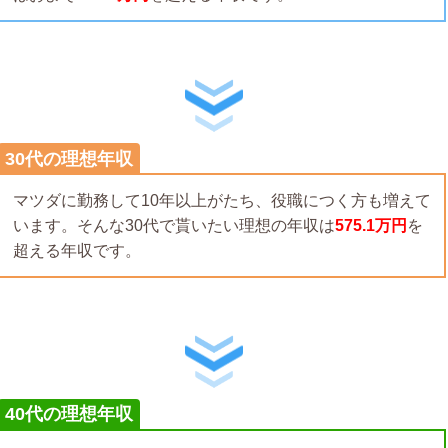
30代の理想年収
マツダに勤務して10年以上がたち、役職につく方も増えて
います。そんな30代で貰いたい理想の年収は
575.1万円
を
超える年収です。
40代の理想年収