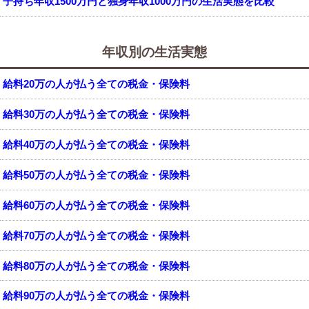
子持ち年収1500万円と独身年収1000万円の生活実態を比較
年収別の生活実態
給料20万の人が払う全ての税金・保険料
給料30万の人が払う全ての税金・保険料
給料40万の人が払う全ての税金・保険料
給料50万の人が払う全ての税金・保険料
給料60万の人が払う全ての税金・保険料
給料70万の人が払う全ての税金・保険料
給料80万の人が払う全ての税金・保険料
給料90万の人が払う全ての税金・保険料