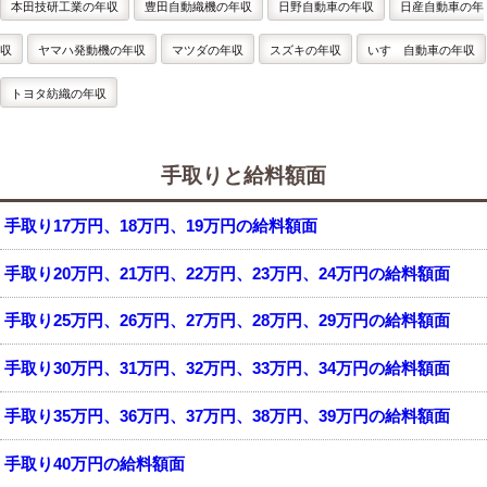
本田技研工業の年収
豊田自動織機の年収
日野自動車の年収
日産自動車の年
収
ヤマハ発動機の年収
マツダの年収
スズキの年収
いすゞ自動車の年収
トヨタ紡織の年収
手取りと給料額面
手取り17万円、18万円、19万円の給料額面
手取り20万円、21万円、22万円、23万円、24万円の給料額面
手取り25万円、26万円、27万円、28万円、29万円の給料額面
手取り30万円、31万円、32万円、33万円、34万円の給料額面
手取り35万円、36万円、37万円、38万円、39万円の給料額面
手取り40万円の給料額面