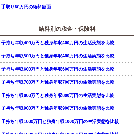
手取り50万円の給料額面
給料別の税金・保険料
子持ち年収400万円と独身年収400万円の生活実態を比較
子持ち年収500万円と独身年収400万円の生活実態を比較
子持ち年収600万円と独身年収600万円の生活実態を比較
子持ち年収700万円と独身年収700万円の生活実態を比較
子持ち年収800万円と独身年収800万円の生活実態を比較
子持ち年収900万円と独身年収900万円の生活実態を比較
子持ち年収1000万円と独身年収1000万円の生活実態を比較