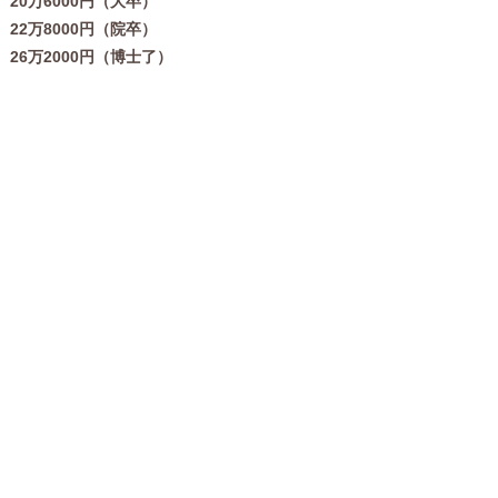
20万6000円（大卒）
22万8000円（院卒）
26万2000円（博士了）