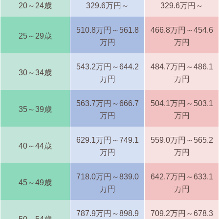
20～24歳
329.6万円～
329.6万円～
510.8万円～561.8
466.8万円～454.6
25～29歳
万円
万円
543.2万円～644.2
484.7万円～486.1
30～34歳
万円
万円
563.7万円～666.7
504.1万円～503.1
35～39歳
万円
万円
629.1万円～749.1
559.0万円～565.2
40～44歳
万円
万円
718.0万円～839.0
642.7万円～633.1
45～49歳
万円
万円
787.9万円～898.9
709.2万円～678.3