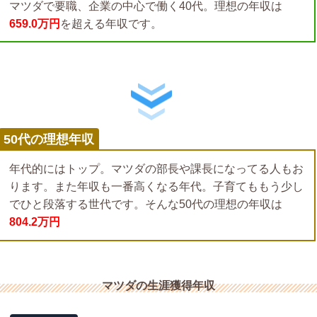
マツダで要職、企業の中心で働く40代。理想の年収は
659.0万円
を超える年収です。
50代の理想年収
年代的にはトップ。マツダの部長や課長になってる人もお
ります。また年収も一番高くなる年代。子育てももう少し
でひと段落する世代です。そんな50代の理想の年収は
804.2万円
マツダの生涯獲得年収