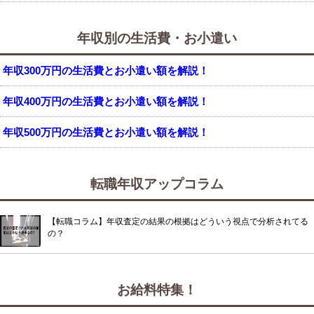
年収別の生活費・お小遣い
年収300万円の生活費とお小遣い額を解説！
年収400万円の生活費とお小遣い額を解説！
年収500万円の生活費とお小遣い額を解説！
転職年収アップコラム
【転職コラム】年収査定の結果の根拠はどういう視点で分析されてる
の？
お給料特集！