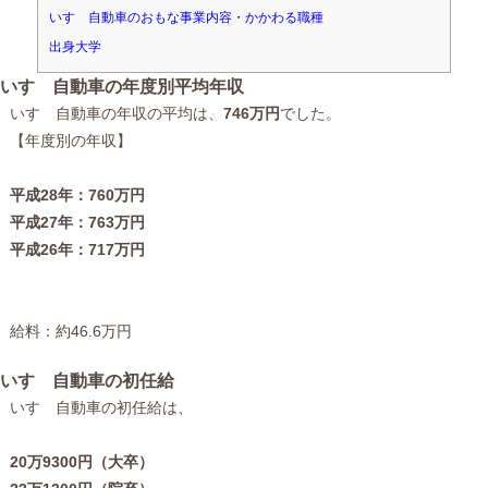
いすゞ自動車のおもな事業内容・かかわる職種
出身大学
いすゞ自動車の年度別平均年収
いすゞ自動車の年収の平均は、
746万円
でした。
【年度別の年収】
平成28年：760万円
平成27年：763万円
平成26年：717万円
給料：約46.6万円
いすゞ自動車の初任給
いすゞ自動車の初任給は、
20万9300円（大卒）