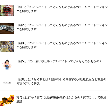
日給1万円のアルバイトってどんなものがあるの？アルバイトランキン
グを解説します
日給2万円のアルバイトってどんなものがあるの？アルバイトランキン
グを解説します
日給3万円のアルバイトってどんなものがあるの？アルバイトランキン
グを解説します
日給5万円の日雇いや仕事・アルバイトってどんなものがあるの？
日給制とは？月給制とは？起源や日給最低額や月給最低額など制度の
内容を詳しく解説
賞与とは何か？賞与には所得税保険料はかかるの？賞与について徹底
解説