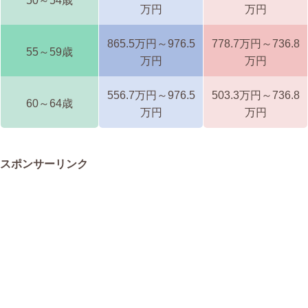
50～54歳
万円
万円
865.5万円～976.5
778.7万円～736.8
55～59歳
万円
万円
556.7万円～976.5
503.3万円～736.8
60～64歳
万円
万円
スポンサーリンク