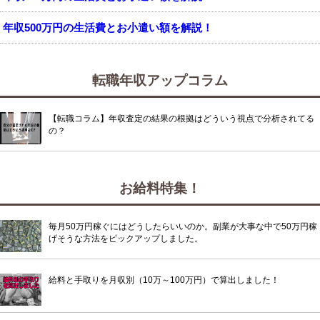
年収500万円の生活費とお小遣い額を解説！
転職年収アップコラム
【転職コラム】年収査定の結果の根拠はどういう視点で分析されてる
の？
お給料特集！
毎月50万円稼ぐにはどうしたらいいのか。副業が大事な中で50万円稼
げそうな方法をピックアップしました。
給料と手取りを月収別（10万～100万円）で算出しました！