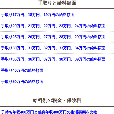
手取りと給料額面
手取り17万円、18万円、19万円の給料額面
手取り20万円、21万円、22万円、23万円、24万円の給料額面
手取り25万円、26万円、27万円、28万円、29万円の給料額面
手取り30万円、31万円、32万円、33万円、34万円の給料額面
手取り35万円、36万円、37万円、38万円、39万円の給料額面
手取り40万円の給料額面
手取り50万円の給料額面
給料別の税金・保険料
子持ち年収400万円と独身年収400万円の生活実態を比較