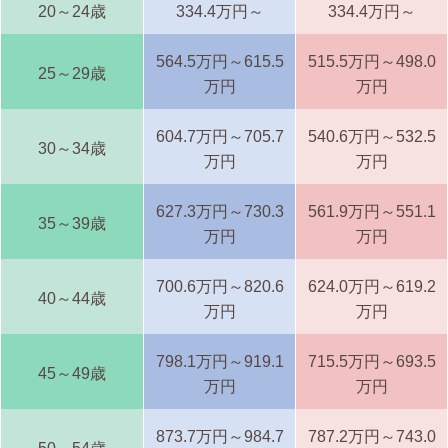
20～24歳
334.4万円～
334.4万円～
564.5万円～615.5
515.5万円～498.0
25～29歳
万円
万円
604.7万円～705.7
540.6万円～532.5
30～34歳
万円
万円
627.3万円～730.3
561.9万円～551.1
35～39歳
万円
万円
700.6万円～820.6
624.0万円～619.2
40～44歳
万円
万円
798.1万円～919.1
715.5万円～693.5
45～49歳
万円
万円
873.7万円～984.7
787.2万円～743.0