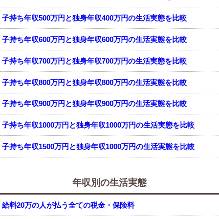
子持ち年収500万円と独身年収400万円の生活実態を比較
子持ち年収600万円と独身年収600万円の生活実態を比較
子持ち年収700万円と独身年収700万円の生活実態を比較
子持ち年収800万円と独身年収800万円の生活実態を比較
子持ち年収900万円と独身年収900万円の生活実態を比較
子持ち年収1000万円と独身年収1000万円の生活実態を比較
子持ち年収1500万円と独身年収1000万円の生活実態を比較
年収別の生活実態
給料20万の人が払う全ての税金・保険料