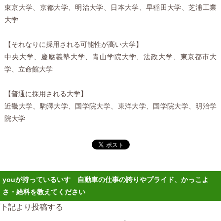
東京大学、京都大学、明治大学、日本大学、早稲田大学、芝浦工業
大学
【それなりに採用される可能性が高い大学】
中央大学、慶應義塾大学、青山学院大学、法政大学、東京都市大
学、立命館大学
【普通に採用される大学】
近畿大学、駒澤大学、国学院大学、東洋大学、国学院大学、明治学
院大学
youが持っているいすゞ自動車の仕事の誇りやプライド、かっこよ
さ・給料を教えてください
下記より投稿する