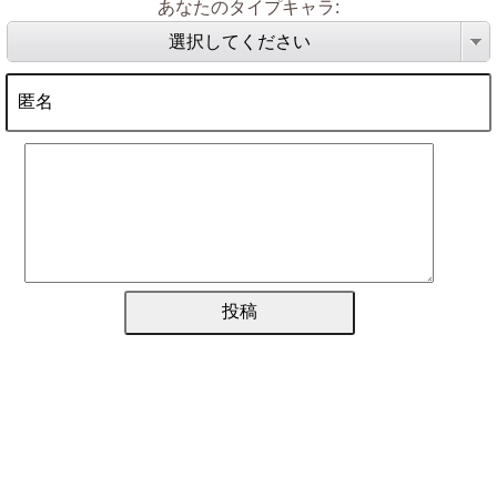
あなたのタイプキャラ:
選択してください