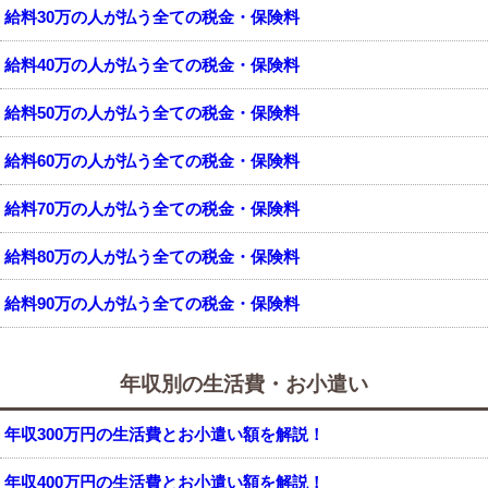
給料30万の人が払う全ての税金・保険料
給料40万の人が払う全ての税金・保険料
給料50万の人が払う全ての税金・保険料
給料60万の人が払う全ての税金・保険料
給料70万の人が払う全ての税金・保険料
給料80万の人が払う全ての税金・保険料
給料90万の人が払う全ての税金・保険料
年収別の生活費・お小遣い
年収300万円の生活費とお小遣い額を解説！
年収400万円の生活費とお小遣い額を解説！