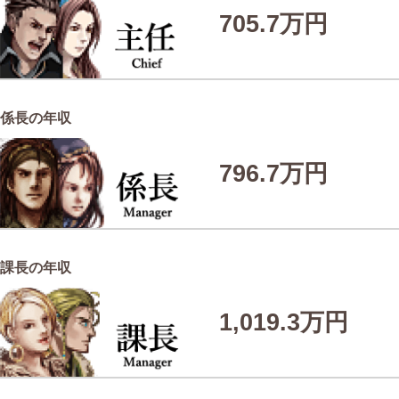
705.7万円
係長の年収
796.7万円
課長の年収
1,019.3万円