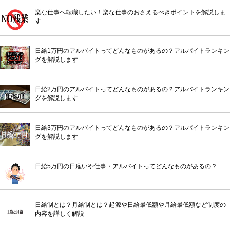
楽な仕事へ転職したい！楽な仕事のおさえるべきポイントを解説しま
す
日給1万円のアルバイトってどんなものがあるの？アルバイトランキン
グを解説します
日給2万円のアルバイトってどんなものがあるの？アルバイトランキン
グを解説します
日給3万円のアルバイトってどんなものがあるの？アルバイトランキン
グを解説します
日給5万円の日雇いや仕事・アルバイトってどんなものがあるの？
日給制とは？月給制とは？起源や日給最低額や月給最低額など制度の
内容を詳しく解説