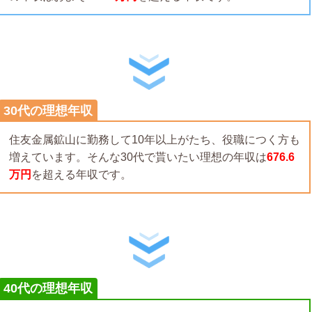
30代の理想年収
住友金属鉱山に勤務して10年以上がたち、役職につく方も
増えています。そんな30代で貰いたい理想の年収は
676.6
万円
を超える年収です。
40代の理想年収