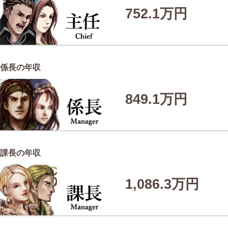
752.1万円
係長の年収
849.1万円
課長の年収
1,086.3万円