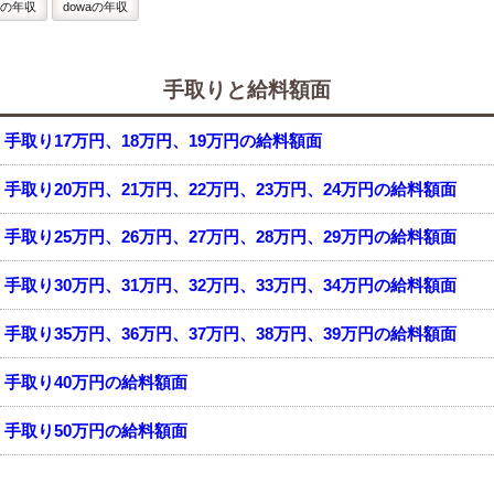
の年収
dowaの年収
手取りと給料額面
手取り17万円、18万円、19万円の給料額面
手取り20万円、21万円、22万円、23万円、24万円の給料額面
手取り25万円、26万円、27万円、28万円、29万円の給料額面
手取り30万円、31万円、32万円、33万円、34万円の給料額面
手取り35万円、36万円、37万円、38万円、39万円の給料額面
手取り40万円の給料額面
手取り50万円の給料額面