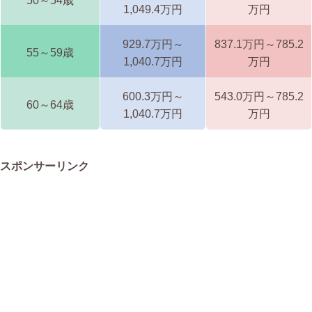
50～54歳
1,049.4万円
万円
929.7万円～
837.1万円～785.2
55～59歳
1,040.7万円
万円
600.3万円～
543.0万円～785.2
60～64歳
1,040.7万円
万円
スポンサーリンク