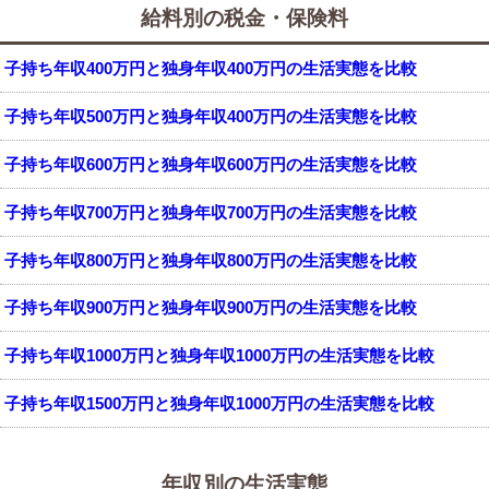
給料別の税金・保険料
子持ち年収400万円と独身年収400万円の生活実態を比較
子持ち年収500万円と独身年収400万円の生活実態を比較
子持ち年収600万円と独身年収600万円の生活実態を比較
子持ち年収700万円と独身年収700万円の生活実態を比較
子持ち年収800万円と独身年収800万円の生活実態を比較
子持ち年収900万円と独身年収900万円の生活実態を比較
子持ち年収1000万円と独身年収1000万円の生活実態を比較
子持ち年収1500万円と独身年収1000万円の生活実態を比較
年収別の生活実態