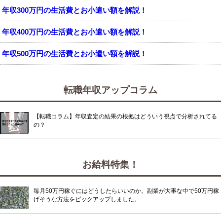
年収300万円の生活費とお小遣い額を解説！
年収400万円の生活費とお小遣い額を解説！
年収500万円の生活費とお小遣い額を解説！
転職年収アップコラム
【転職コラム】年収査定の結果の根拠はどういう視点で分析されてる
の？
お給料特集！
毎月50万円稼ぐにはどうしたらいいのか。副業が大事な中で50万円稼
げそうな方法をピックアップしました。