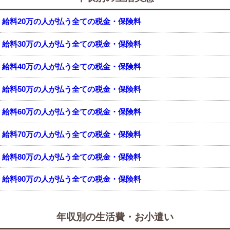
給料20万の人が払う全ての税金・保険料
給料30万の人が払う全ての税金・保険料
給料40万の人が払う全ての税金・保険料
給料50万の人が払う全ての税金・保険料
給料60万の人が払う全ての税金・保険料
給料70万の人が払う全ての税金・保険料
給料80万の人が払う全ての税金・保険料
給料90万の人が払う全ての税金・保険料
年収別の生活費・お小遣い