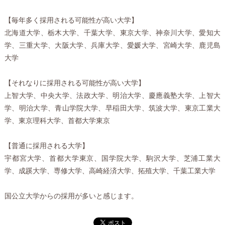
【毎年多く採用される可能性が高い大学】
北海道大学、栃木大学、千葉大学、東京大学、神奈川大学、愛知大
学、三重大学、大阪大学、兵庫大学、愛媛大学、宮崎大学、鹿児島
大学
【それなりに採用される可能性が高い大学】
上智大学、中央大学、法政大学、明治大学、慶應義塾大学、上智大
学、明治大学、青山学院大学、早稲田大学、筑波大学、東京工業大
学、東京理科大学、首都大学東京
【普通に採用される大学】
宇都宮大学、首都大学東京、国学院大学、駒沢大学、芝浦工業大
学、成蹊大学、専修大学、高崎経済大学、拓殖大学、千葉工業大学
国公立大学からの採用が多いと感じます。