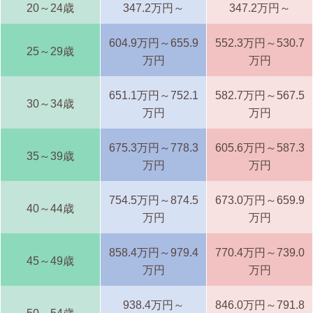
20～24歳
347.2万円～
347.2万円～
604.9万円～655.9
552.3万円～530.7
25～29歳
万円
万円
651.1万円～752.1
582.7万円～567.5
30～34歳
万円
万円
675.3万円～778.3
605.6万円～587.3
35～39歳
万円
万円
754.5万円～874.5
673.0万円～659.9
40～44歳
万円
万円
858.4万円～979.4
770.4万円～739.0
45～49歳
万円
万円
938.4万円～
846.0万円～791.8