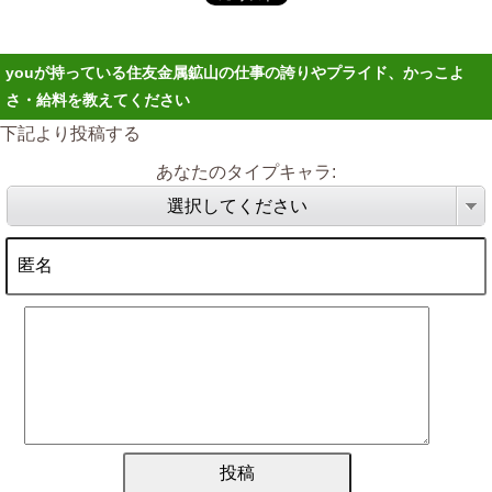
youが持っている住友金属鉱山の仕事の誇りやプライド、かっこよ
さ・給料を教えてください
下記より投稿する
あなたのタイプキャラ:
選択してください