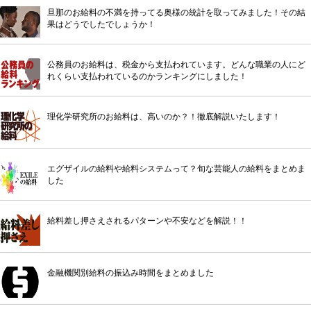
旦那のお給料の不満を持ってる奥様の統計を取ってみました！その結
果はどうでしたでしょうか！
公務員のお給料は、税金から支払われています。どんな職業の人にど
れくらい支払われているのかランキングにしました！
理化学研究所のお給料は、高いのか？！徹底解説いたします！
エグザイルの給料や給料システムって？旬な芸能人の給料をまとめま
した
給料差し押さえされるパターンや不安などを解説！！
金融機関別給料の振込み時間をまとめました