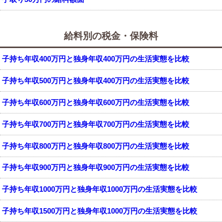
給料別の税金・保険料
子持ち年収400万円と独身年収400万円の生活実態を比較
子持ち年収500万円と独身年収400万円の生活実態を比較
子持ち年収600万円と独身年収600万円の生活実態を比較
子持ち年収700万円と独身年収700万円の生活実態を比較
子持ち年収800万円と独身年収800万円の生活実態を比較
子持ち年収900万円と独身年収900万円の生活実態を比較
子持ち年収1000万円と独身年収1000万円の生活実態を比較
子持ち年収1500万円と独身年収1000万円の生活実態を比較