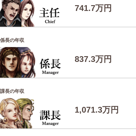
741.7万円
係長の年収
837.3万円
課長の年収
1,071.3万円