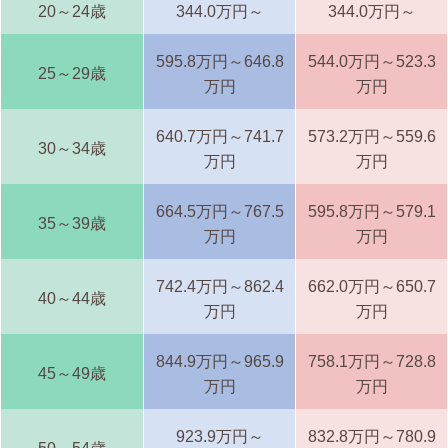
20～24歳
344.0万円～
344.0万円～
595.8万円～646.8
544.0万円～523.3
25～29歳
万円
万円
640.7万円～741.7
573.2万円～559.6
30～34歳
万円
万円
664.5万円～767.5
595.8万円～579.1
35～39歳
万円
万円
742.4万円～862.4
662.0万円～650.7
40～44歳
万円
万円
844.9万円～965.9
758.1万円～728.8
45～49歳
万円
万円
923.9万円～
832.8万円～780.9