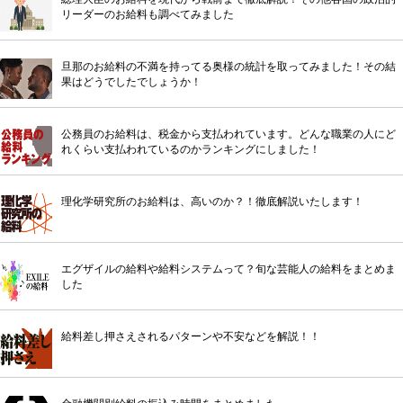
リーダーのお給料も調べてみました
旦那のお給料の不満を持ってる奥様の統計を取ってみました！その結
果はどうでしたでしょうか！
公務員のお給料は、税金から支払われています。どんな職業の人にど
れくらい支払われているのかランキングにしました！
理化学研究所のお給料は、高いのか？！徹底解説いたします！
エグザイルの給料や給料システムって？旬な芸能人の給料をまとめま
した
給料差し押さえされるパターンや不安などを解説！！