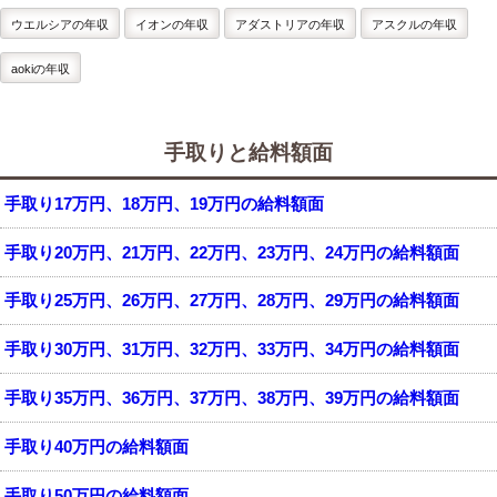
ウエルシアの年収
イオンの年収
アダストリアの年収
アスクルの年収
aokiの年収
手取りと給料額面
手取り17万円、18万円、19万円の給料額面
手取り20万円、21万円、22万円、23万円、24万円の給料額面
手取り25万円、26万円、27万円、28万円、29万円の給料額面
手取り30万円、31万円、32万円、33万円、34万円の給料額面
手取り35万円、36万円、37万円、38万円、39万円の給料額面
手取り40万円の給料額面
手取り50万円の給料額面