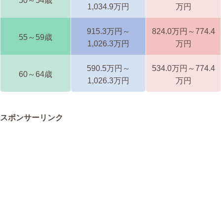
50～54歳
1,034.9万円
万円
915.3万円～
824.0万円～774.4
55～59歳
1,026.3万円
万円
590.5万円～
534.0万円～774.4
60～64歳
1,026.3万円
万円
スポンサーリンク