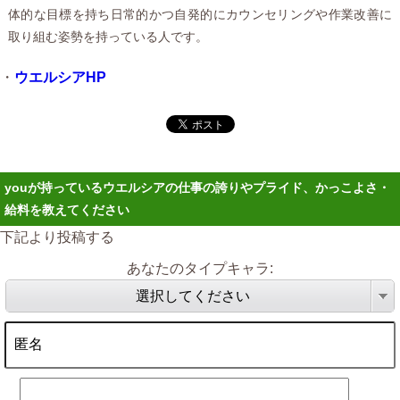
体的な目標を持ち日常的かつ自発的にカウンセリングや作業改善に
取り組む姿勢を持っている人です。
・
ウエルシアHP
youが持っているウエルシアの仕事の誇りやプライド、かっこよさ・
給料を教えてください
下記より投稿する
あなたのタイプキャラ:
選択してください