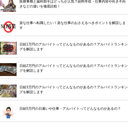
医療事務と歯科助手はどっちが人気？給料年収・仕事内容や向き不向
きなどの違いを徹底比較！
楽な仕事へ転職したい！楽な仕事のおさえるべきポイントを解説しま
す
日給1万円のアルバイトってどんなものがあるの？アルバイトランキン
グを解説します
日給2万円のアルバイトってどんなものがあるの？アルバイトランキン
グを解説します
日給3万円のアルバイトってどんなものがあるの？アルバイトランキン
グを解説します
日給5万円の日雇いや仕事・アルバイトってどんなものがあるの？