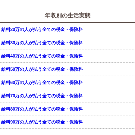
年収別の生活実態
給料20万の人が払う全ての税金・保険料
給料30万の人が払う全ての税金・保険料
給料40万の人が払う全ての税金・保険料
給料50万の人が払う全ての税金・保険料
給料60万の人が払う全ての税金・保険料
給料70万の人が払う全ての税金・保険料
給料80万の人が払う全ての税金・保険料
給料90万の人が払う全ての税金・保険料