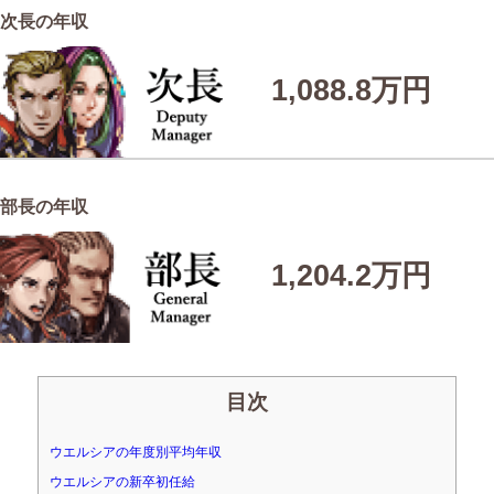
次長の年収
1,088.8万円
部長の年収
1,204.2万円
目次
ウエルシアの年度別平均年収
ウエルシアの新卒初任給