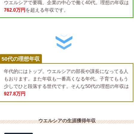
ウエルシアで要職、企業の中心で働く40代。理想の年収は
762.0万円
を超える年収です。
50代の理想年収
年代的にはトップ。ウエルシアの部長や課長になってる人
もおります。また年収も一番高くなる年代。子育てももう
少しでひと段落する世代です。そんな50代の理想の年収は
927.8万円
ウエルシアの生涯獲得年収