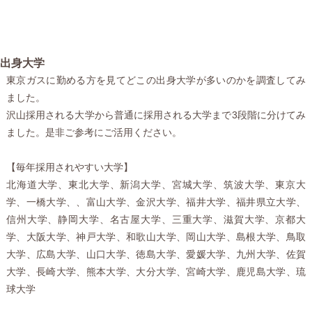
出身大学
東京ガスに勤める方を見てどこの出身大学が多いのかを調査してみ
ました。
沢山採用される大学から普通に採用される大学まで3段階に分けてみ
ました。是非ご参考にご活用ください。
【毎年採用されやすい大学】
北海道大学、東北大学、新潟大学、宮城大学、筑波大学、東京大
学、一橋大学、、富山大学、金沢大学、福井大学、福井県立大学、
信州大学、静岡大学、名古屋大学、三重大学、滋賀大学、京都大
学、大阪大学、神戸大学、和歌山大学、岡山大学、島根大学、鳥取
大学、広島大学、山口大学、徳島大学、愛媛大学、九州大学、佐賀
大学、長崎大学、熊本大学、大分大学、宮崎大学、鹿児島大学、琉
球大学