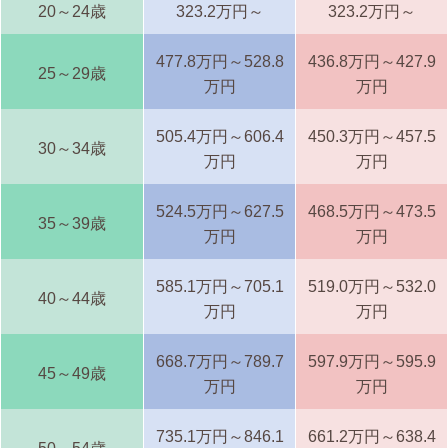
20～24歳
323.2万円～
323.2万円～
477.8万円～528.8
436.8万円～427.9
25～29歳
万円
万円
505.4万円～606.4
450.3万円～457.5
30～34歳
万円
万円
524.5万円～627.5
468.5万円～473.5
35～39歳
万円
万円
585.1万円～705.1
519.0万円～532.0
40～44歳
万円
万円
668.7万円～789.7
597.9万円～595.9
45～49歳
万円
万円
735.1万円～846.1
661.2万円～638.4