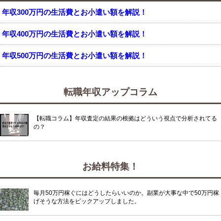
年収300万円の生活費とお小遣い額を解説！
年収400万円の生活費とお小遣い額を解説！
年収500万円の生活費とお小遣い額を解説！
転職年収アップコラム
【転職コラム】年収査定の結果の根拠はどういう視点で分析されてる
の？
お給料特集！
毎月50万円稼ぐにはどうしたらいいのか。副業が大事な中で50万円稼
げそうな方法をピックアップしました。