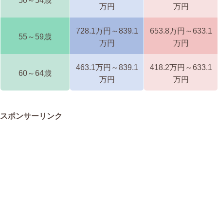
50～54歳
万円
万円
728.1万円～839.1
653.8万円～633.1
55～59歳
万円
万円
463.1万円～839.1
418.2万円～633.1
60～64歳
万円
万円
スポンサーリンク