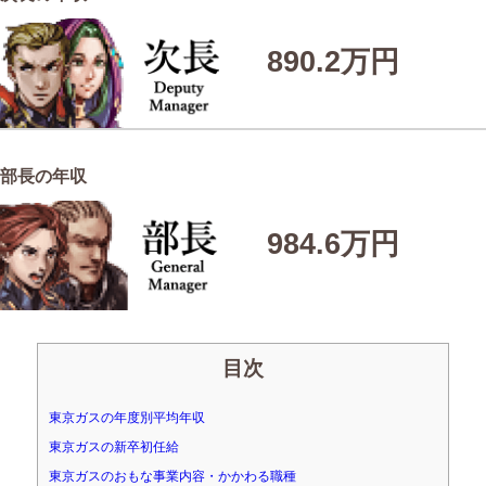
890.2万円
部長の年収
984.6万円
目次
東京ガスの年度別平均年収
東京ガスの新卒初任給
東京ガスのおもな事業内容・かかわる職種