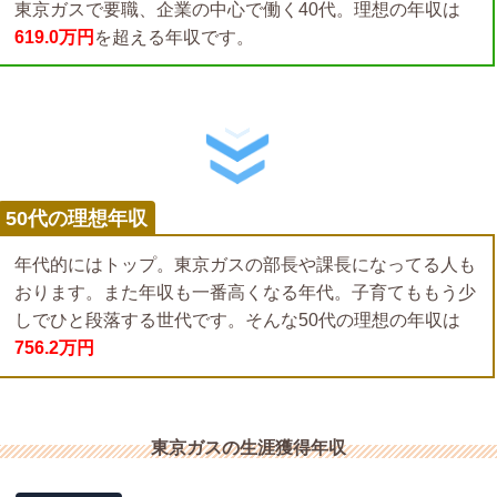
東京ガスで要職、企業の中心で働く40代。理想の年収は
619.0万円
を超える年収です。
50代の理想年収
年代的にはトップ。東京ガスの部長や課長になってる人も
おります。また年収も一番高くなる年代。子育てももう少
しでひと段落する世代です。そんな50代の理想の年収は
756.2万円
東京ガスの生涯獲得年収