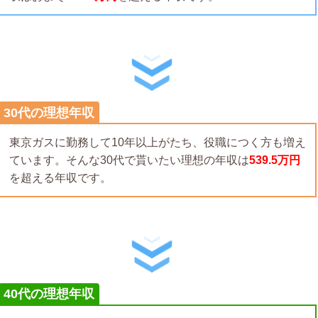
30代の理想年収
東京ガスに勤務して10年以上がたち、役職につく方も増え
ています。そんな30代で貰いたい理想の年収は
539.5万円
を超える年収です。
40代の理想年収