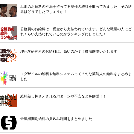
旦那のお給料の不満を持ってる奥様の統計を取ってみました！その結
果はどうでしたでしょうか！
公務員のお給料は、税金から支払われています。どんな職業の人にど
れくらい支払われているのかランキングにしました！
理化学研究所のお給料は、高いのか？！徹底解説いたします！
エグザイルの給料や給料システムって？旬な芸能人の給料をまとめま
した
給料差し押さえされるパターンや不安などを解説！！
金融機関別給料の振込み時間をまとめました