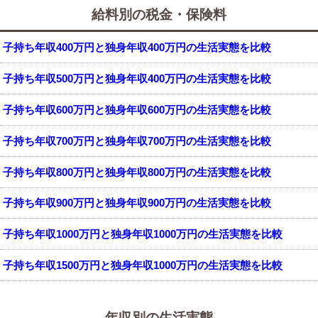
給料別の税金・保険料
子持ち年収400万円と独身年収400万円の生活実態を比較
子持ち年収500万円と独身年収400万円の生活実態を比較
子持ち年収600万円と独身年収600万円の生活実態を比較
子持ち年収700万円と独身年収700万円の生活実態を比較
子持ち年収800万円と独身年収800万円の生活実態を比較
子持ち年収900万円と独身年収900万円の生活実態を比較
子持ち年収1000万円と独身年収1000万円の生活実態を比較
子持ち年収1500万円と独身年収1000万円の生活実態を比較
年収別の生活実態