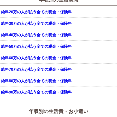
給料20万の人が払う全ての税金・保険料
給料30万の人が払う全ての税金・保険料
給料40万の人が払う全ての税金・保険料
給料50万の人が払う全ての税金・保険料
給料60万の人が払う全ての税金・保険料
給料70万の人が払う全ての税金・保険料
給料80万の人が払う全ての税金・保険料
給料90万の人が払う全ての税金・保険料
年収別の生活費・お小遣い