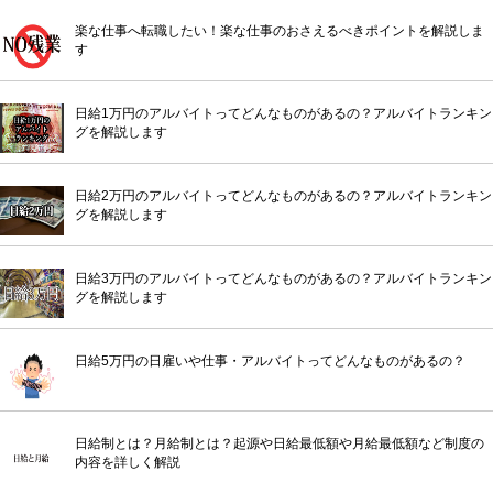
楽な仕事へ転職したい！楽な仕事のおさえるべきポイントを解説しま
す
日給1万円のアルバイトってどんなものがあるの？アルバイトランキン
グを解説します
日給2万円のアルバイトってどんなものがあるの？アルバイトランキン
グを解説します
日給3万円のアルバイトってどんなものがあるの？アルバイトランキン
グを解説します
日給5万円の日雇いや仕事・アルバイトってどんなものがあるの？
日給制とは？月給制とは？起源や日給最低額や月給最低額など制度の
内容を詳しく解説