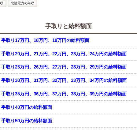
収
北陸電力の年収
手取りと給料額面
手取り17万円、18万円、19万円の給料額面
手取り20万円、21万円、22万円、23万円、24万円の給料額面
手取り25万円、26万円、27万円、28万円、29万円の給料額面
手取り30万円、31万円、32万円、33万円、34万円の給料額面
手取り35万円、36万円、37万円、38万円、39万円の給料額面
手取り40万円の給料額面
手取り50万円の給料額面