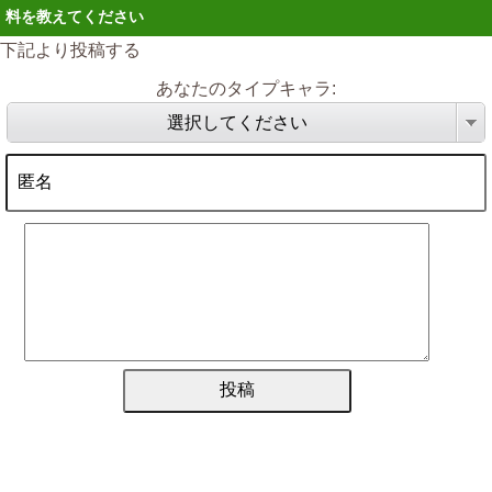
料を教えてください
下記より投稿する
あなたのタイプキャラ:
選択してください